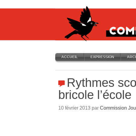
ACCUEIL
EXPRESSION
ARC
Rythmes scol
bricole l’école
10 février 2013 par
Commission Jou