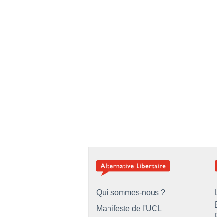
Qui sommes-nous ?
Manifeste de l'UCL