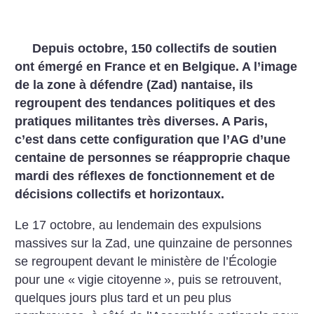
Depuis octobre, 150 collectifs de soutien
ont émergé en France et en Belgique. A l’image
de la zone à défendre (Zad) nantaise, ils
regroupent des tendances politiques et des
pratiques militantes très diverses. A Paris,
c’est dans cette configuration que l’AG d’une
centaine de personnes se réapproprie chaque
mardi des réflexes de fonctionnement et de
décisions collectifs et horizontaux.
Le 17 octobre, au lendemain des expulsions
massives sur la Zad, une quinzaine de personnes
se regroupent devant le ministère de l’Écologie
pour une «
vigie citoyenne
», puis se retrouvent,
quelques jours plus tard et un peu plus