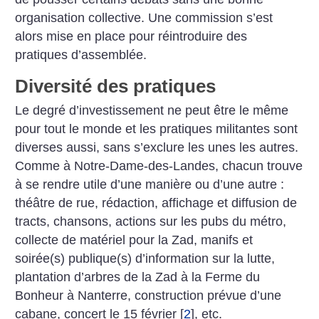
organisation collective. Une commission s’est
alors mise en place pour réintroduire des
pratiques d’assemblée.
Diversité des pratiques
Le degré d’investissement ne peut être le même
pour tout le monde et les pratiques militantes sont
diverses aussi, sans s’exclure les unes les autres.
Comme à Notre-Dame-des-Landes, chacun trouve
à se rendre utile d’une manière ou d’une autre :
théâtre de rue, rédaction, affichage et diffusion de
tracts, chansons, actions sur les pubs du métro,
collecte de matériel pour la Zad, manifs et
soirée(s) publique(s) d’information sur la lutte,
plantation d’arbres de la Zad à la Ferme du
Bonheur à Nanterre, construction prévue d’une
cabane, concert le 15 février
[
2
]
, etc.