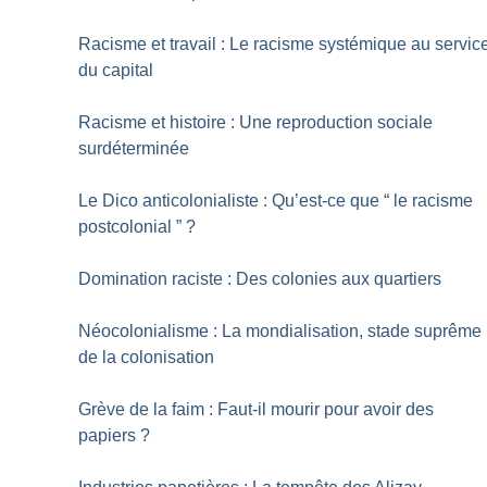
Racisme et travail : Le racisme systémique au servic
du capital
Racisme et histoire : Une reproduction sociale
surdéterminée
Le Dico anticolonialiste : Qu’est-ce que “ le racisme
postcolonial ”
?
Domination raciste : Des colonies aux quartiers
Néocolonialisme : La mondialisation, stade suprême
de la colonisation
Grève de la faim : Faut-il mourir pour avoir des
papiers
?