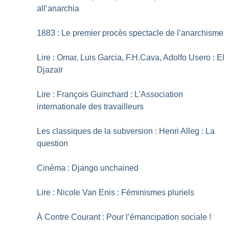
all’anarchia
1883 : Le premier procès spectacle de l’anarchisme
Lire : Omar, Luis Garcia, F.H.Cava, Adolfo Usero : El
Djazaïr
Lire : François Guinchard : L’Association
internationale des travailleurs
Les classiques de la subversion : Henri Alleg : La
question
Cinéma : Django unchained
Lire : Nicole Van Enis : Féminismes pluriels
À Contre Courant : Pour l’émancipation sociale
!