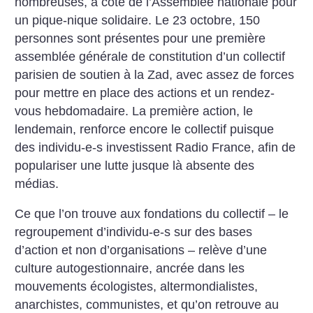
nombreuses, à côté de l’Assemblée nationale pour
un pique-nique solidaire. Le 23 octobre, 150
personnes sont présentes pour une première
assemblée générale de constitution d’un collectif
parisien de soutien à la Zad, avec assez de forces
pour mettre en place des actions et un rendez-
vous hebdomadaire. La première action, le
lendemain, renforce encore le collectif puisque
des individu-e-s investissent Radio France, afin de
populariser une lutte jusque là absente des
médias.
Ce que l’on trouve aux fondations du collectif – le
regroupement d’individu-e-s sur des bases
d’action et non d’organisations – relève d’une
culture autogestionnaire, ancrée dans les
mouvements écologistes, altermondialistes,
anarchistes, communistes, et qu’on retrouve au