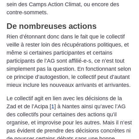
sein des Camps Action Climat, ou encore des
contre-sommets.
De nombreuses actions
Rien d’étonnant donc dans le fait que le collectif
veille à rester loin des récupérations politiques, et
même si certaines participantes et certains
participants de l’AG sont affilié-e-s, ce n’est tout
simplement pas la question. En fonctionnant selon
ce principe d’autogestion, le collectif peut d’autant
mieux inclure les nouveaux arrivants et arrivantes.
Le collectif agit en lien avec les décisions de la
Zad et de l’Acipa
[
1
]
à Nantes ainsi qu’avec l’AG
des collectifs pour certaines des actions qu’il
organise, et improvise pour les autres. Mais il n’est
pas évident de prendre des décisions concrètes ni
de pousser certains débats sans une bonne