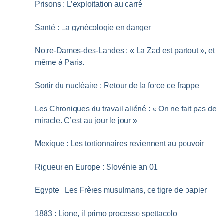
Prisons : L’exploitation au carré
Santé : La gynécologie en danger
Notre-Dames-des-Landes : «
La Zad est partout
», et
même à Paris.
Sortir du nucléaire : Retour de la force de frappe
Les Chroniques du travail aliéné : «
On ne fait pas de
miracle. C’est au jour le jour
»
Mexique : Les tortionnaires reviennent au pouvoir
Rigueur en Europe : Slovénie an 01
Égypte : Les Frères musulmans, ce tigre de papier
1883 : Lione, il primo processo spettacolo