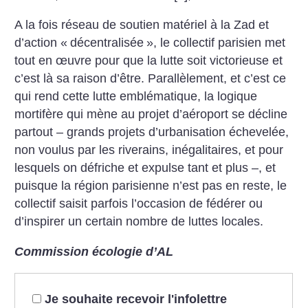
A la fois réseau de soutien matériel à la Zad et
d’action «
décentralisée
», le collectif parisien met
tout en œuvre pour que la lutte soit victorieuse et
c’est là sa raison d’être. Parallèlement, et c’est ce
qui rend cette lutte emblématique, la logique
mortifère qui mène au projet d’aéroport se décline
partout – grands projets d’urbanisation échevelée,
non voulus par les riverains, inégalitaires, et pour
lesquels on défriche et expulse tant et plus –, et
puisque la région parisienne n’est pas en reste, le
collectif saisit parfois l’occasion de fédérer ou
d’inspirer un certain nombre de luttes locales.
Commission écologie d’AL
Je souhaite recevoir l'infolettre