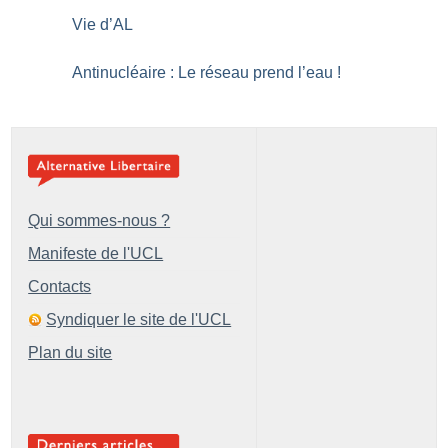
Vie d’AL
Antinucléaire : Le réseau prend l’eau
!
Qui sommes-nous ?
Manifeste de l'UCL
Contacts
Syndiquer le site de l'UCL
Plan du site