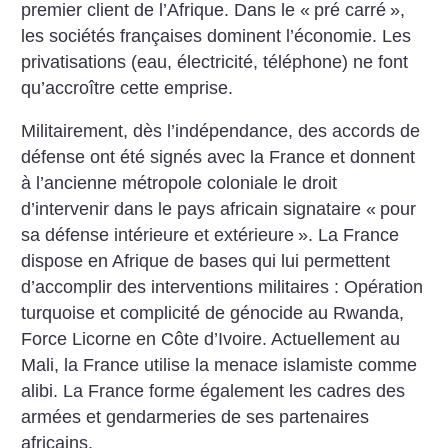
premier client de l’Afrique. Dans le «
pré carré
»,
les sociétés françaises dominent l’économie. Les
privatisations (eau, électricité, téléphone) ne font
qu’accroître cette emprise.
Militairement, dès l’indépendance, des accords de
défense ont été signés avec la France et donnent
à l’ancienne métropole coloniale le droit
d’intervenir dans le pays africain signataire «
pour
sa défense intérieure et extérieure
». La France
dispose en Afrique de bases qui lui permettent
d’accomplir des interventions militaires : Opération
turquoise et complicité de génocide au Rwanda,
Force Licorne en Côte d’Ivoire. Actuellement au
Mali, la France utilise la menace islamiste comme
alibi. La France forme également les cadres des
armées et gendarmeries de ses partenaires
africains.