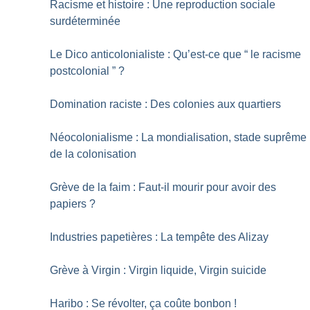
Racisme et histoire : Une reproduction sociale
surdéterminée
Le Dico anticolonialiste : Qu’est-ce que “ le racisme
postcolonial ”
?
Domination raciste : Des colonies aux quartiers
Néocolonialisme : La mondialisation, stade suprême
de la colonisation
Grève de la faim : Faut-il mourir pour avoir des
papiers
?
Industries papetières : La tempête des Alizay
Grève à Virgin : Virgin liquide, Virgin suicide
Haribo : Se révolter, ça coûte bonbon
!