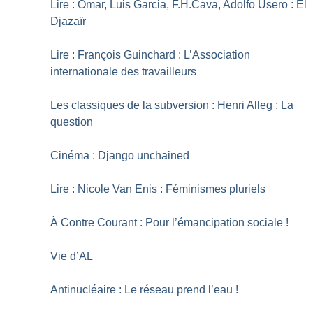
Lire : Omar, Luis Garcia, F.H.Cava, Adolfo Usero : El
Djazaïr
Lire : François Guinchard : L’Association
internationale des travailleurs
Les classiques de la subversion : Henri Alleg : La
question
Cinéma : Django unchained
Lire : Nicole Van Enis : Féminismes pluriels
À Contre Courant : Pour l’émancipation sociale
!
Vie d’AL
Antinucléaire : Le réseau prend l’eau
!