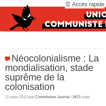
☰ Accès rapide
Néocolonialisme : La
mondialisation, stade
suprême de la
colonisation
11 mars 2013 par
Commission Journal
/
3671
vues