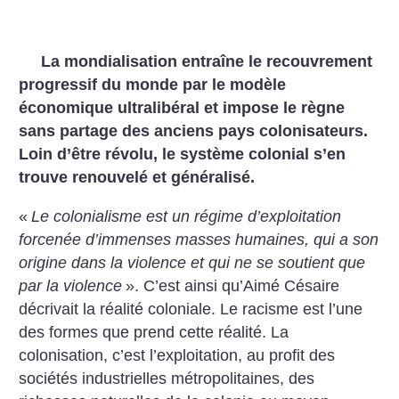
La mondialisation entraîne le recouvrement
progressif du monde par le modèle
économique ultralibéral et impose le règne
sans partage des anciens pays colonisateurs.
Loin d’être révolu, le système colonial s’en
trouve renouvelé et généralisé.
«
Le colonialisme est un régime d’exploitation
forcenée d’immenses masses humaines, qui a son
origine dans la violence et qui ne se soutient que
par la violence
». C’est ainsi qu’Aimé Césaire
décrivait la réalité coloniale. Le racisme est l’une
des formes que prend cette réalité. La
colonisation, c’est l’exploitation, au profit des
sociétés industrielles métropolitaines, des