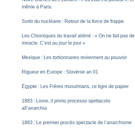
même à Paris.
Sortir du nucléaire : Retour de la force de frappe
Les Chroniques du travail aliéné : «
On ne fait pas de
miracle. C’est au jour le jour
»
Mexique : Les tortionnaires reviennent au pouvoir
Rigueur en Europe : Slovénie an 01
Égypte : Les Frères musulmans, ce tigre de papier
1883 : Lione, il primo processo spettacolo
all’anarchia
1883 : Le premier procès spectacle de l’anarchisme