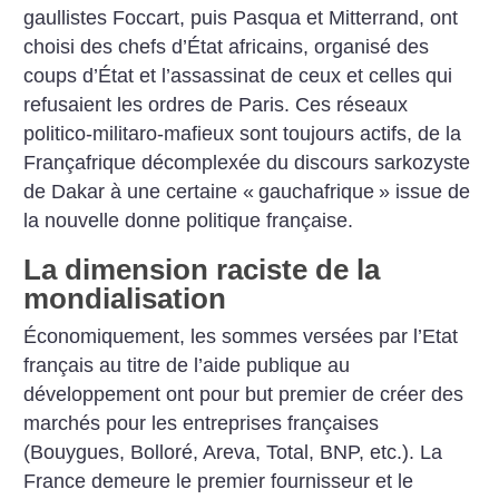
gaullistes Foccart, puis Pasqua et Mitterrand, ont
choisi des chefs d’État africains, organisé des
coups d’État et l’assassinat de ceux et celles qui
refusaient les ordres de Paris. Ces réseaux
politico-militaro-mafieux sont toujours actifs, de la
Françafrique décomplexée du discours sarkozyste
de Dakar à une certaine «
gauchafrique
» issue de
la nouvelle donne politique française.
La dimension raciste de la
mondialisation
Économiquement, les sommes versées par l’Etat
français au titre de l’aide publique au
développement ont pour but premier de créer des
marchés pour les entreprises françaises
(Bouygues, Bolloré, Areva, Total, BNP, etc.). La
France demeure le premier fournisseur et le