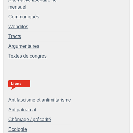
mensuel
Communiqués
Webditos
Tracts
Argumentaires
Textes de congrès
Antifascisme et antimiltarisme
Antipatriarcat
Chômage / précarité
Ecologie