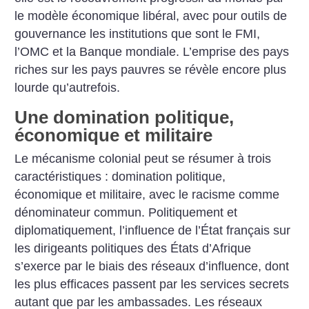
le modèle économique libéral, avec pour outils de
gouvernance les institutions que sont le FMI,
l’OMC et la Banque mondiale. L’emprise des pays
riches sur les pays pauvres se révèle encore plus
lourde qu’autrefois.
Une domination politique,
économique et militaire
Le mécanisme colonial peut se résumer à trois
caractéristiques : domination politique,
économique et militaire, avec le racisme comme
dénominateur commun. Politiquement et
diplomatiquement, l’influence de l’État français sur
les dirigeants politiques des États d’Afrique
s’exerce par le biais des réseaux d’influence, dont
les plus efficaces passent par les services secrets
autant que par les ambassades. Les réseaux