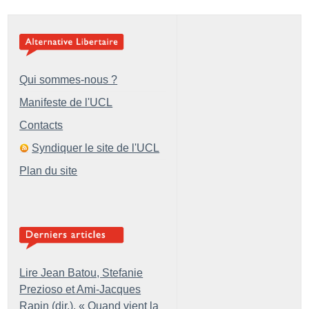
Qui sommes-nous ?
Manifeste de l'UCL
Contacts
Syndiquer le site de l'UCL
Plan du site
Lire Jean Batou, Stefanie
Prezioso et Ami-Jacques
Rapin (dir.), «
Quand vient la