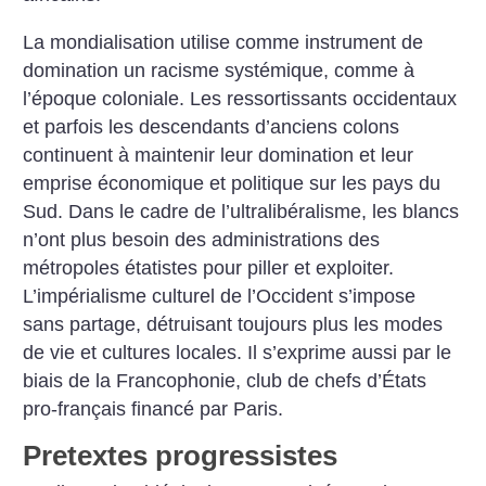
La mondialisation utilise comme instrument de
domination un racisme systémique, comme à
l’époque coloniale. Les ressortissants occidentaux
et parfois les descendants d’anciens colons
continuent à maintenir leur domination et leur
emprise économique et politique sur les pays du
Sud. Dans le cadre de l’ultralibéralisme, les blancs
n’ont plus besoin des administrations des
métropoles étatistes pour piller et exploiter.
L’impérialisme culturel de l’Occident s’impose
sans partage, détruisant toujours plus les modes
de vie et cultures locales. Il s’exprime aussi par le
biais de la Francophonie, club de chefs d’États
pro-français financé par Paris.
Pretextes progressistes