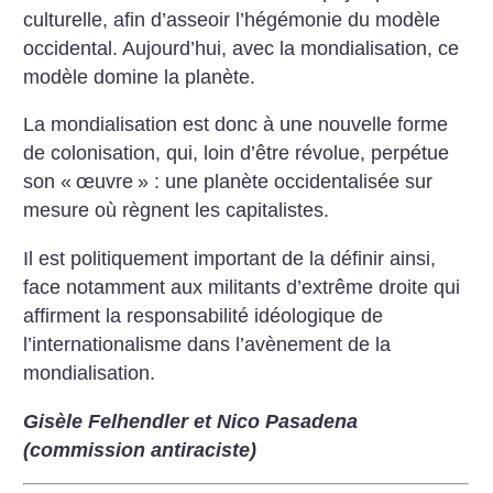
culturelle, afin d’asseoir l’hégémonie du modèle
occidental. Aujourd’hui, avec la mondialisation, ce
modèle domine la planète.
La mondialisation est donc à une nouvelle forme
de colonisation, qui, loin d’être révolue, perpétue
son «
œuvre
» : une planète occidentalisée sur
mesure où règnent les capitalistes.
Il est politiquement important de la définir ainsi,
face notamment aux militants d’extrême droite qui
affirment la responsabilité idéologique de
l’internationalisme dans l’avènement de la
mondialisation.
Gisèle Felhendler et Nico Pasadena
(commission antiraciste)