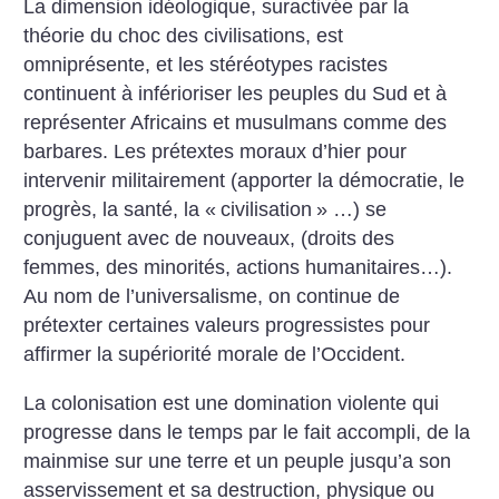
La dimension idéologique, suractivée par la
théorie du choc des civilisations, est
omniprésente, et les stéréotypes racistes
continuent à inférioriser les peuples du Sud et à
représenter Africains et musulmans comme des
barbares. Les prétextes moraux d’hier pour
intervenir militairement (apporter la démocratie, le
progrès, la santé, la «
civilisation
» …) se
conjuguent avec de nouveaux, (droits des
femmes, des minorités, actions humanitaires…).
Au nom de l’universalisme, on continue de
prétexter certaines valeurs progressistes pour
affirmer la supériorité morale de l’Occident.
La colonisation est une domination violente qui
progresse dans le temps par le fait accompli, de la
mainmise sur une terre et un peuple jusqu’a son
asservissement et sa destruction, physique ou