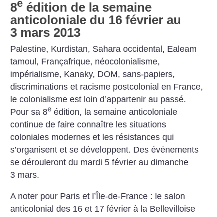
e
8
édition de la semaine
anticoloniale du 16 février au
3 mars 2013
Palestine, Kurdistan, Sahara occidental, Ealeam
tamoul, Françafrique, néocolonialisme,
impérialisme, Kanaky, DOM, sans-papiers,
discriminations et racisme postcolonial en France,
le colonialisme est loin d’appartenir au passé.
e
Pour sa 8
édition, la semaine anticoloniale
continue de faire connaître les situations
coloniales modernes et les résistances qui
s’organisent et se développent. Des événements
se dérouleront du mardi 5 février au dimanche
3 mars.
A noter pour Paris et l’Île-de-France : le salon
anticolonial des 16 et 17 février à la Bellevilloise