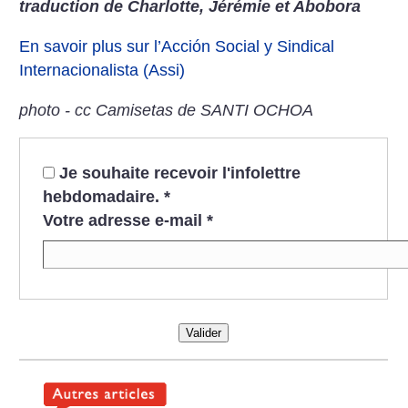
traduction de Charlotte, Jérémie et Abobora
En savoir plus sur l’Acción Social y Sindical
Internacionalista (Assi)
photo - cc Camisetas de SANTI OCHOA
Je souhaite recevoir l'infolettre
hebdomadaire.
*
Votre adresse e-mail
*
Valider