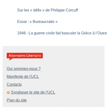
Sur les «
défis
» de Philippe Corcuff
Essai : «
Bureaucratie
»
1946 : La guerre civile fait basculer la Grèce à l’Oues
Qui sommes-nous ?
Manifeste de l'UCL
Contacts
Syndiquer le site de l'UCL
Plan du site