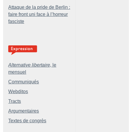
Attaque de la pride de Berlin :
faire front uni face à l’horreur
fasciste
Alternative libertaire,
le
mensuel
Communiqués
Webditos
Tracts
Argumentaires
Textes de congrès