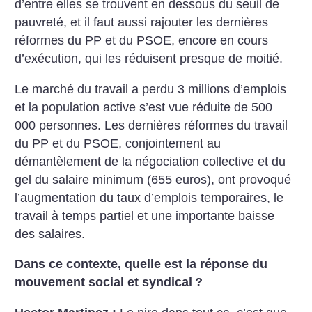
d’entre elles se trouvent en dessous du seuil de
pauvreté, et il faut aussi rajouter les dernières
réformes du PP et du PSOE, encore en cours
d’exécution, qui les réduisent presque de moitié.
Le marché du travail a perdu 3 millions d’emplois
et la population active s’est vue réduite de 500
000 personnes. Les dernières réformes du travail
du PP et du PSOE, conjointement au
démantèlement de la négociation collective et du
gel du salaire minimum (655 euros), ont provoqué
l’augmentation du taux d’emplois temporaires, le
travail à temps partiel et une importante baisse
des salaires.
Dans ce contexte, quelle est la réponse du
mouvement social et syndical
?