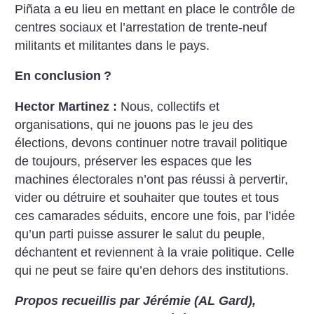
Piñata a eu lieu en mettant en place le contrôle de
centres sociaux et l’arrestation de trente-neuf
militants et militantes dans le pays.
En conclusion
?
Hector Martinez :
Nous, collectifs et
organisations, qui ne jouons pas le jeu des
élections, devons continuer notre travail politique
de toujours, préserver les espaces que les
machines électorales n’ont pas réussi à pervertir,
vider ou détruire et souhaiter que toutes et tous
ces camarades séduits, encore une fois, par l’idée
qu’un parti puisse assurer le salut du peuple,
déchantent et reviennent à la vraie politique. Celle
qui ne peut se faire qu’en dehors des institutions.
Propos recueillis par Jérémie (AL Gard),