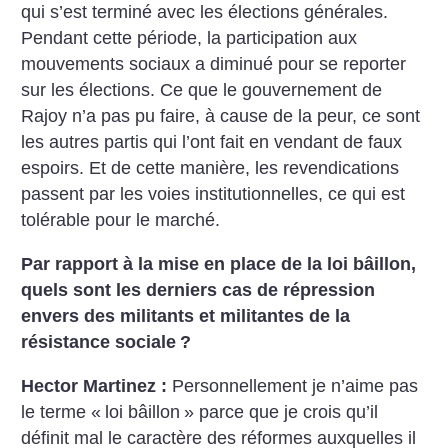
qui s’est terminé avec les élections générales.
Pendant cette période, la participation aux
mouvements sociaux a diminué pour se reporter
sur les élections. Ce que le gouvernement de
Rajoy n’a pas pu faire, à cause de la peur, ce sont
les autres partis qui l’ont fait en vendant de faux
espoirs. Et de cette manière, les revendications
passent par les voies institutionnelles, ce qui est
tolérable pour le marché.
Par rapport à la mise en place de la loi bâillon,
quels sont les derniers cas de répression
envers des militants et militantes de la
résistance sociale
?
Hector Martinez :
Personnellement je n’aime pas
le terme «
loi bâillon
» parce que je crois qu’il
définit mal le caractère des réformes auxquelles il