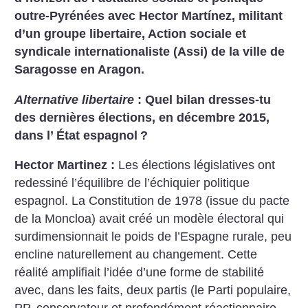
outre-Pyrénées avec Hector Martínez, militant
d’un groupe libertaire, Action sociale et
syndicale internationaliste (Assi) de la ville de
Saragosse en Aragon.
Alternative libertaire
: Quel bilan dresses-tu
des dernières élections, en décembre 2015,
dans l’ État espagnol
?
Hector Martinez :
Les élections législatives ont
redessiné l’équilibre de l’échiquier politique
espagnol. La Constitution de 1978 (issue du pacte
de la Moncloa) avait créé un modèle électoral qui
surdimensionnait le poids de l’Espagne rurale, peu
encline naturellement au changement. Cette
réalité amplifiait l’idée d’une forme de stabilité
avec, dans les faits, deux partis (le Parti populaire,