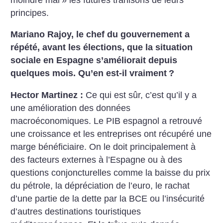
principes.
Mariano Rajoy, le chef du gouvernement a
répété, avant les élections, que la situation
sociale en Espagne s’améliorait depuis
quelques mois. Qu’en est-il vraiment
?
Hector Martinez :
Ce qui est sûr, c’est qu’il y a
une amélioration des données
macroéconomiques. Le PIB espagnol a retrouvé
une croissance et les entreprises ont récupéré une
marge bénéficiaire. On le doit principalement à
des facteurs externes à l’Espagne ou à des
questions conjoncturelles comme la baisse du prix
du pétrole, la dépréciation de l’euro, le rachat
d’une partie de la dette par la BCE ou l’insécurité
d’autres destinations touristiques