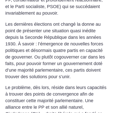
PP, conservateur et profondément réactionnaire,
et le Parti socialiste, PSOE) qui se succédaient
invariablement au pouvoir.
Les dernières élections ont changé la donne au
point de présenter une situation quasi inédite
depuis la Seconde République dans les années
1930. À savoir : l’émergence de nouvelles forces
politiques et désormais quatre partis en capacité
de gouverner. Ou plutôt cogouverner car dans les
faits, pour pouvoir former un gouvernement doté
d’une majorité parlementaire, ces partis doivent
trouver des solutions pour ­s’unir.
Le problème, dès lors, réside dans leurs capacités
à trouver des points de convergence afin de
constituer cette majorité parlementaire. Une
alliance entre le PP et son allié naturel,