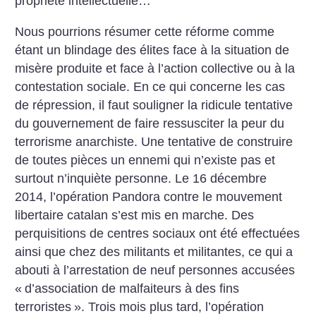
propriété intellectuelle…
Nous pourrions résumer cette réforme comme
étant un blindage des élites face à la situation de
misère produite et face à l’action collective ou à la
contestation sociale. En ce qui concerne les cas
de répression, il faut souligner la ridicule tentative
du gouvernement de faire ressusciter la peur du
terrorisme anarchiste. Une tentative de construire
de toutes pièces un ennemi qui n’existe pas et
surtout n’inquiète personne. Le 16 décembre
2014, l’opération Pandora contre le mouvement
libertaire catalan s’est mis en marche. Des
perquisitions de centres sociaux ont été effectuées
ainsi que chez des militants et militantes, ce qui a
abouti à l’arrestation de neuf personnes accusées
«
d’association de malfaiteurs à des fins
terroristes
». Trois mois plus tard, l’opération