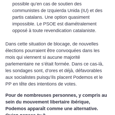
possible qu’en cas de soutien des
communistes de Izquierda Unida (IU) et des
partis catalans. Une option quasiment
impossible. Le PSOE est diamétralement
opposé à toute revendication catalaniste.
Dans cette situation de blocage, de nouvelles
élections pourraient être convoquées dans les
mois qui viennent si aucune majorité
parlementaire ne s’était formée. Dans ce cas-là,
les sondages sont, d’ores et déjà, défavorables
aux socialistes puisqu’ils placent Podemos et le
PP en tête des intentions de votes.
Pour de nombreuses personnes, y compris au
sein du mouvement libertaire ibérique,
Podemos apparaît comme une alternative.