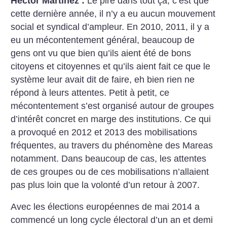
Hector Martinez :
Le pire dans tout ça, c’est que
cette dernière année, il n’y a eu aucun mouvement
social et syndical d’ampleur. En 2010, 2011, il y a
eu un mécontentement général, beaucoup de
gens ont vu que bien qu’ils aient été de bons
citoyens et citoyennes et qu’ils aient fait ce que le
système leur avait dit de faire, eh bien rien ne
répond à leurs attentes. Petit à petit, ce
mécontentement s’est organisé autour de groupes
d’intérêt concret en marge des institutions. Ce qui
a provoqué en 2012 et 2013 des mobilisations
fréquentes, au travers du phénomène des Mareas
notamment. Dans beaucoup de cas, les attentes
de ces groupes ou de ces mobilisations n’allaient
pas plus loin que la volonté d’un retour à 2007.
Avec les élections européennes de mai 2014 a
commencé un long cycle électoral d’un an et demi