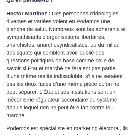
Qu’en penses-tu
?
Hector Martinez :
Des personnes d’idéologies
diverses et variées voient en Podemos une
planche de salut. Nombreux sont les adhérents et
sympathisants d’organisations libertaires,
anarchistes, anarchosyndicalistes, ou du milieu
des squats qui semblent avoir oublié des
questions politiques de base comme celle de
savoir si État et marché ne feraient pas partie
d’une même réalité indissoluble, s’ils ne seraient
pas les deux faces d’une même pièce qu’on ne
peut séparer. L’État et ses institutions sont un
mécanisme régulateur secondaire du système
depuis lequel rien ne peut être fait contre le ­
marché.
Podemos est spécialiste en marketing électoral, ils