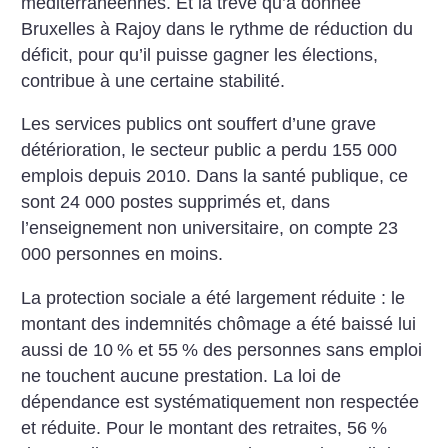
méditerranéennes. Et la trêve qu’a donnée
Bruxelles à Rajoy dans le rythme de réduction du
déficit, pour qu’il puisse gagner les élections,
contribue à une certaine stabilité.
Les services publics ont souffert d’une grave
détérioration, le secteur public a perdu 155 000
emplois depuis 2010. Dans la santé publique, ce
sont 24 000 postes supprimés et, dans
l’enseignement non universitaire, on compte 23
000 personnes en moins.
La protection sociale a été largement réduite : le
montant des indemnités chômage a été baissé lui
aussi de 10
% et 55
% des personnes sans emploi
ne touchent aucune prestation. La loi de
dépendance est systématiquement non respectée
et réduite. Pour le montant des retraites, 56
%