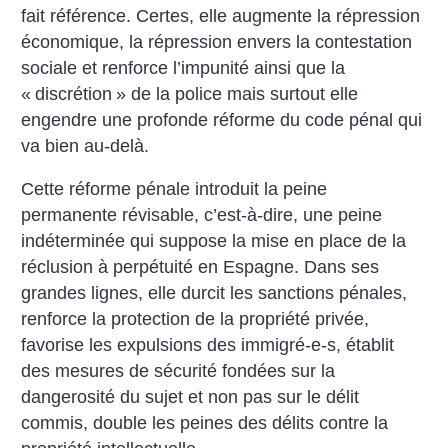
fait référence. Certes, elle augmente la répression
économique, la répression envers la contestation
sociale et renforce l’impunité ainsi que la
«
discrétion
» de la police mais surtout elle
engendre une profonde réforme du code pénal qui
va bien au-delà.
Cette réforme pénale introduit la peine
permanente révisable, c’est-à-dire, une peine
indéterminée qui suppose la mise en place de la
réclusion à perpétuité en Espagne. Dans ses
grandes lignes, elle durcit les sanctions pénales,
renforce la protection de la propriété privée,
favorise les expulsions des immigré-e-s, établit
des mesures de sécurité fondées sur la
dangerosité du sujet et non pas sur le délit
commis, double les peines des délits contre la