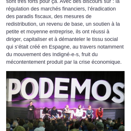
sont très forts pour ça. Avec des discours sur : la
régulation des marchés financiers, l’éradication
des paradis fiscaux, des mesures de
redistribution, un revenu de base, un soutien à la
petite et moyenne entreprise, ils ont réussi à
diriger, capitaliser et à démanteler le tissu social
qui s’était créé en Espagne, au travers notamment
du mouvement des Indigné-e-s, fruit du
mécontentement produit par la crise économique.