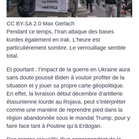
CC BY-SA 2.0 Max Gerlach
Pendant ce temps, l’Iran attaque des bases
kurdes également en Irak. L’heure est
particulièrement sombre. Le verrouillage semble
total.
Et pourtant : l’impact de la guerre en Ukraine aura
sans doute poussé Biden à vouloir profiter de la
situation et y jouer sa propre carte géopolitique.
En effet, la livraison début décembre d’artillerie
étasunienne lourde au Rojava, peut s’interpréter
comme une manière de reprendre pied dans la
région abandonnée sous le mandat Trump, pour y
faire face tant à Poutine qu’à Erdogan.