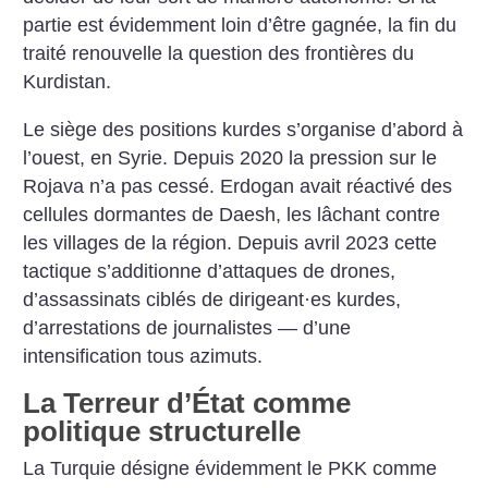
partie est évidemment loin d’être gagnée, la fin du
traité renouvelle la question des frontières du
Kurdistan.
Le siège des positions kurdes s’organise d’abord à
l’ouest, en Syrie. Depuis 2020 la pression sur le
Rojava n’a pas cessé. Erdogan avait réactivé des
cellules dormantes de Daesh, les lâchant contre
les villages de la région. Depuis avril 2023 cette
tactique s’additionne d’attaques de drones,
d’assassinats ciblés de dirigeant
·
es kurdes,
d’arrestations de journalistes — d’une
intensification tous azimuts.
La Terreur d’État comme
politique structurelle
La Turquie désigne évidemment le PKK comme