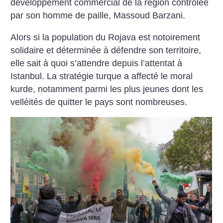
développement commercial de la région contrôlée
par son homme de paille, Massoud Barzani.
Alors si la population du Rojava est notoirement
solidaire et déterminée à défendre son territoire,
elle sait à quoi s’attendre depuis l’attentat à
Istanbul. La stratégie turque a affecté le moral
kurde, notamment parmi les plus jeunes dont les
velléités de quitter le pays sont nombreuses.