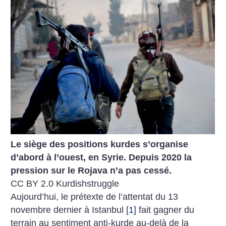
Le siège des positions kurdes s’organise
d’abord à l’ouest, en Syrie. Depuis 2020 la
pression sur le Rojava n’a pas cessé.
CC BY 2.0 Kurdishstruggle
Aujourd’hui, le prétexte de l’attentat du 13
novembre dernier à Istanbul
[
1
]
fait gagner du
terrain au sentiment anti-kurde au-delà de la