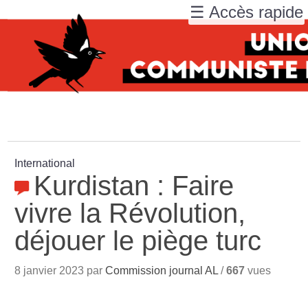
☰ Accès rapide
International
Kurdistan : Faire
vivre la Révolution,
déjouer le piège turc
8 janvier 2023 par
Commission journal AL
/
667
vues