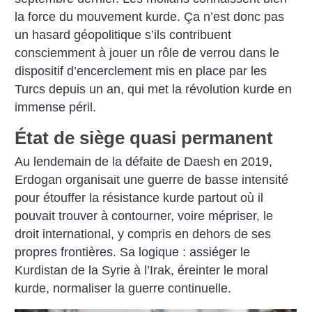
la force du mouvement kurde. Ça n’est donc pas
un hasard géopolitique s’ils contribuent
consciemment à jouer un rôle de verrou dans le
dispositif d’encerclement mis en place par les
Turcs depuis un an, qui met la révolution kurde en
immense péril.
État de siège quasi permanent
Au lendemain de la défaite de Daesh en 2019,
Erdogan organisait une guerre de basse intensité
pour étouffer la résistance kurde partout où il
pouvait trouver à contourner, voire mépriser, le
droit international, y compris en dehors de ses
propres frontières. Sa logique : assiéger le
Kurdistan de la Syrie à l’Irak, éreinter le moral
kurde, normaliser la guerre continuelle.