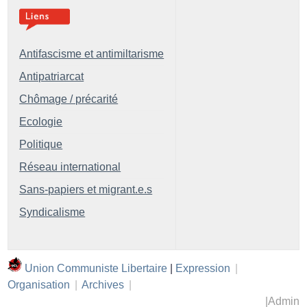
Antifascisme et antimiltarisme
Antipatriarcat
Chômage / précarité
Ecologie
Politique
Réseau international
Sans-papiers et migrant.e.s
Syndicalisme
Union Communiste Libertaire
|
Expression
|
Organisation
|
Archives
|
|
Admin