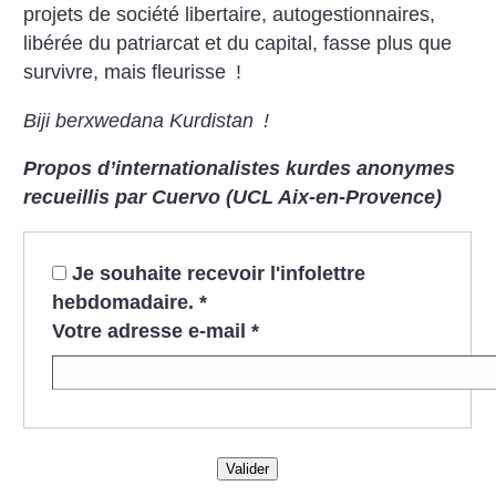
projets de société libertaire, autogestionnaires,
libérée du patriarcat et du capital, fasse plus que
survivre, mais fleurisse
!
Biji berxwedana Kurdistan
!
Propos d’internationalistes kurdes anonymes
recueillis par Cuervo (UCL Aix-en-Provence)
Je souhaite recevoir l'infolettre
hebdomadaire.
*
Votre adresse e-mail
*
Valider