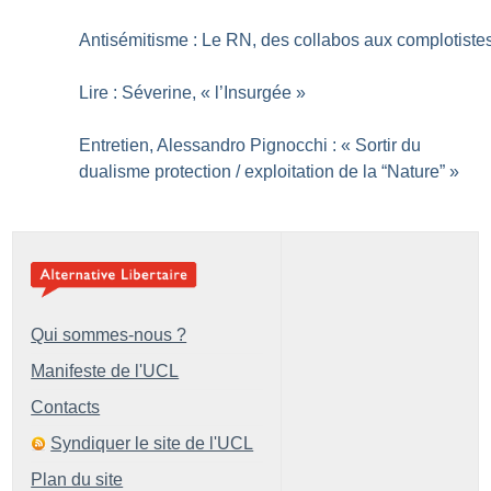
Antisémitisme : Le RN, des collabos aux complotiste
Lire : Séverine, «
l’Insurgée
»
Entretien, Alessandro Pignocchi : «
Sortir du
dualisme protection / exploitation de la “Nature”
»
Qui sommes-nous ?
Manifeste de l'UCL
Contacts
Syndiquer le site de l'UCL
Plan du site