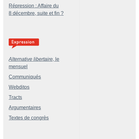
Répression : Affaire du
8 décembre, suite et fin
?
Alternative libertaire,
le
mensuel
Communiqués
Webditos
Tracts
Argumentaires
Textes de congrès