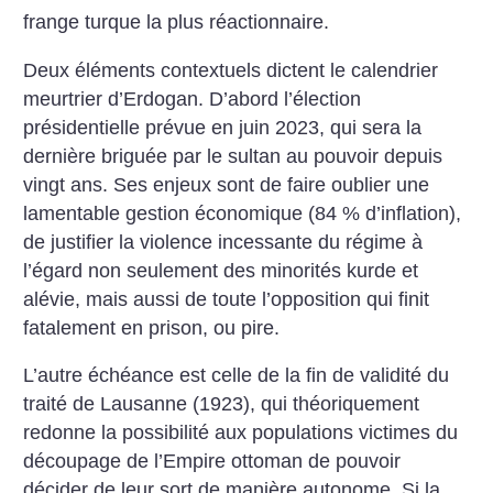
frange turque la plus réactionnaire.
Deux éléments contextuels dictent le calendrier
meurtrier d’Erdogan. D’abord l’élection
présidentielle prévue en juin 2023, qui sera la
dernière briguée par le sultan au pouvoir depuis
vingt ans. Ses enjeux sont de faire oublier une
lamentable gestion économique (84 % d’inflation),
de justifier la violence incessante du régime à
l’égard non seulement des minorités kurde et
alévie, mais aussi de toute l’opposition qui finit
fatalement en prison, ou pire.
L’autre échéance est celle de la fin de validité du
traité de Lausanne (1923), qui théoriquement
redonne la possibilité aux populations victimes du
découpage de l’Empire ottoman de pouvoir
décider de leur sort de manière autonome. Si la