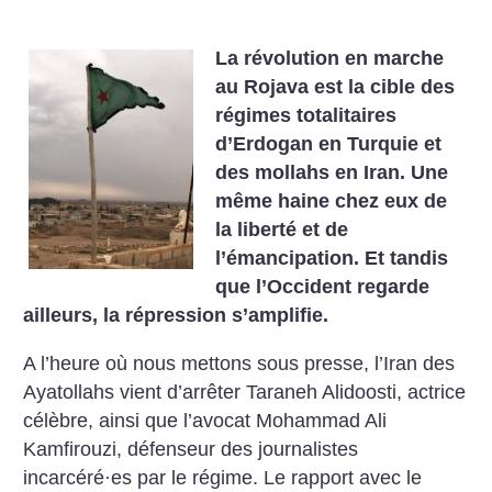
La révolution en marche
au Rojava est la cible des
régimes totalitaires
d’Erdogan en Turquie et
des mollahs en Iran. Une
même haine chez eux de
la liberté et de
l’émancipation. Et tandis
que l’Occident regarde
ailleurs, la répression s’amplifie.
A l’heure où nous mettons sous presse, l’Iran des
Ayatollahs vient d’arrêter Taraneh Alidoosti, actrice
célèbre, ainsi que l’avocat Mohammad Ali
Kamfirouzi, défenseur des journalistes
incarcéré
·
es par le régime. Le rapport avec le