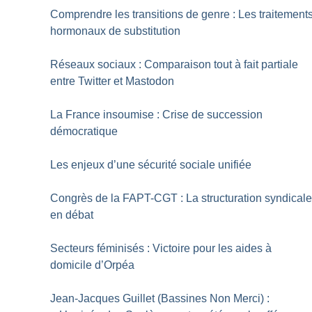
Comprendre les transitions de genre : Les traitement
hormonaux de substitution
Réseaux sociaux : Comparaison tout à fait partiale
entre Twitter et Mastodon
La France insoumise : Crise de succession
démocratique
Les enjeux d’une sécurité sociale unifiée
Congrès de la FAPT-CGT : La structuration syndical
en débat
Secteurs féminisés : Victoire pour les aides à
domicile d’Orpéa
Jean-Jacques Guillet (Bassines Non Merci) :