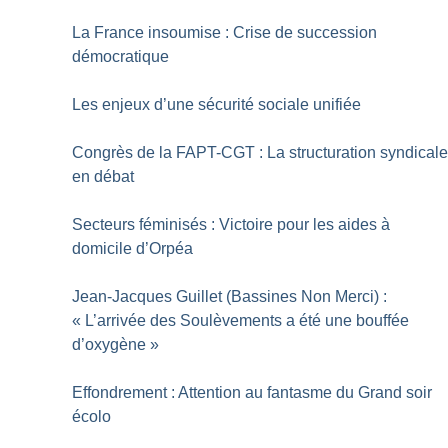
La France insoumise : Crise de succession
démocratique
Les enjeux d’une sécurité sociale unifiée
Congrès de la FAPT-CGT : La structuration syndical
en débat
Secteurs féminisés : Victoire pour les aides à
domicile d’Orpéa
Jean-Jacques Guillet (Bassines Non Merci) :
«
L’arrivée des Soulèvements a été une bouffée
d’oxygène
»
Effondrement : Attention au fantasme du Grand soir
écolo