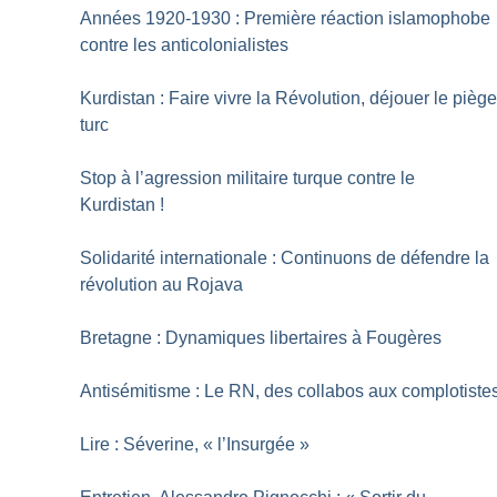
Années 1920-1930 : Première réaction islamophobe
contre les anticolonialistes
Kurdistan : Faire vivre la Révolution, déjouer le pièg
turc
Stop à l’agression militaire turque contre le
Kurdistan
!
Solidarité internationale : Continuons de défendre la
révolution au Rojava
Bretagne : Dynamiques libertaires à Fougères
Antisémitisme : Le RN, des collabos aux complotiste
Lire : Séverine, «
l’Insurgée
»