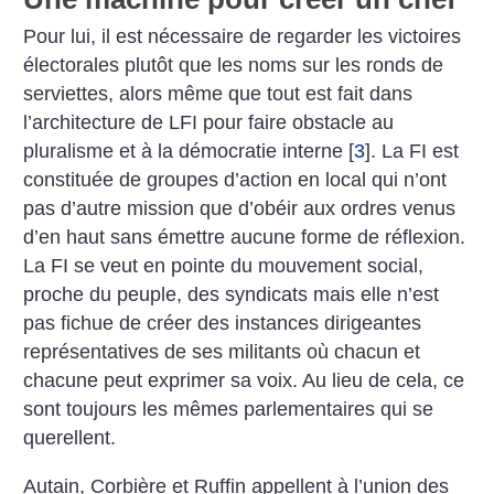
Pour lui, il est nécessaire de regarder les victoires
électorales plutôt que les noms sur les ronds de
serviettes, alors même que tout est fait dans
l’architecture de LFI pour faire obstacle au
pluralisme et à la démocratie interne
[
3
]
. La FI est
constituée de groupes d’action en local qui n’ont
pas d’autre mission que d’obéir aux ordres venus
d’en haut sans émettre aucune forme de réflexion.
La FI se veut en pointe du mouvement social,
proche du peuple, des syndicats mais elle n’est
pas fichue de créer des instances dirigeantes
représentatives de ses militants où chacun et
chacune peut exprimer sa voix. Au lieu de cela, ce
sont toujours les mêmes parlementaires qui se
querellent.
Autain, Corbière et Ruffin appellent à l’union des