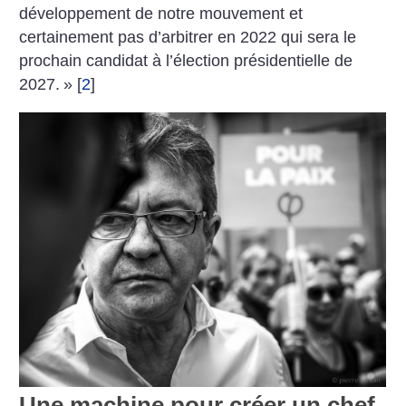
développement de notre mouvement et
certainement pas d’arbitrer en 2022 qui sera le
prochain candidat à l’élection présidentielle de
2027.
»
[
2
]
Une machine pour créer un chef