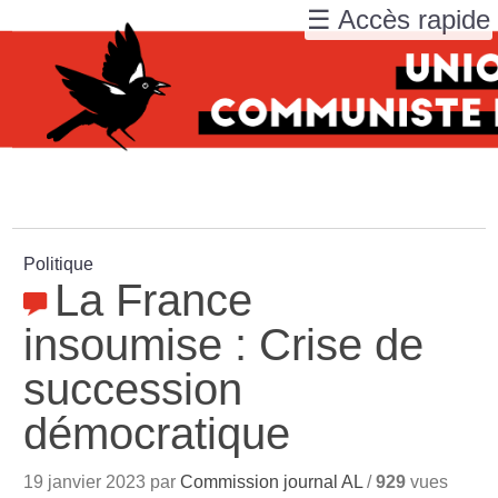
☰ Accès rapide
Politique
La France
insoumise : Crise de
succession
démocratique
19 janvier 2023 par
Commission journal AL
/
929
vues