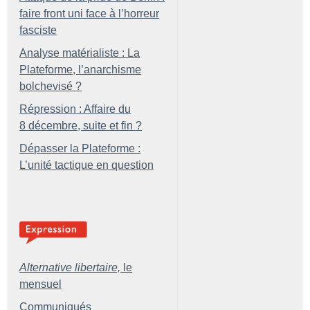
faire front uni face à l’horreur
fasciste
Analyse matérialiste : La
Plateforme, l’anarchisme
bolchevisé
?
Répression : Affaire du
8 décembre, suite et fin
?
Dépasser la Plateforme :
L’unité tactique en question
Alternative libertaire,
le
mensuel
Communiqués