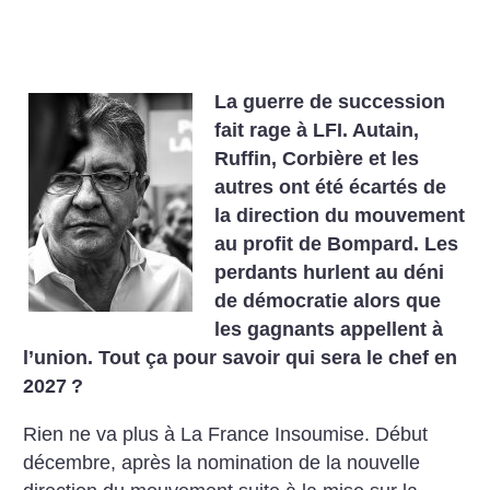
La guerre de succession
fait rage à LFI. Autain,
Ruffin, Corbière et les
autres ont été écartés de
la direction du mouvement
au profit de Bompard. Les
perdants hurlent au déni
de démocratie alors que
les gagnants appellent à
l’union. Tout ça pour savoir qui sera le chef en
2027
?
Rien ne va plus à La France Insoumise. Début
décembre, après la nomination de la nouvelle