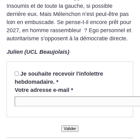
Insoumis et de toute la gauche, si possible
derrière eux. Mais Mélenchon n’est peut-être pas
loin en embuscade. Se pense-t-il encore prêt pour
2027, en homme rassembleur
? Ego personnel et
autoritarisme s’opposent à la démocratie directe.
Julien (UCL Beaujolais)
Je souhaite recevoir l'infolettre
hebdomadaire.
*
Votre adresse e-mail
*
Valider