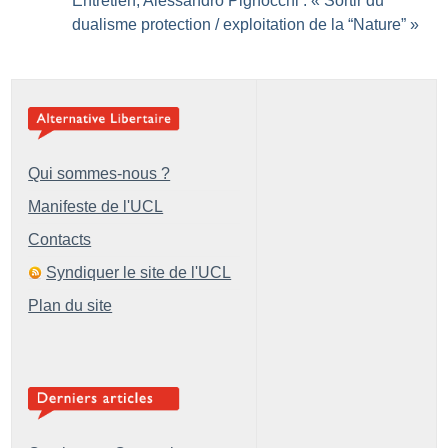
Entretien, Alessandro Pignocchi : «
Sortir du
dualisme protection / exploitation de la “Nature”
»
Qui sommes-nous ?
Manifeste de l'UCL
Contacts
Syndiquer le site de l'UCL
Plan du site