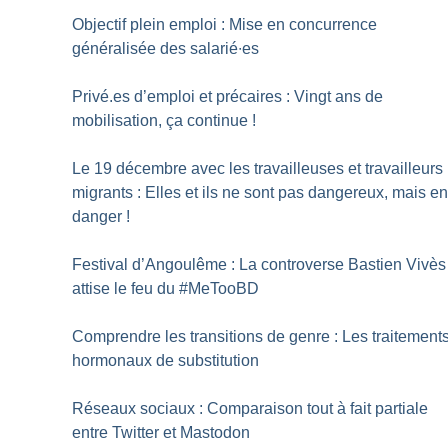
Objectif plein emploi : Mise en concurrence
généralisée des salarié∙es
Privé.es d’emploi et précaires : Vingt ans de
mobilisation, ça continue
!
Le 19 décembre avec les travailleuses et travailleurs
migrants : Elles et ils ne sont pas dangereux, mais e
danger
!
Festival d’Angoulême : La controverse Bastien Vivès
attise le feu du #MeTooBD
Comprendre les transitions de genre : Les traitement
hormonaux de substitution
Réseaux sociaux : Comparaison tout à fait partiale
entre Twitter et Mastodon