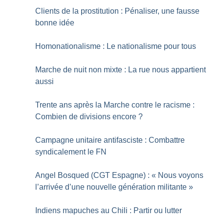
Clients de la prostitution : Pénaliser, une fausse
bonne idée
Homonationalisme : Le nationalisme pour tous
Marche de nuit non mixte : La rue nous appartient
aussi
Trente ans après la Marche contre le racisme :
Combien de divisions encore
?
Campagne unitaire antifasciste : Combattre
syndicalement le FN
Angel Bosqued (CGT Espagne) : «
Nous voyons
l’arrivée d’une nouvelle génération militante
»
Indiens mapuches au Chili : Partir ou lutter