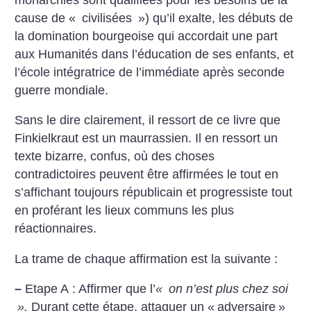
cause de «
civilisées
») qu’il exalte, les débuts de
la domination bourgeoise qui accordait une part
aux Humanités dans l’éducation de ses enfants, et
l’école intégratrice de l’immédiate après seconde
guerre mondiale.
Sans le dire clairement, il ressort de ce livre que
Finkielkraut est un maurrassien. Il en ressort un
texte bizarre, confus, où des choses
contradictoires peuvent être affirmées le tout en
s’affichant toujours républicain et progressiste tout
en proférant les lieux communs les plus
réactionnaires.
La trame de chaque affirmation est la suivante :
–
Etape A : Affirmer que l’
«
on n’est plus chez soi
».
Durant cette étape, attaquer un «
adversaire
»