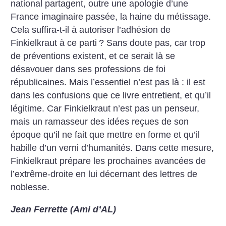
national partagent, outre une apologie d’une
France imaginaire passée, la haine du métissage.
Cela suffira-t-il à autoriser l’adhésion de
Finkielkraut à ce parti
? Sans doute pas, car trop
de préventions existent, et ce serait là se
désavouer dans ses professions de foi
républicaines. Mais l’essentiel n’est pas là : il est
dans les confusions que ce livre entretient, et qu’il
légitime. Car Finkielkraut n’est pas un penseur,
mais un ramasseur des idées reçues de son
époque qu’il ne fait que mettre en forme et qu’il
habille d’un verni d’humanités. Dans cette mesure,
Finkielkraut prépare les prochaines avancées de
l’extrême-droite en lui décernant des lettres de
noblesse.
Jean Ferrette (Ami d’AL)