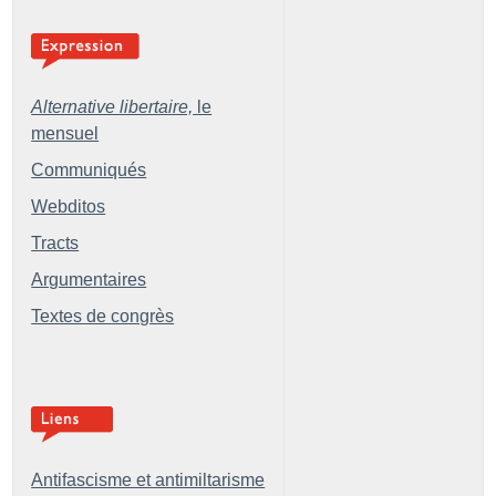
Alternative libertaire,
le
mensuel
Communiqués
Webditos
Tracts
Argumentaires
Textes de congrès
Antifascisme et antimiltarisme