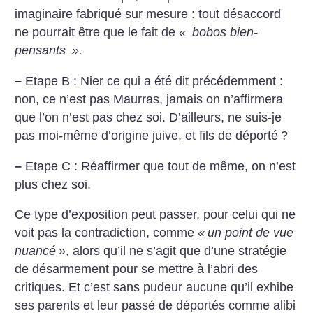
imaginaire fabriqué sur mesure : tout désaccord
ne pourrait être que le fait de
«
bobos bien-
pensants
».
–
Etape B : Nier ce qui a été dit précédemment :
non, ce n’est pas Maurras, jamais on n’affirmera
que l’on n’est pas chez soi. D’ailleurs, ne suis-je
pas moi-même d’origine juive, et fils de déporté
?
–
Etape C : Réaffirmer que tout de même, on n’est
plus chez soi.
Ce type d’exposition peut passer, pour celui qui ne
voit pas la contradiction, comme
«
un point de vue
nuancé
»
, alors qu’il ne s’agit que d’une stratégie
de désarmement pour se mettre à l’abri des
critiques. Et c’est sans pudeur aucune qu’il exhibe
ses parents et leur passé de déportés comme alibi