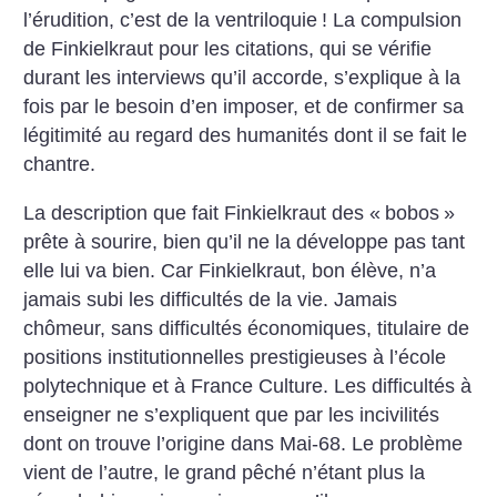
l’érudition, c’est de la ventriloquie
! La compulsion
de Finkielkraut pour les citations, qui se vérifie
durant les interviews qu’il accorde, s’explique à la
fois par le besoin d’en imposer, et de confirmer sa
légitimité au regard des humanités dont il se fait le
chantre.
La description que fait Finkielkraut des «
bobos
»
prête à sourire, bien qu’il ne la développe pas tant
elle lui va bien. Car Finkielkraut, bon élève, n’a
jamais subi les difficultés de la vie. Jamais
chômeur, sans difficultés économiques, titulaire de
positions institutionnelles prestigieuses à l’école
polytechnique et à France Culture. Les difficultés à
enseigner ne s’expliquent que par les incivilités
dont on trouve l’origine dans Mai-68. Le problème
vient de l’autre, le grand pêché n’étant plus la