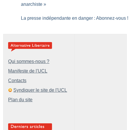
anarchiste
»
La presse indépendante en danger : Abonnez-vous
!
Qui sommes-nous ?
Manifeste de l'UCL
Contacts
Syndiquer le site de l'UCL
Plan du site