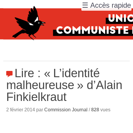
☰ Accès rapide
Lire : «
L’identité
malheureuse
» d’Alain
Finkielkraut
2 février 2014 par
Commission Journal
/
828
vues