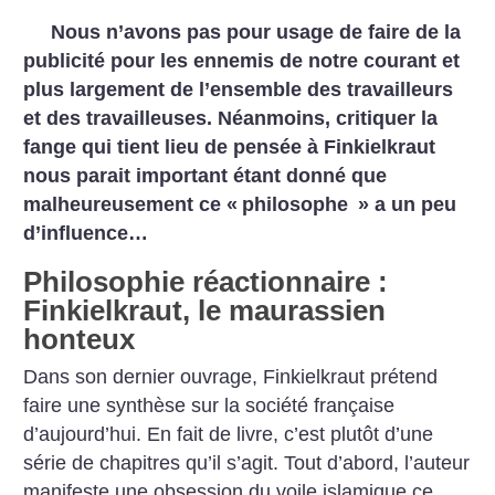
Nous n’avons pas pour usage de faire de la
publicité pour les ennemis de notre courant et
plus largement de l’ensemble des travailleurs
et des travailleuses. Néanmoins, critiquer la
fange qui tient lieu de pensée à Finkielkraut
nous parait important étant donné que
malheureusement ce «
philosophe
» a un peu
d’influence…
Philosophie réactionnaire :
Finkielkraut, le maurassien
honteux
Dans son dernier ouvrage, Finkielkraut prétend
faire une synthèse sur la société française
d’aujourd’hui. En fait de livre, c’est plutôt
d’une
série de chapitres qu’il s’agit. Tout d’abord, l’auteur
manifeste une obsession du voile islamique ce