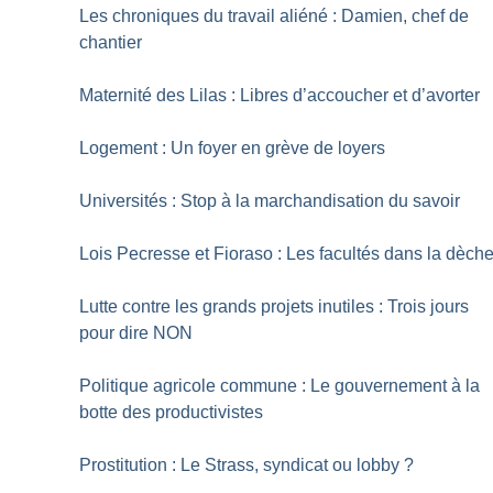
Les chroniques du travail aliéné : Damien, chef de
chantier
Maternité des Lilas : Libres d’accoucher et d’avorter
Logement : Un foyer en grève de loyers
Universités : Stop à la marchandisation du savoir
Lois Pecresse et Fioraso : Les facultés dans la dèch
Lutte contre les grands projets inutiles : Trois jours
pour dire NON
Politique agricole commune : Le gouvernement à la
botte des productivistes
Prostitution : Le Strass, syndicat ou lobby
?