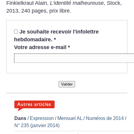
Finkielkraut Alain,
L’identité malheureuse
, Stock,
2013, 240 pages, prix libre.
Je souhaite recevoir l'infolettre
hebdomadaire.
*
Votre adresse e-mail
*
Valider
Dans
/
Expression
/
Mensuel AL
/
Numéros de 2014
/
N° 235 (janvier 2014)