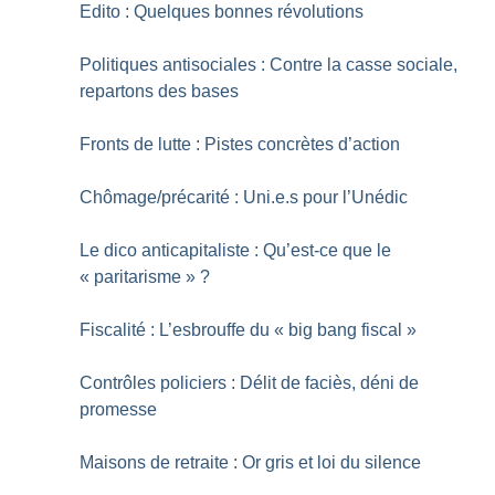
Edito : Quelques bonnes révolutions
Politiques antisociales : Contre la casse sociale,
repartons des bases
Fronts de lutte : Pistes concrètes d’action
Chômage/précarité : Uni.e.s pour l’Unédic
Le dico anticapitaliste : Qu’est-ce que le
«
paritarisme
»
?
Fiscalité : L’esbrouffe du «
big bang fiscal
»
Contrôles policiers : Délit de faciès, déni de
promesse
Maisons de retraite : Or gris et loi du silence