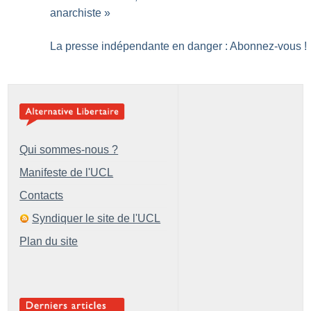
anarchiste
»
La presse indépendante en danger : Abonnez-vous
!
Qui sommes-nous ?
Manifeste de l'UCL
Contacts
Syndiquer le site de l'UCL
Plan du site