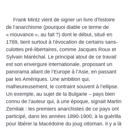
Frank Mintz vient de signer un livre d’histoire
de l’anarchisme (pourquoi diable ce terme de
«
mouvance
», au fait
?) dont le début, situé en
1789, tient surtout à l’évocation de certains sans-
culottes pré-libertaires, comme Jacques Roux et
Sylvain Maréchal. Le principal atout de ce travail
est son envergure internationale, proposant un
panorama allant de l’Europe à l’Asie, en passant
par les Amériques. Une ambition qui,
malheureusement, le contraint souvent à l’ellipse.
Un exemple, au sujet de la Bulgarie – pays bien
connu de l’auteur qui, à une époque, signait Martin
Zemliak : les premiers anarchistes de ce pays ont
participé, dans les années 1890-1900, à la guérilla
pour libérer la Macédoine du joug ottoman. Il y a là