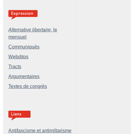
Alternative libertaire,
le
mensuel
Communiqués
Webditos
Tracts
Argumentaires
Textes de congrès
Antifascisme et antimiltarisme