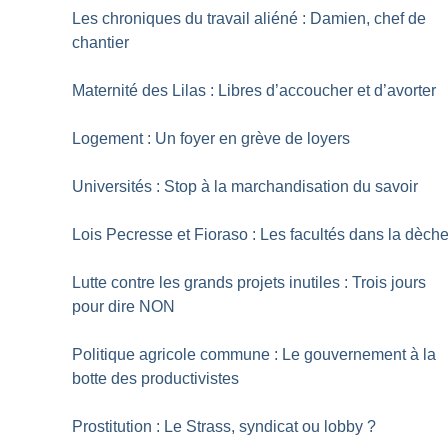
Les chroniques du travail aliéné : Damien, chef de
chantier
Maternité des Lilas : Libres d’accoucher et d’avorter
Logement : Un foyer en grève de loyers
Universités : Stop à la marchandisation du savoir
Lois Pecresse et Fioraso : Les facultés dans la dèch
Lutte contre les grands projets inutiles : Trois jours
pour dire NON
Politique agricole commune : Le gouvernement à la
botte des productivistes
Prostitution : Le Strass, syndicat ou lobby
?