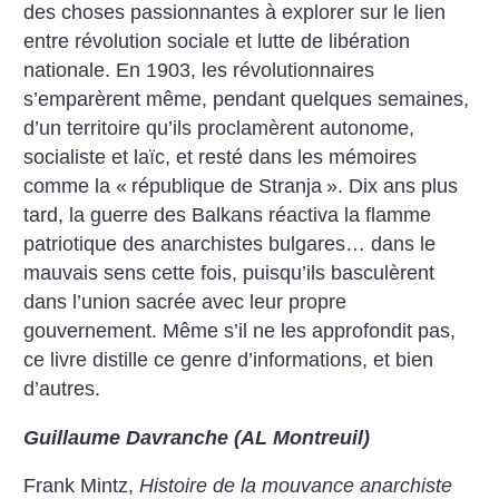
des choses passionnantes à explorer sur le lien
entre révolution sociale et lutte de libération
nationale. En 1903, les révolutionnaires
s’emparèrent même, pendant quelques semaines,
d’un territoire qu’ils proclamèrent autonome,
socialiste et laïc, et resté dans les mémoires
comme la «
république de Stranja
». Dix ans plus
tard, la guerre des Balkans réactiva la flamme
patriotique des anarchistes bulgares… dans le
mauvais sens cette fois, puisqu’ils basculèrent
dans l’union sacrée avec leur propre
gouvernement. Même s’il ne les approfondit pas,
ce livre distille ce genre d’informations, et bien
d’autres.
Guillaume Davranche (AL Montreuil)
Frank Mintz,
Histoire de la mouvance anarchiste