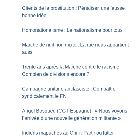
Clients de la prostitution : Pénaliser, une fausse
bonne idée
Homonationalisme : Le nationalisme pour tous
Marche de nuit non mixte : La rue nous appartient
aussi
Trente ans après la Marche contre le racisme :
Combien de divisions encore
?
Campagne unitaire antifasciste : Combattre
syndicalement le FN
Angel Bosqued (CGT Espagne) : «
Nous voyons
l’arrivée d’une nouvelle génération militante
»
Indiens mapuches au Chili : Partir ou lutter