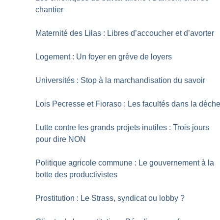
chantier
Maternité des Lilas : Libres d’accoucher et d’avorter
Logement : Un foyer en grève de loyers
Universités : Stop à la marchandisation du savoir
Lois Pecresse et Fioraso : Les facultés dans la dèch
Lutte contre les grands projets inutiles : Trois jours
pour dire NON
Politique agricole commune : Le gouvernement à la
botte des productivistes
Prostitution : Le Strass, syndicat ou lobby
?