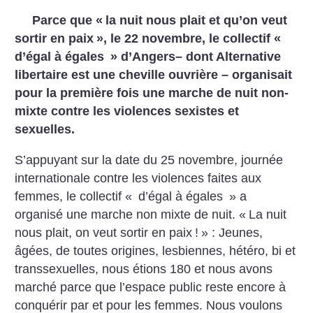
Parce que «
la nuit nous plait et qu’on veut
sortir en paix
», le 22 novembre, le collectif «
d’égal à égales
» d’Angers– dont Alternative
libertaire est une cheville ouvrière – organisait
pour la première fois une marche de nuit non-
mixte contre les violences sexistes et
sexuelles.
S’appuyant sur la date du 25 novembre, journée
internationale contre les violences faites aux
femmes, le collectif «
d’égal à égales
» a
organisé une marche non mixte de nuit. «
La nuit
nous plait, on veut sortir en paix
!
» : Jeunes,
âgées, de toutes origines, lesbiennes, hétéro, bi et
transsexuelles, nous étions 180 et nous avons
marché parce que l’espace public reste encore à
conquérir par et pour les femmes. Nous voulons