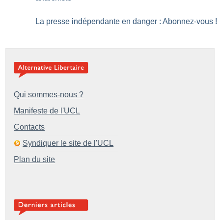
La presse indépendante en danger : Abonnez-vous
!
Qui sommes-nous ?
Manifeste de l'UCL
Contacts
Syndiquer le site de l'UCL
Plan du site