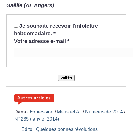
Gaëlle (AL Angers)
Je souhaite recevoir l'infolettre
hebdomadaire.
*
Votre adresse e-mail
*
Valider
Dans
/
Expression
/
Mensuel AL
/
Numéros de 2014
/
N° 235 (janvier 2014)
Edito : Quelques bonnes révolutions