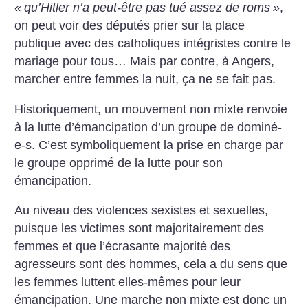
«
qu’Hitler n’a peut-être pas tué assez de roms
»
,
on peut voir des députés prier sur la place
publique avec des catholiques intégristes contre le
mariage pour tous… Mais par contre, à Angers,
marcher entre femmes la nuit, ça ne se fait pas.
Historiquement, un mouvement non mixte renvoie
à la lutte d’émancipation d’un groupe de dominé-
e-s. C’est symboliquement la prise en charge par
le groupe opprimé de la lutte pour son
émancipation.
Au niveau des violences sexistes et sexuelles,
puisque les victimes sont majoritairement des
femmes et que l’écrasante majorité des
agresseurs sont des hommes, cela a du sens que
les femmes luttent elles-mêmes pour leur
émancipation. Une marche non mixte est donc un