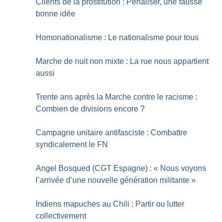
Clients de la prostitution : Pénaliser, une fausse
bonne idée
Homonationalisme : Le nationalisme pour tous
Marche de nuit non mixte : La rue nous appartient
aussi
Trente ans après la Marche contre le racisme :
Combien de divisions encore
?
Campagne unitaire antifasciste : Combattre
syndicalement le FN
Angel Bosqued (CGT Espagne) : «
Nous voyons
l’arrivée d’une nouvelle génération militante
»
Indiens mapuches au Chili : Partir ou lutter
collectivement