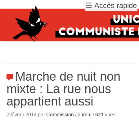
☰ Accès rapide
Marche de nuit non
mixte : La rue nous
appartient aussi
2 février 2014 par
Commission Journal
/
621
vues