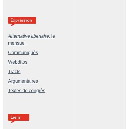
Alternative libertaire,
le
mensuel
Communiqués
Webditos
Tracts
Argumentaires
Textes de congrès