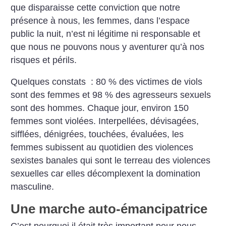
que disparaisse cette conviction que notre
présence à nous, les femmes, dans l’espace
public la nuit, n’est ni légitime ni responsable et
que nous ne pouvons nous y aventurer qu’à nos
risques et périls.
Quelques constats : 80 % des victimes de viols
sont des femmes et 98 % des agresseurs sexuels
sont des hommes. Chaque jour, environ 150
femmes sont violées. Interpellées, dévisagées,
sifflées, dénigrées, touchées, évaluées, les
femmes subissent au quotidien des violences
sexistes banales qui sont le terreau des violences
sexuelles car elles décomplexent la domination
masculine.
Une marche auto-émancipatrice
C’est pourquoi il était très important pour nous