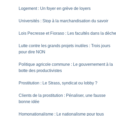
Logement : Un foyer en grève de loyers
Universités : Stop à la marchandisation du savoir
Lois Pecresse et Fioraso : Les facultés dans la dèch
Lutte contre les grands projets inutiles : Trois jours
pour dire NON
Politique agricole commune : Le gouvernement à la
botte des productivistes
Prostitution : Le Strass, syndicat ou lobby
?
Clients de la prostitution : Pénaliser, une fausse
bonne idée
Homonationalisme : Le nationalisme pour tous