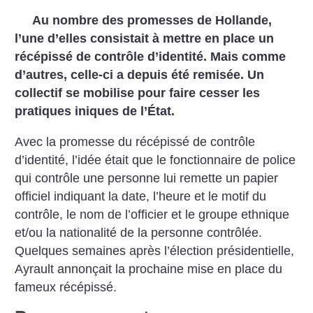
Au nombre des promesses de Hollande,
l’une d’elles consistait à mettre en place un
récépissé de contrôle d’identité. Mais comme
d’autres, celle-ci a depuis été remisée. Un
collectif se mobilise pour faire cesser les
pratiques iniques de l’État.
Avec la promesse du récépissé de contrôle
d’identité, l’idée était que le fonctionnaire de police
qui contrôle une personne lui remette un papier
officiel indiquant la date, l’heure et le motif du
contrôle, le nom de l’officier et le groupe ethnique
et/ou la nationalité de la personne contrôlée.
Quelques semaines après l’élection présidentielle,
Ayrault annonçait la prochaine mise en place du
fameux récépissé.