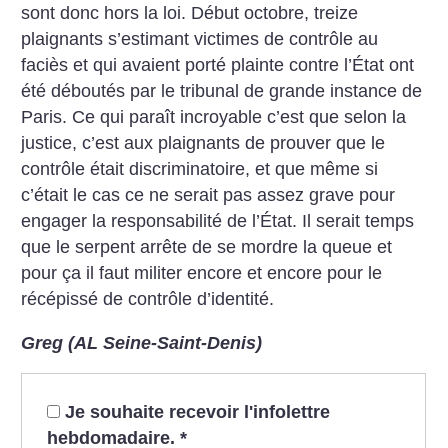
sont donc hors la loi. Début octobre, treize
plaignants s’estimant victimes de contrôle au
faciès et qui avaient porté plainte contre l’État ont
été déboutés par le tribunal de grande instance de
Paris. Ce qui paraît incroyable c’est que selon la
justice, c’est aux plaignants de prouver que le
contrôle était discriminatoire, et que même si
c’était le cas ce ne serait pas assez grave pour
engager la responsabilité de l’État. Il serait temps
que le serpent arrête de se mordre la queue et
pour ça il faut militer encore et encore pour le
récépissé de contrôle d’identité.
Greg (AL Seine-Saint-Denis)
Je souhaite recevoir l'infolettre
hebdomadaire.
*