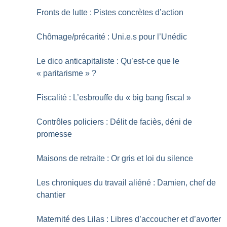
Fronts de lutte : Pistes concrètes d’action
Chômage/précarité : Uni.e.s pour l’Unédic
Le dico anticapitaliste : Qu’est-ce que le
«
paritarisme
»
?
Fiscalité : L’esbrouffe du «
big bang fiscal
»
Contrôles policiers : Délit de faciès, déni de
promesse
Maisons de retraite : Or gris et loi du silence
Les chroniques du travail aliéné : Damien, chef de
chantier
Maternité des Lilas : Libres d’accoucher et d’avorter