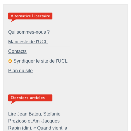
Qui sommes-nous ?
Manifeste de l'UCL
Contacts
Syndiquer le site de l'UCL
Plan du site
Lire Jean Batou, Stefanie
Prezioso et Ami-Jacques
Rapin (dir.), «
Quand vient la