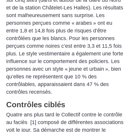
et de la station Châtelet-Les Halles). Les résultats
sont malheureusement sans surprise. Les
personnes perçues comme «
arabes
» ont eu
entre 1,8 et 14,8 fois plus de risques d’être
contrôlées que les blancs. Pour les personnes
perçues comme noires c’est entre 3,3 et 11,5 fois
plus. Le style vestimentaire a également une forte
influence sur le comportement des policiers. Les
personnes avec un style «
jeune et urbain
», bien
qu’elles ne représentent que 10 % des
contrôlables, apparaissaient dans 47 % des
contrôles recensés.
Contrôles ciblés
Quatre ans plus tard le Collectif contre le contrôle
au faciès
[
1
]
composé de différentes associations
voit le jour. Sa démarche est de montrer le