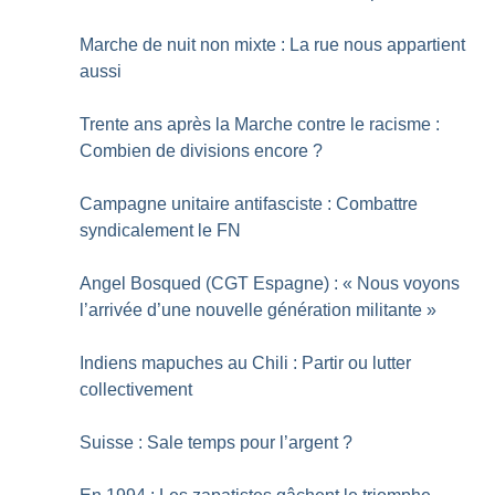
Marche de nuit non mixte : La rue nous appartient
aussi
Trente ans après la Marche contre le racisme :
Combien de divisions encore
?
Campagne unitaire antifasciste : Combattre
syndicalement le FN
Angel Bosqued (CGT Espagne) : «
Nous voyons
l’arrivée d’une nouvelle génération militante
»
Indiens mapuches au Chili : Partir ou lutter
collectivement
Suisse : Sale temps pour l’argent
?