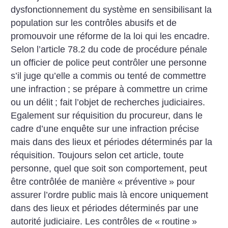
dysfonctionnement du système en sensibilisant la
population sur les contrôles abusifs et de
promouvoir une réforme de la loi qui les encadre.
Selon l’article 78.2 du code de procédure pénale
un officier de police peut contrôler une personne
s’il juge qu’elle a commis ou tenté de commettre
une infraction
; se prépare à commettre un crime
ou un délit
; fait l’objet de recherches judiciaires.
Egalement sur réquisition du procureur, dans le
cadre d’une enquête sur une infraction précise
mais dans des lieux et périodes déterminés par la
réquisition. Toujours selon cet article, toute
personne, quel que soit son comportement, peut
être contrôlée de manière «
préventive
» pour
assurer l’ordre public mais là encore uniquement
dans des lieux et périodes déterminés par une
autorité judiciaire. Les contrôles de «
routine
»