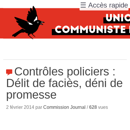
☰ Accès rapide
Contrôles policiers :
Délit de faciès, déni de
promesse
2 février 2014 par
Commission Journal
/
628
vues