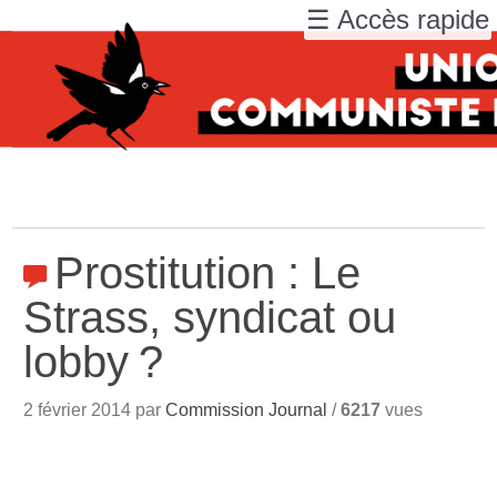
☰ Accès rapide
Prostitution : Le
Strass, syndicat ou
lobby
?
2 février 2014 par
Commission Journal
/
6217
vues