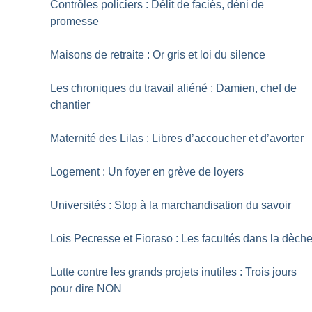
Contrôles policiers : Délit de faciès, déni de
promesse
Maisons de retraite : Or gris et loi du silence
Les chroniques du travail aliéné : Damien, chef de
chantier
Maternité des Lilas : Libres d’accoucher et d’avorter
Logement : Un foyer en grève de loyers
Universités : Stop à la marchandisation du savoir
Lois Pecresse et Fioraso : Les facultés dans la dèch
Lutte contre les grands projets inutiles : Trois jours
pour dire NON