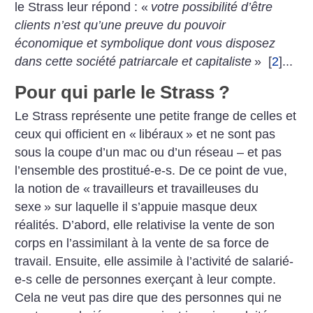
le Strass leur répond : «
votre possibilité d’être
clients n’est qu’une preuve du pouvoir
économique et symbolique dont vous disposez
dans cette société patriarcale et capitaliste
»
[
2
]
...
Pour qui parle le Strass
?
Le Strass représente une petite frange de celles et
ceux qui officient en «
libéraux
» et ne sont pas
sous la coupe d’un mac ou d’un réseau – et pas
l’ensemble des prostitué-e-s. De ce point de vue,
la notion de «
travailleurs et travailleuses du
sexe
» sur laquelle il s’appuie masque deux
réalités. D’abord, elle relativise la vente de son
corps en l’assimilant à la vente de sa force de
travail. Ensuite, elle assimile à l’activité de salarié-
e-s celle de personnes exerçant à leur compte.
Cela ne veut pas dire que des personnes qui ne