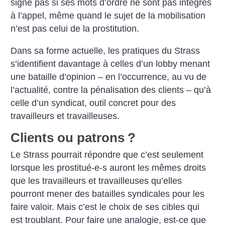
signe pas si ses mots d’ordre ne sont pas intégrés
à l’appel, même quand le sujet de la mobilisation
n’est pas celui de la prostitution.
Dans sa forme actuelle, les pratiques du Strass
s’identifient davantage à celles d’un lobby menant
une bataille d’opinion – en l’occurrence, au vu de
l’actualité, contre la pénalisation des clients – qu’à
celle d’un syndicat, outil concret pour des
travailleurs et travailleuses.
Clients ou patrons
?
Le Strass pourrait répondre que c’est seulement
lorsque les prostitué-e-s auront les mêmes droits
que les travailleurs et travailleuses qu’elles
pourront mener des batailles syndicales pour les
faire valoir. Mais c’est le choix de ses cibles qui
est troublant. Pour faire une analogie, est-ce que