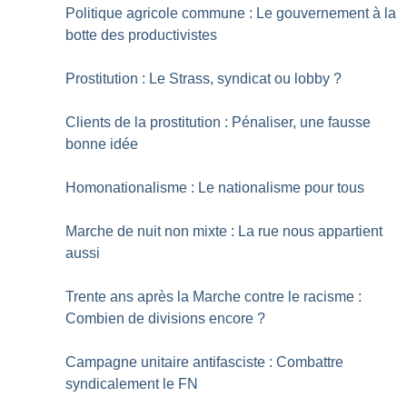
Politique agricole commune : Le gouvernement à la
botte des productivistes
Prostitution : Le Strass, syndicat ou lobby
?
Clients de la prostitution : Pénaliser, une fausse
bonne idée
Homonationalisme : Le nationalisme pour tous
Marche de nuit non mixte : La rue nous appartient
aussi
Trente ans après la Marche contre le racisme :
Combien de divisions encore
?
Campagne unitaire antifasciste : Combattre
syndicalement le FN