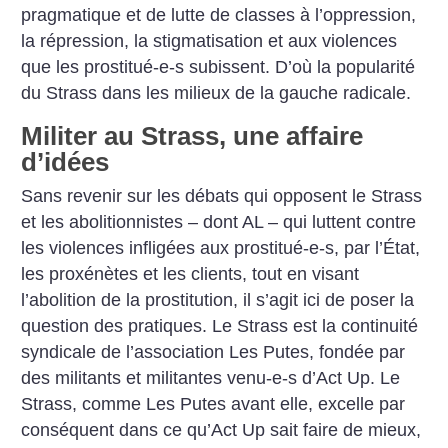
pragmatique et de lutte de classes à l’oppression,
la répression, la stigmatisation et aux violences
que les prostitué-e-s subissent. D’où la popularité
du Strass dans les milieux de la gauche radicale.
Militer au Strass, une affaire
d’idées
Sans revenir sur les débats qui opposent le Strass
et les abolitionnistes – dont AL – qui luttent contre
les violences infligées aux prostitué-e-s, par l’État,
les proxénètes et les clients, tout en visant
l’abolition de la prostitution, il s’agit ici de poser la
question des pratiques. Le Strass est la continuité
syndicale de l’association Les Putes, fondée par
des militants et militantes venu-e-s d’Act Up. Le
Strass, comme Les Putes avant elle, excelle par
conséquent dans ce qu’Act Up sait faire de mieux,