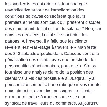
les syndicalistes qui orientent leur stratégie
revendicative autour de l’amélioration des
conditions de travail considèrent que leurs
premiers ennemis sont ceux qui préfèrent discuter
dès maintenant de l’abolition du salariat
? Non, car
dans les deux cas, la cible, ce sont bien les
patrons. À l’inverse, il a fallu que les clients
révèlent leur vrai visage à travers le «
Manifeste
des 343 salauds
» publié dans Causeur, contre la
pénalisation des clients, avec une brochette de
personnalités réactionnaires, pour que le Strass
fournisse une analyse claire de la position des
clients vis-à-vis des prostitué-e-s. Jusqu’à il y a
peu son site comportait une rubrique «
Nos clients
nous aiment
», avec des messages de clients –
qu’on aurait peine à trouver sur le site d’un
syndicat de travailleurs du commerce. Aujourd’hui