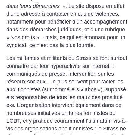
dans leurs démarches
». Le site dispose en effet
d’une adresse à contacter en cas de violences,
notamment pour bénéficier d’un accompagnement
dans des démarches juridiques, et d’une rubrique
«
Nos droits
» – mais, ce qui est étonnant pour un
syndicat, ce n’est pas la plus fournie.
Les militantes et militants du Strass se font surtout
connaître par leur hyperactivité sur internet :
communiqués de presse, intervention sur les
réseaux sociaux... le plus souvent pour tacler les
abolitionnistes
(surnommé-e-s «
abos
»), supposé-
e-s responsables de tous les maux des prostitué-
e-s. L’organisation intervient également dans de
nombreuses initiatives unitaires féministes ou
LGBT, et y pratique couramment l’ultimatum vis-à-
vis des organisations abolitionnistes : le Strass ne