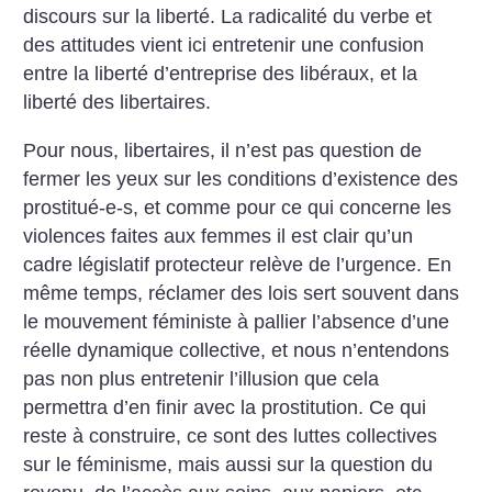
discours sur la liberté. La radicalité du verbe et
des attitudes vient ici entretenir une confusion
entre la liberté d’entreprise des libéraux, et la
liberté des libertaires.
Pour nous, libertaires, il n’est pas question de
fermer les yeux sur les conditions d’existence des
prostitué-e-s, et comme pour ce qui concerne les
violences faites aux femmes il est clair qu’un
cadre législatif protecteur relève de l’urgence. En
même temps, réclamer des lois sert souvent dans
le mouvement féministe à pallier l’absence d’une
réelle dynamique collective, et nous n’entendons
pas non plus entretenir l’illusion que cela
permettra d’en finir avec la prostitution. Ce qui
reste à construire, ce sont des luttes collectives
sur le féminisme, mais aussi sur la question du