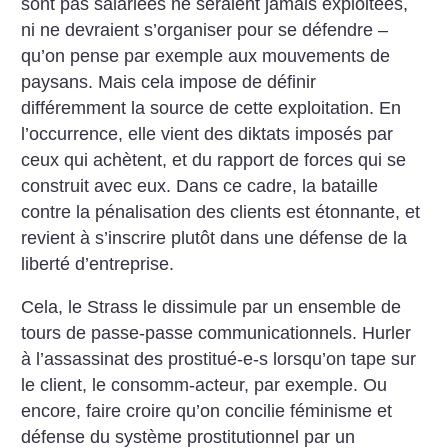
sont pas salariées ne seraient jamais exploitées,
ni ne devraient s’organiser pour se défendre –
qu’on pense par exemple aux mouvements de
paysans. Mais cela impose de définir
différemment la source de cette exploitation. En
l’occurrence, elle vient des diktats imposés par
ceux qui achètent, et du rapport de forces qui se
construit avec eux. Dans ce cadre, la bataille
contre la pénalisation des clients est étonnante, et
revient à s’inscrire plutôt dans une défense de la
liberté d’entreprise.
Cela, le Strass le dissimule par un ensemble de
tours de passe-passe communicationnels. Hurler
à l’assassinat des prostitué-e-s lorsqu’on tape sur
le client, le consomm-acteur, par exemple. Ou
encore, faire croire qu’on concilie féminisme et
défense du système prostitutionnel par un