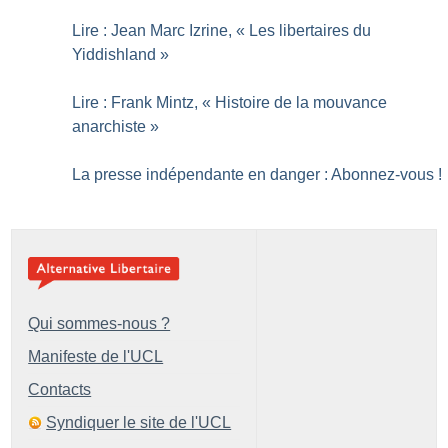
Lire : Jean Marc Izrine, «
Les libertaires du
Yiddishland
»
Lire : Frank Mintz, «
Histoire de la mouvance
anarchiste
»
La presse indépendante en danger : Abonnez-vous
!
Qui sommes-nous ?
Manifeste de l'UCL
Contacts
Syndiquer le site de l'UCL