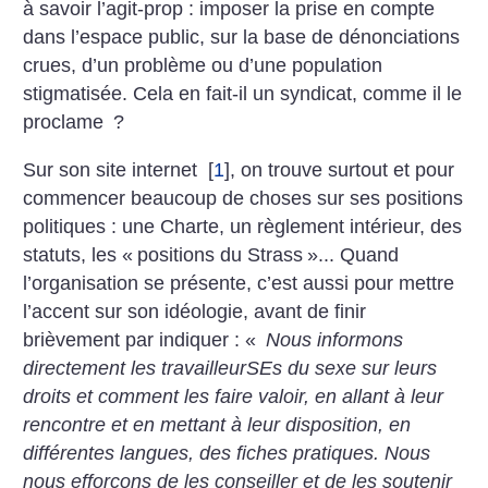
à savoir l’agit-prop : imposer la prise en compte
dans l’espace public, sur la base de dénonciations
crues, d’un problème ou d’une population
stigmatisée. Cela en fait-il un syndicat, comme il le
proclame
?
Sur son site internet
[
1
]
, on trouve surtout et pour
commencer beaucoup de choses sur ses positions
politiques : une Charte, un règlement intérieur, des
statuts, les «
positions du Strass
»... Quand
l’organisation se présente, c’est aussi pour mettre
l’accent sur son idéologie, avant de finir
brièvement par indiquer : «
Nous informons
directement les travailleurSEs du sexe sur leurs
droits et comment les faire valoir, en allant à leur
rencontre et en mettant à leur disposition, en
différentes langues, des fiches pratiques. Nous
nous efforçons de les conseiller et de les soutenir