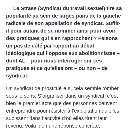
Le Strass (Syndicat du travail sexuel) tire sa
popularité au sein de larges pans de la gauche
radicale de son appellation de syndicat. Suffit-
il pour autant de se nommer ainsi pour avoir
des pratiques qui s’en rapprochent
? Faisons
un pas de côté par rapport au débat
idéologique qui l’oppose aux abolitionnistes –
dont AL – pour nous interroger sur ces
pratiques et ce qu’elles ont – ou non – de
syndical.
Un syndicat de prostitué-e-s, cela semble tomber
sous le sens. S’organiser dans un syndicat, c’est
bien le premier acte que des personnes peuvent
entreprendre pour résister à l’exploitation qu’elles
subissent dans l’activité d’où elles tirent leur
revenu. Voilà bien une réponse concrète,