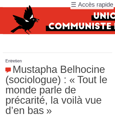
☰ Accès rapide
Entretien
Mustapha Belhocine
(sociologue) : «
Tout le
monde parle de
précarité, la voilà vue
d’en bas
»