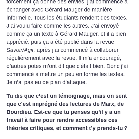
forcément ça donne des envies, j’ai commencé à
échanger avec Gérard Mauger de manière
informelle. Tous les étudiants rendent des textes.
J’ai voulu faire comme les autres. J’ai envoyé
comme ça un texte à Gérard Mauger, et il a bien
apprécié, puis ça a été publié dans la revue
Savoir/Agir,
après j’ai commencé à collaborer
régulièrement avec la revue. Il m’a encouragé,
d’autres potes m’ont dit que c’était bien. Donc j’ai
commencé à mettre un peu en forme les textes.
Je n’ai pas eu de plan d’attaque.
Tu dis que c’est un témoignage, mais on sent
que c’est imprégné des lectures de Marx, de
Bourdieu. Est-ce que tu penses qu’il y a un
travail à faire pour rendre accessibles ces
théories critiques, et comment t’y prends-tu
?