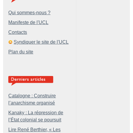
Qui sommes-nous ?
Manifeste de l'UCL
Contacts
Syndiquer le site de l'UCL
Plan du site
Catalogne : Construire
l’anarchisme organisé
Kanaky : La répression de
l’État colonial se poursuit
Lire René Berthier, «
Les