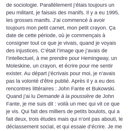
de sociologie. Parallèlement j’étais toujours un
peu militant, je faisais des manifs. Il y a eu 1995,
les grosses manifs. J’ai commencé à avoir
toujours mon petit carnet, mon petit crayon. Ça
date de cette période, où je commençais à
consigner tout ce que je vivais, quand je voyais
des injustices. C’était l’image que j’avais de
l’intellectuel, à me prendre pour Hemingway, un
Moleskine, un crayon, et écrire pour me sentir
exister. Au départ j’écrivais pour moi, je n’avais
pas la volonté d’être publié. Après il y a eu des
rencontres littéraires : John Fante et Bukowski.
Quand j’ai lu
Demande à la poussière
de John
Fante, je me suis dit : voilà un mec qui vit ce que
je vis. Qui fait des milliers de petits boulots, qui a
fait deux, trois études mais qui n’ont pas abouti, le
déclassement social, et qui essaie d’écrire. Je me