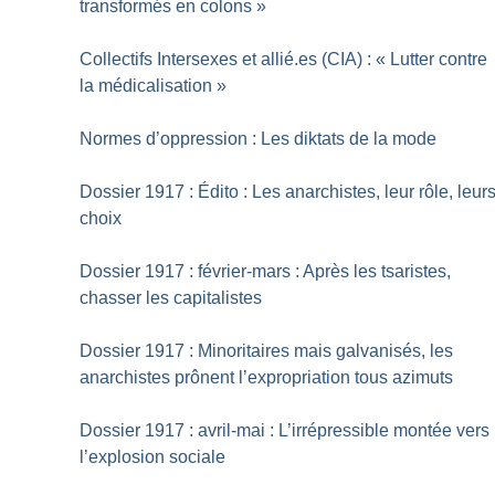
transformés en colons
»
Collectifs Intersexes et allié.es (CIA) : «
Lutter contre
la médicalisation
»
Normes d’oppression : Les diktats de la mode
Dossier 1917 : Édito : Les anarchistes, leur rôle, leur
choix
Dossier 1917 : février-mars : Après les tsaristes,
chasser les capitalistes
Dossier 1917 : Minoritaires mais galvanisés, les
anarchistes prônent l’expropriation tous azimuts
Dossier 1917 : avril-mai : L’irrépressible montée vers
l’explosion sociale