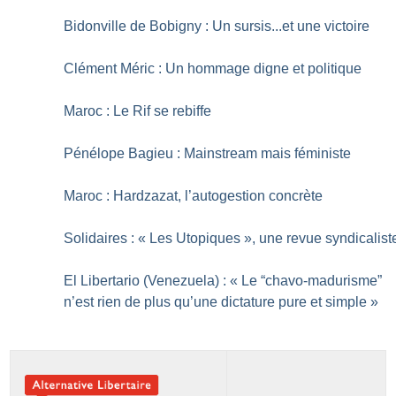
Bidonville de Bobigny : Un sursis...et une victoire
Clément Méric : Un hommage digne et politique
Maroc : Le Rif se rebiffe
Pénélope Bagieu : Mainstream mais féministe
Maroc : Hardzazat, l’autogestion concrète
Solidaires : «
Les Utopiques
», une revue syndicalist
El Libertario (Venezuela) : «
Le “chavo-madurisme”
n’est rien de plus qu’une dictature pure et simple
»