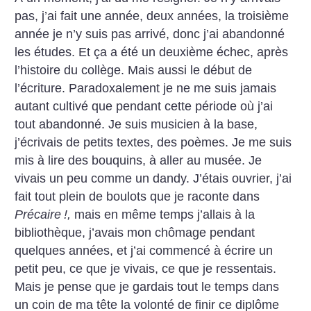
pas, j’ai fait une année, deux années, la troisième
année je n’y suis pas arrivé, donc j’ai abandonné
les études. Et ça a été un deuxième échec, après
l’histoire du collège. Mais aussi le début de
l’écriture. Paradoxalement je ne me suis jamais
autant cultivé que pendant cette période où j’ai
tout abandonné. Je suis musicien à la base,
j’écrivais de petits textes, des poèmes. Je me suis
mis à lire des bouquins, à aller au musée. Je
vivais un peu comme un dandy. J’étais ouvrier, j’ai
fait tout plein de boulots que je raconte dans
Précaire
!,
mais en même temps j’allais à la
bibliothèque, j’avais mon chômage pendant
quelques années, et j’ai commencé à écrire un
petit peu, ce que je vivais, ce que je ressentais.
Mais je pense que je gardais tout le temps dans
un coin de ma tête la volonté de finir ce diplôme