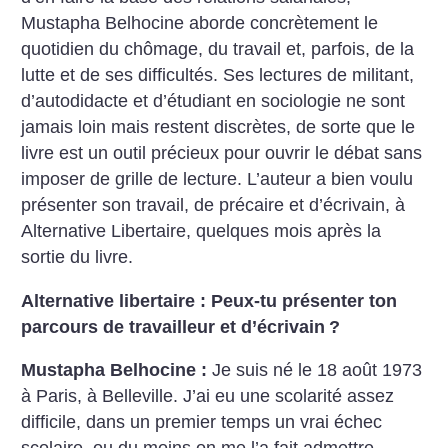
Mustapha Belhocine aborde concrètement le
quotidien du chômage, du travail et, parfois, de la
lutte et de ses difficultés. Ses lectures de militant,
d’autodidacte et d’étudiant en sociologie ne sont
jamais loin mais restent discrètes, de sorte que le
livre est un outil précieux pour ouvrir le débat sans
imposer de grille de lecture. L’auteur a bien voulu
présenter son travail, de précaire et d’écrivain, à
Alternative Libertaire, quelques mois après la
sortie du livre.
Alternative libertaire : Peux-tu présenter ton
parcours de travailleur et d’écrivain
?
Mustapha Belhocine :
Je suis né le 18 août 1973
à Paris, à Belleville. J’ai eu une scolarité assez
difficile, dans un premier temps un vrai échec