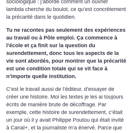
sociologique : j’aborde comment un ouvrier
lambda cherche du boulot, ce qu’est concrètement
la précarité dans le quotidien.
Tu ne racontes pas seulement des expériences
au travail ou à Pôle emploi. Ça commence à
l’école et ça finit sur la question du
surendettement, donc tous les aspects de la
vie sont abordés, pour montrer que la précarité
est une condition totale qui se vit face à
n’importe quelle institution.
C’est le travail aussi de l’éditeur, d’essayer de
créer une histoire. Moi les textes je les ai toujours
écrits de manière brute de décoffrage. Par
exemple, cette histoire de surendettement, c’était
un jour où il y avait Philippe Poutou qui était invité
à Canal+, et la journaliste m’a énervé. Parce que