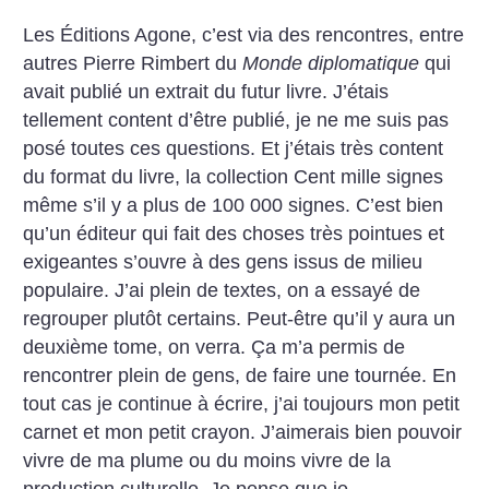
Les Éditions Agone, c’est via des rencontres, entre
autres Pierre Rimbert du
Monde diplomatique
qui
avait publié un extrait du futur livre. J’étais
tellement content d’être publié, je ne me suis pas
posé toutes ces questions. Et j’étais très content
du format du livre, la collection Cent mille signes
même s’il y a plus de 100 000 signes. C’est bien
qu’un éditeur qui fait des choses très pointues et
exigeantes s’ouvre à des gens issus de milieu
populaire. J’ai plein de textes, on a essayé de
regrouper plutôt certains. Peut-être qu’il y aura un
deuxième tome, on verra. Ça m’a permis de
rencontrer plein de gens, de faire une tournée. En
tout cas je continue à écrire, j’ai toujours mon petit
carnet et mon petit crayon. J’aimerais bien pouvoir
vivre de ma plume ou du moins vivre de la
production culturelle. Je pense que je