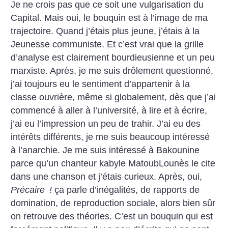
Je ne crois pas que ce soit une vulgarisation du
Capital. Mais oui, le bouquin est à l’image de ma
trajectoire. Quand j’étais plus jeune, j’étais à la
Jeunesse communiste. Et c’est vrai que la grille
d’analyse est clairement bourdieusienne et un peu
marxiste. Après, je me suis drôlement questionné,
j’ai toujours eu le sentiment d’appartenir à la
classe ouvrière, même si globalement, dès que j’ai
commencé à aller à l’université, à lire et à écrire,
j’ai eu l’impression un peu de trahir. J’ai eu des
intérêts différents, je me suis beaucoup intéressé
à l’anarchie. Je me suis intéressé à Bakounine
parce qu’un chanteur kabyle MatoubLounès le cite
dans une chanson et j’étais curieux. Après, oui,
Précaire
!
ça parle d’inégalités, de rapports de
domination, de reproduction sociale, alors bien sûr
on ­retrouve des théories. C’est un bouquin qui est