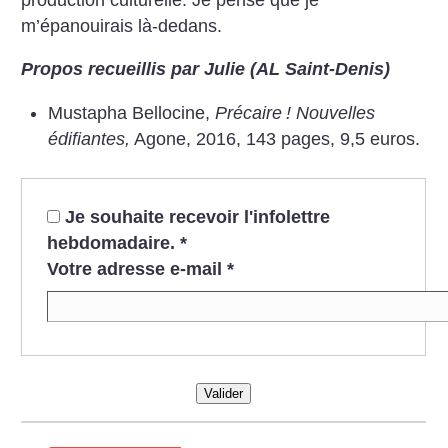
m’épanouirais là-dedans.
Propos recueillis par Julie (AL Saint-Denis)
Mustapha Bellocine,
Précaire
! Nouvelles
édifiantes,
Agone, 2016, 143 pages, 9,5 euros.
Je souhaite recevoir l'infolettre
hebdomadaire.
*
Votre adresse e-mail
*
Valider