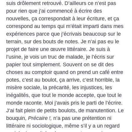
suis drôlement retrouvé. D’ailleurs ce n’est pas
pour rien que j’ai commencé à écrire des
nouvelles, ça correspondait à leur écriture, et ça
correspond au temps qui m’était imparti dans mes
expériences parce que j’écrivais beaucoup sur le
terrain, sur des bouts de notes. Je n’ai pas eu le
projet de faire une œuvre littéraire. Je suis à
l’usine, je vois un truc de malade, je l’écris sur
papier tout simplement. Souvent on se dit des
choses au comptoir quand on prend un café entre
potes, c’est au boulot, ça arrive, c’est horrible, la
misère sociale, la précarité, les injustices, les
inégalités, que tout le monde accepte, que tout le
monde raconte. Moi j’avais pris le parti de l’écrire.
J’ai fait plein de petits boulots, de manutention. Le
bouquin,
Précaire
!,
n’a pas une prétention ni
littéraire ni sociologique, même s’il y a un regard