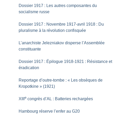
Dossier 1917 : Les autres composantes du
socialisme russe
Dossier 1917 : Novembre 1917-avril 1918 : Du
pluralisme à la révolution confisquée
L’anarchiste Jelezniakov disperse l’Assemblée
constituante
Dossier 1917 : Épilogue 1918-1921 : Résistance et
éradication
Reportage d’outre-tombe : «
Les obsèques de
Kropotkine
» (1921)
e
XIII
congrès d’AL : Batteries rechargées
Hambourg réserve l’enfer au G20