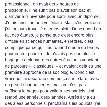
professionnel, on avait deux heures de
philosophie. Il ne suffit pas d’avoir son bac et
d’arriver à l’université pour sortir avec un diplôme.
J’étais aussi un peu velléitaire. Mais c’est vrai que
j’ai toujours travaillé à temps plein. Donc quand on
fait des études, je pense que c’est encore plus
difficile en sciences humaines, en lettres, c’est
compliqué parce qu’il faut quand même du temps
pour écrire, pour lire. Je n’avais pas non plus le
bagage. La plupart des autres étudiants venaient
de parcours «
classiques
» et avaient déjà eu une
première approche de la sociologie. Donc c’est
vrai que j’ai débarqué comme ça sur le tard, avec
un peu de bagou certes, mais ce n’est pas
suffisant le bagou pour valider ses partiels. J’ai
retapé une année, deux années. Après il y a eu
des aléas personnels, j’enchaînais les boulots, j’ai