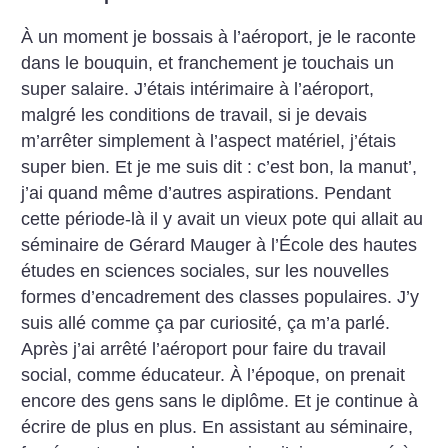
À un moment je bossais à l’aéroport, je le raconte
dans le bouquin, et franchement je touchais un
super salaire. J’étais intérimaire à l’aéroport,
malgré les conditions de travail, si je devais
m’arrêter simplement à l’aspect matériel, j’étais
super bien. Et je me suis dit : c’est bon, la manut’,
j’ai quand même d’autres aspirations. Pendant
cette période-là il y avait un vieux pote qui allait au
séminaire de Gérard Mauger à l’École des hautes
études en sciences sociales, sur les nouvelles
formes d’encadrement des classes populaires. J’y
suis allé comme ça par curiosité, ça m’a parlé.
Après j’ai arrêté l’aéroport pour faire du travail
social, comme éducateur. À l’époque, on prenait
encore des gens sans le diplôme. Et je continue à
écrire de plus en plus. En assistant au séminaire,