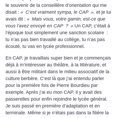
le souvenir de la conseillère d’orientation qui me
disait :
«
C’est vraiment sympa, le CAP
»,
et je lui
avais dit :
«
Mais vous, votre gamin, est-ce que
vous l’avez envoyé en CAP
?
»
Un CAP, c’était à
l’époque tout simplement une sanction scolaire :
tu n’as pas bien travaillé au collège, tu n’as pas
écouté, tu vas en lycée professionnel.
En CAP, je travaillais super bien et je commençais
déjà à m’intéresser au théâtre, à la littérature, et
aussi à être militant dans le milieu associatif de la
culture berbère. C’est là que j’ai entendu parler
pour la première fois de Pierre Bourdieu par
exemple. Après j’ai eu mon CAP, il y avait des
passerelles pour enfin rejoindre le lycée général.
Je suis passé en première d’adaptation et en
terminale. Même si je n’étais pas dans la filière la