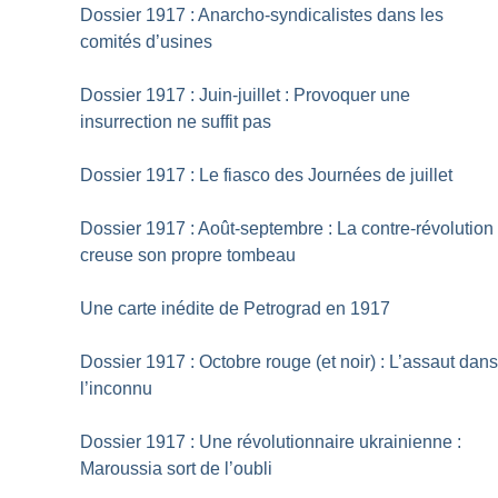
Dossier 1917 : Anarcho-syndicalistes dans les
comités d’usines
Dossier 1917 : Juin-juillet : Provoquer une
insurrection ne suffit pas
Dossier 1917 : Le fiasco des Journées de juillet
Dossier 1917 : Août-septembre : La contre-révolution
creuse son propre tombeau
Une carte inédite de Petrograd en 1917
Dossier 1917 : Octobre rouge (et noir) : L’assaut dan
l’inconnu
Dossier 1917 : Une révolutionnaire ukrainienne :
Maroussia sort de l’oubli