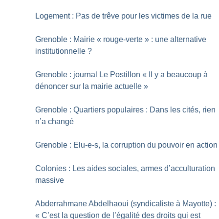
Logement : Pas de trêve pour les victimes de la rue
Grenoble : Mairie «
rouge-verte
» : une alternative
institutionnelle
?
Grenoble : journal Le Postillon «
Il y a beaucoup à
dénoncer sur la mairie actuelle
»
Grenoble : Quartiers populaires : Dans les cités, rien
n’a changé
Grenoble : Elu-e-s, la corruption du pouvoir en action
Colonies : Les aides sociales, armes d’acculturation
massive
Abderrahmane Abdelhaoui (syndicaliste à Mayotte) :
«
C’est la question de l’égalité des droits qui est