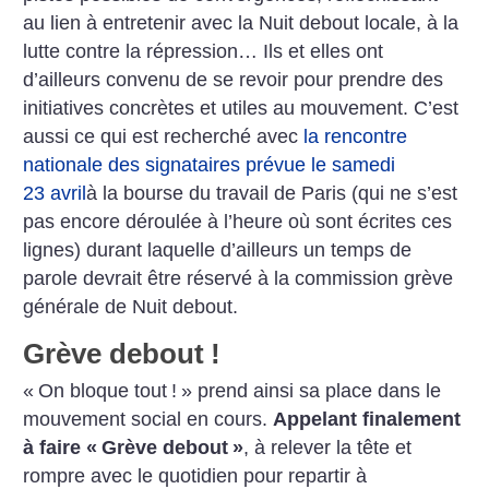
au lien à entretenir avec la Nuit debout locale, à la
lutte contre la répression… Ils et elles ont
d’ailleurs convenu de se revoir pour prendre des
initiatives concrètes et utiles au mouvement. C’est
aussi ce qui est recherché avec
la rencontre
nationale des signataires prévue le samedi
23 avril
à la bourse du travail de Paris (qui ne s’est
pas encore déroulée à l’heure où sont écrites ces
lignes) durant laquelle d’ailleurs un temps de
parole devrait être réservé à la commission grève
générale de Nuit debout.
Grève debout
!
«
On bloque tout
!
» prend ainsi sa place dans le
mouvement social en cours.
Appelant finalement
à faire «
Grève debout
»
, à relever la tête et
rompre avec le quotidien pour repartir à