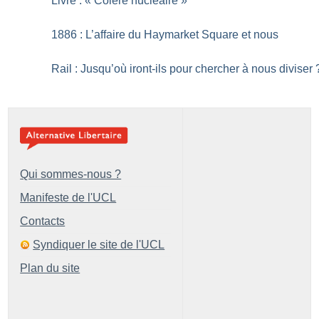
Livre : «
Colère nucléaire
»
1886 : L’affaire du Haymarket Square et nous
Rail : Jusqu’où iront-ils pour chercher à nous diviser
Qui sommes-nous ?
Manifeste de l'UCL
Contacts
Syndiquer le site de l'UCL
Plan du site