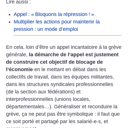
Lire aussi :
Appel : «
Bloquons la répression
!
»
Multiplier les actions pour maintenir la
pression : un mode d’emploi
En cela, loin d’être un appel incantatoire à la grève
générale,
la démarche de l’appel est justement
de construire cet objectif de blocage de
l’économie
en le mettant en débat dans les
collectifs de travail, dans les équipes militantes,
dans les structures syndicales professionnelles
(de la section aux fédérations) et
interprofessionnelles (unions locales,
départementales…). Généraliser et reconduire la
grève, ça ne peut pas être symbolique : il faut que
ce soit porté et partagé par les salarié-e-s, et