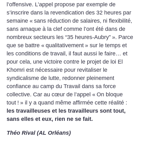
l’offensive. L’appel propose par exemple de
s’inscrire dans la revendication des 32 heures par
semaine «
sans réduction de salaires, ni flexibilité,
sans arnaque à la clef comme l’ont été dans de
nombreux secteurs les “35 heures-Aubry”
». Parce
que se battre «
qualitativement
» sur le temps et
les conditions de travail, il faut aussi le faire… et
pour cela, une victoire contre le projet de loi El
Khomri est nécessaire pour revitaliser le
syndicalisme de lutte, redonner pleinement
confiance au camp du Travail dans sa force
collective. Car au cœur de l’appel «
On bloque
tout
!
» il y a quand même affirmée cette réalité :
les travailleuses et les travailleurs sont tout,
sans elles et eux, rien ne se fait.
Théo Rival (AL Orléans)