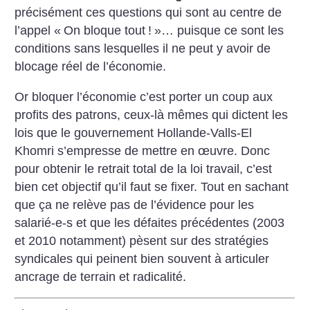
précisément ces questions qui sont au centre de
l’appel «
On bloque tout
!
»… puisque ce sont les
conditions sans lesquelles il ne peut y avoir de
blocage réel de ­l’économie.
Or bloquer l’économie c’est porter un coup aux
profits des patrons, ceux-là mêmes qui dictent les
lois que le gouvernement Hollande-Valls-El
Khomri s’empresse de mettre en œuvre. Donc
pour obtenir le retrait total de la loi travail, c’est
bien cet objectif qu’il faut se fixer. Tout en sachant
que ça ne relève pas de l’évidence pour les
salarié-e-s et que les défaites précédentes (2003
et 2010 notamment) pèsent sur des stratégies
syndicales qui peinent bien souvent à articuler
ancrage de terrain et radicalité.