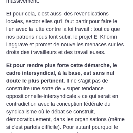
massivement.
Et pour cela, c’est aussi des revendications
locales, sectorielles qu’il faut partir pour faire le
lien avec la lutte contre la loi travail : tout ce que
nos patrons nous font subir, le projet El Khomri
l’aggrave et promet de nouvelles menaces sur les
droits des travailleurs et des travailleuses.
Et pour rendre plus forte cette démarche, le
cadre intersyndical, à la base, est sans nul
doute le plus pertinent.
Il ne s’agit pas de
construire une sorte de «
super-tendance-
oppositionnelle-intersyndicale
» ce qui serait en
contradiction avec la conception fédérale du
syndicalisme où le débat se construit,
démocratiquement, dans les organisations (même
si c’est parfois difficile). Pour autant pourquoi le