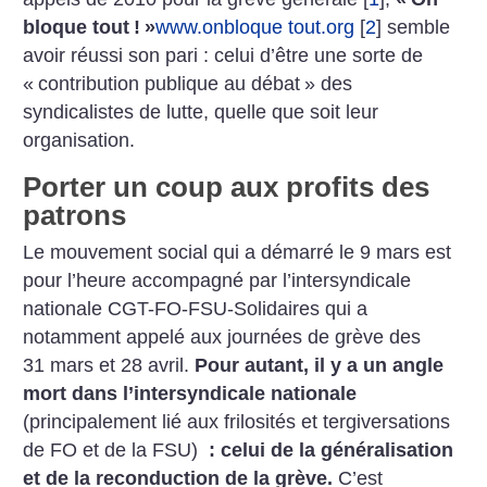
bloque tout
!
»
www.onbloque tout.org
[
2
]
semble
avoir réussi son pari : celui d’être une sorte de
«
contribution publique au débat
» des
syndicalistes de lutte, quelle que soit leur
organisation.
Porter un coup aux profits des
patrons
Le mouvement social qui a démarré le 9 mars est
pour l’heure accompagné par l’intersyndicale
nationale CGT-FO-FSU-Solidaires qui a
notamment appelé aux journées de grève des
31 mars et 28 avril.
Pour autant, il y a un angle
mort dans l’intersyndicale nationale
(principalement lié aux frilosités et tergiversations
de FO et de la FSU)
: celui de la généralisation
et de la reconduction de la grève.
C’est