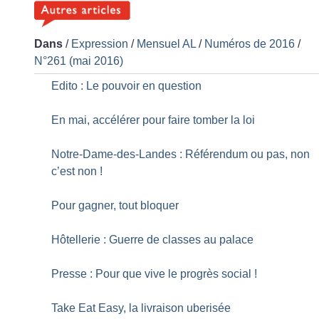
Dans
/
Expression
/
Mensuel AL
/
Numéros de 2016
/
N°261 (mai 2016)
Edito : Le pouvoir en question
En mai, accélérer pour faire tomber la loi
Notre-Dame-des-Landes : Référendum ou pas, non
c’est non
!
Pour gagner, tout bloquer
Hôtellerie : Guerre de classes au palace
Presse : Pour que vive le progrès social
!
Take Eat Easy, la livraison uberisée