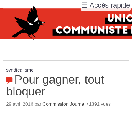
☰ Accès rapide
syndicalisme
Pour gagner, tout
bloquer
29 avril 2016 par
Commission Journal
/
1392
vues