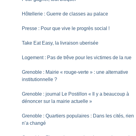
Hôtellerie : Guerre de classes au palace
Presse : Pour que vive le progrès social
!
Take Eat Easy, la livraison uberisée
Logement : Pas de trêve pour les victimes de la rue
Grenoble : Mairie «
rouge-verte
» : une alternative
institutionnelle
?
Grenoble : journal Le Postillon «
Il y a beaucoup à
dénoncer sur la mairie actuelle
»
Grenoble : Quartiers populaires : Dans les cités, rien
n’a changé