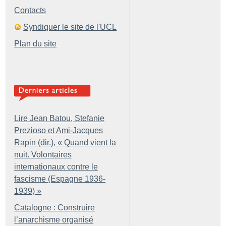
Contacts
Syndiquer le site de l'UCL
Plan du site
Lire Jean Batou, Stefanie
Prezioso et Ami-Jacques
Rapin (dir.), «
Quand vient la
nuit. Volontaires
internationaux contre le
fascisme (Espagne 1936-
1939)
»
Catalogne : Construire
l’anarchisme organisé