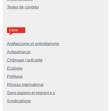
Textes de congrès
Antifascisme et antimiltarisme
Antipatriarcat
Chômage / précarité
Ecologie
Politique
Réseau international
Sans-papiers et migrant.e.s
Syndicalisme