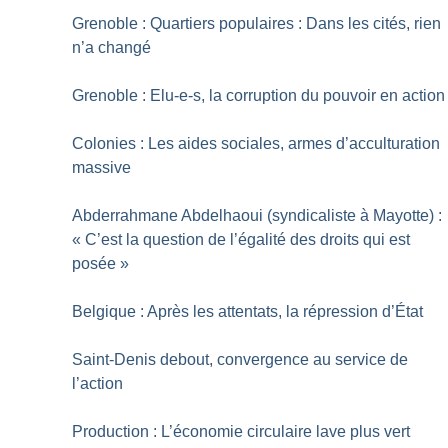
Grenoble : Quartiers populaires : Dans les cités, rien
n’a changé
Grenoble : Elu-e-s, la corruption du pouvoir en action
Colonies : Les aides sociales, armes d’acculturation
massive
Abderrahmane Abdelhaoui (syndicaliste à Mayotte) :
«
C’est la question de l’égalité des droits qui est
posée
»
Belgique : Après les attentats, la répression d’État
Saint-Denis debout, convergence au service de
l’action
Production : L’économie circulaire lave plus vert