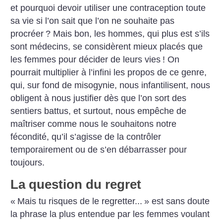
et pourquoi devoir utiliser une contraception toute
sa vie si l’on sait que l’on ne souhaite pas
procréer
? Mais bon, les hommes, qui plus est s’ils
sont médecins, se considèrent mieux placés que
les femmes pour décider de leurs vies
! On
pourrait multiplier à l’infini les propos de ce genre,
qui, sur fond de misogynie, nous infantilisent, nous
obligent à nous justifier dès que l’on sort des
sentiers battus, et surtout, nous empêche de
maîtriser comme nous le souhaitons notre
fécondité, qu’il s’agisse de la contrôler
temporairement ou de s’en débarrasser pour
toujours.
La question du regret
«
Mais tu risques de le regretter...
» est sans doute
la phrase la plus entendue par les femmes voulant