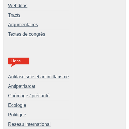
Webditos
Tracts
Argumentaires
Textes de congrès
Antifascisme et antimiltarisme
Antipatriarcat
Chômage / précarité
Ecologie
Politique
Réseau international