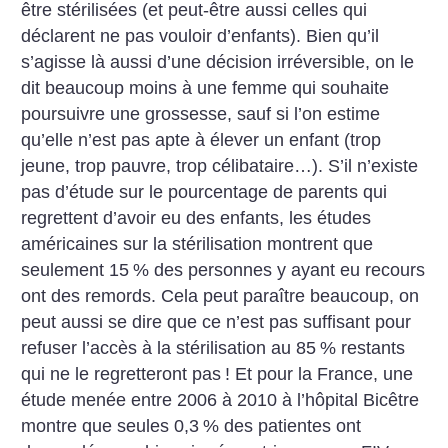
être stérilisées (et peut-être aussi celles qui
déclarent ne pas vouloir d’enfants). Bien qu’il
s’agisse là aussi d’une décision irréversible, on le
dit beaucoup moins à une femme qui souhaite
poursuivre une grossesse, sauf si l’on estime
qu’elle n’est pas apte à élever un enfant (trop
jeune, trop pauvre, trop célibataire…). S’il n’existe
pas d’étude sur le pourcentage de parents qui
regrettent d’avoir eu des enfants, les études
américaines sur la stérilisation montrent que
seulement 15
% des personnes y ayant eu recours
ont des remords. Cela peut paraître beaucoup, on
peut aussi se dire que ce n’est pas suffisant pour
refuser l’accès à la stérilisation au 85
% restants
qui ne le regretteront pas
! Et pour la France, une
étude menée entre 2006 à 2010 à l’hôpital Bicêtre
montre que seules 0,3
% des patientes ont