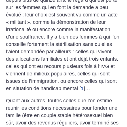
sur les femmes qui en font la demande a peu
évolué : leur choix est souvent vu comme un acte
«
militant
», comme la démonstration de leur
irrationalité ou encore comme la manifestation
d’une souffrance. Il y a bien des femmes à qui l’on
conseille fortement la stérilisation sans qu’elles
l’aient demandée par ailleurs : celles qui vivent
des allocations familiales et ont déjà trois enfants,
celles qui ont eu recours plusieurs fois à l’IVG et
viennent de milieux populaires, celles qui sont
issues de l’immigration, ou encore celles qui sont
en situation de handicap mental
[
1
]
…
Quant aux autres, toutes celles que l’on estime
réunir les conditions nécessaires pour fonder une
famille (être en couple stable hétérosexuel bien
sûr, avoir des revenus réguliers, avoir terminé ses