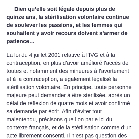
Bien qu’elle soit légale depuis plus de
quinze ans, la stérilisation volontaire continue
de soulever les passions, et les femmes qui
souhaitent y avoir recours doivent s’armer de
patience…
La loi du 4 juillet 2001 relative à l’IVG et à la
contraception, en plus d’avoir amélioré l’accès de
toutes et notamment des mineures à l’avortement
et à la contraception, a également légalisé la
stérilisation volontaire. En principe, toute personne
majeure peut demander à être stérilisée, après un
délai de réflexion de quatre mois et avoir confirmé
sa demande par écrit.
Afin d’éviter tout
malentendu, précisons que l’on parle ici du
contexte français, et de la stérilisation comme d’un
acte librement consenti. Il n’est pas question des