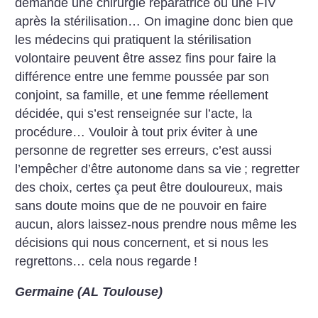
demandé une chirurgie réparatrice ou une FIV
après la stérilisation… On imagine donc bien que
les médecins qui pratiquent la stérilisation
volontaire peuvent être assez fins pour faire la
différence entre une femme poussée par son
conjoint, sa famille, et une femme réellement
décidée, qui s’est renseignée sur l’acte, la
procédure… Vouloir à tout prix éviter à une
personne de regretter ses erreurs, c’est aussi
l’empêcher d’être autonome dans sa vie
; regretter
des choix, certes ça peut être douloureux, mais
sans doute moins que de ne pouvoir en faire
aucun, alors laissez-nous prendre nous même les
décisions qui nous concernent, et si nous les
regrettons… cela nous regarde
!
Germaine (AL Toulouse)