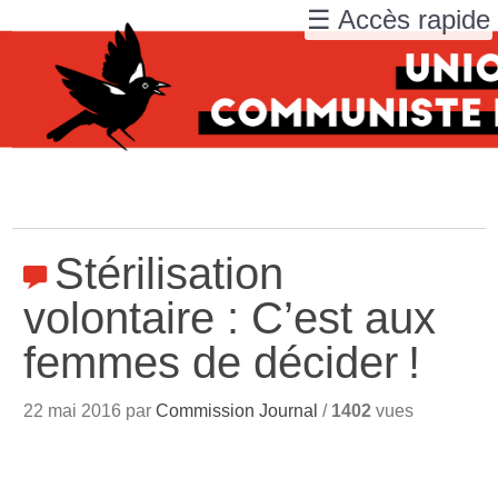
☰ Accès rapide
Stérilisation
volontaire : C’est aux
femmes de décider
!
22 mai 2016 par
Commission Journal
/
1402
vues