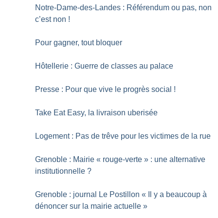
Notre-Dame-des-Landes : Référendum ou pas, non
c’est non
!
Pour gagner, tout bloquer
Hôtellerie : Guerre de classes au palace
Presse : Pour que vive le progrès social
!
Take Eat Easy, la livraison uberisée
Logement : Pas de trêve pour les victimes de la rue
Grenoble : Mairie «
rouge-verte
» : une alternative
institutionnelle
?
Grenoble : journal Le Postillon «
Il y a beaucoup à
dénoncer sur la mairie actuelle
»