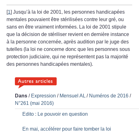
[
1
]
Jusqu’à la loi de 2001, les personnes handicapées
mentales pouvaient être stérilisées contre leur gré, ou
sans en être vraiment informées. La loi
de 2001 stipule
que la décision de stériliser revient en dernière instance
à la personne concernée, après audition par le juge des
tutelles (la loi ne concerne donc que les personnes sous
protection judiciaire, qui ne représentent pas la majorité
des personnes handicapées mentales).
Dans
/
Expression
/
Mensuel AL
/
Numéros de 2016
/
N°261 (mai 2016)
Edito : Le pouvoir en question
En mai, accélérer pour faire tomber la loi