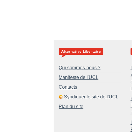
Qui sommes-nous ?
Manifeste de l'UCL
Contacts
Syndiquer le site de l'UCL
Plan du site