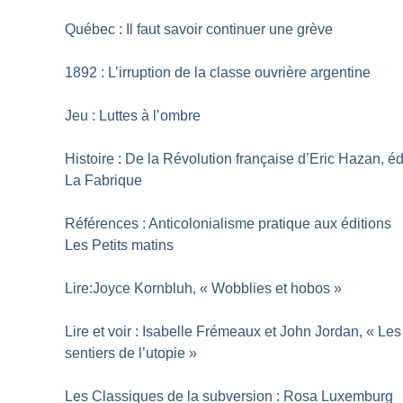
Québec : Il faut savoir continuer une grève
1892 : L’irruption de la classe ouvrière argentine
Jeu : Luttes à l’ombre
Histoire : De la Révolution française d’Eric Hazan, é
La Fabrique
Références : Anticolonialisme pratique aux éditions
Les Petits matins
Lire:Joyce Kornbluh, «
Wobblies et hobos
»
Lire et voir : Isabelle Frémeaux et John Jordan, «
Les
sentiers de l’utopie
»
Les Classiques de la subversion : Rosa Luxemburg