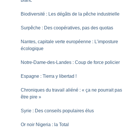
blanc
Biodiversité : Les dégâts de la pêche industrielle
Surpêche : Des coopératives, pas des quotas
Nantes, capitale verte européenne : L’imposture
écologique
Notre-Dame-des-Landes : Coup de force policier
Espagne : Tierra y libertad
!
Chroniques du travail aliéné : «
ça ne pourrait pas
être pire
»
Syrie : Des conseils populaires élus
Or noir Nigeria : la Total