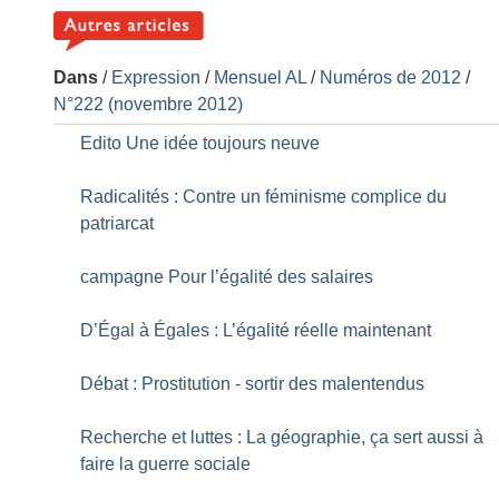
Dans
/
Expression
/
Mensuel AL
/
Numéros de 2012
/
N°222 (novembre 2012)
Edito Une idée toujours neuve
Radicalités : Contre un féminisme complice du
patriarcat
campagne Pour l’égalité des salaires
D’Égal à Égales : L’égalité réelle maintenant
Débat : Prostitution - sortir des malentendus
Recherche et luttes : La géographie, ça sert aussi à
faire la guerre sociale