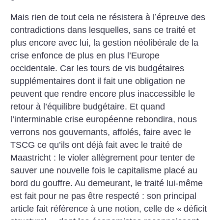
Mais rien de tout cela ne résistera à l’épreuve des
contradictions dans lesquelles, sans ce traité et
plus encore avec lui, la gestion néolibérale de la
crise enfonce de plus en plus l’Europe
occidentale. Car les tours de vis budgétaires
supplémentaires dont il fait une obligation ne
peuvent que rendre encore plus inaccessible le
retour à l’équilibre budgétaire. Et quand
l’interminable crise européenne rebondira, nous
verrons nos gouvernants, affolés, faire avec le
TSCG ce qu’ils ont déjà fait avec le traité de
Maastricht : le violer allègrement pour tenter de
sauver une nouvelle fois le capitalisme placé au
bord du gouffre. Au demeurant, le traité lui-même
est fait pour ne pas être respecté : son principal
article fait référence à une notion, celle de «
déficit