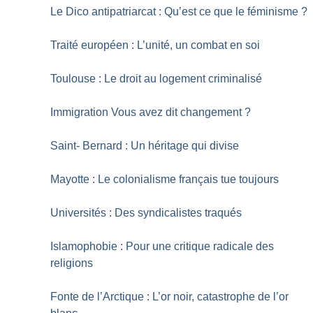
Le Dico antipatriarcat : Qu’est ce que le féminisme
?
Traité européen : L’unité, un combat en soi
Toulouse : Le droit au logement criminalisé
Immigration Vous avez dit changement
?
Saint- Bernard : Un héritage qui divise
Mayotte : Le colonialisme français tue toujours
Universités : Des syndicalistes traqués
Islamophobie : Pour une critique radicale des
religions
Fonte de l’Arctique : L’or noir, catastrophe de l’or