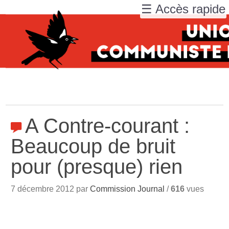
☰ Accès rapide
A Contre-courant :
Beaucoup de bruit
pour (presque) rien
7 décembre 2012 par
Commission Journal
/
616
vues