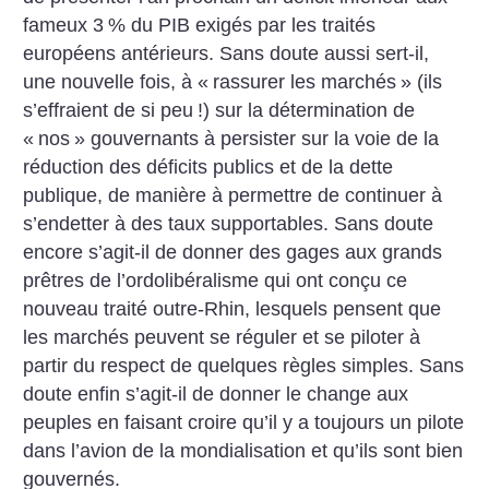
fameux 3
% du PIB exigés par les traités
européens antérieurs. Sans doute aussi sert-il,
une nouvelle fois, à «
rassurer les marchés
» (ils
s’effraient de si peu
!) sur la détermination de
«
nos
» gouvernants à persister sur la voie de la
réduction des déficits publics et de la dette
publique, de manière à permettre de continuer à
s’endetter à des taux supportables. Sans doute
encore s’agit-il de donner des gages aux grands
prêtres de l’ordolibéralisme qui ont conçu ce
nouveau traité outre-Rhin, lesquels pensent que
les marchés peuvent se réguler et se piloter à
partir du respect de quelques règles simples. Sans
doute enfin s’agit-il de donner le change aux
peuples en faisant croire qu’il y a toujours un pilote
dans l’avion de la mondialisation et qu’ils sont bien
gouvernés.