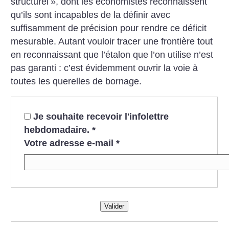
structurel
», dont les économistes reconnaissent
qu’ils sont incapables de la définir avec
suffisamment de précision pour rendre ce déficit
mesurable. Autant vouloir tracer une frontière tout
en reconnaissant que l’étalon que l’on utilise n’est
pas garanti : c’est évidemment ouvrir la voie à
toutes les querelles de bornage.
Je souhaite recevoir l'infolettre
hebdomadaire.
*
Votre adresse e-mail
*
Valider