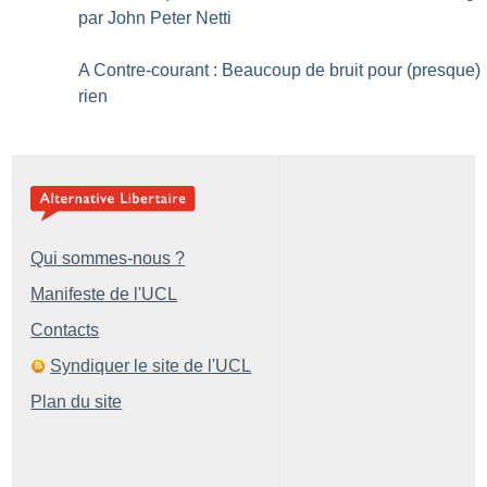
par John Peter Netti
A Contre-courant : Beaucoup de bruit pour (presque)
rien
Qui sommes-nous ?
Manifeste de l'UCL
Contacts
Syndiquer le site de l'UCL
Plan du site