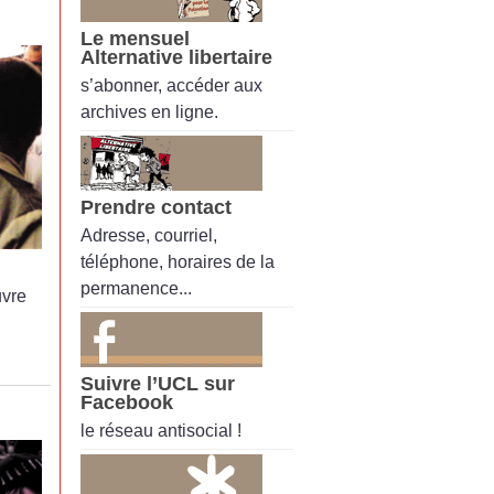
Le mensuel
Alternative libertaire
s’abonner, accéder aux
archives en ligne.
Prendre contact
Adresse, courriel,
téléphone, horaires de la
permanence...
uvre
Suivre l’UCL sur
Facebook
le réseau antisocial !