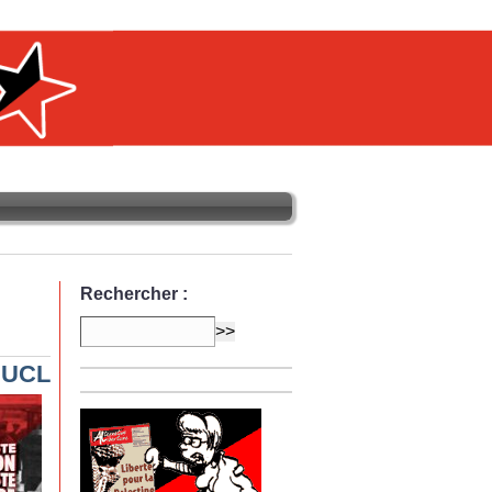
Rechercher :
l’UCL