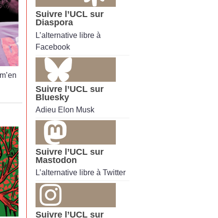
Suivre l’UCL sur
Diaspora
L’alternative libre à
Facebook
 m’en
Suivre l’UCL sur
Bluesky
Adieu Elon Musk
Suivre l’UCL sur
Mastodon
L’alternative libre à Twitter
Suivre l’UCL sur