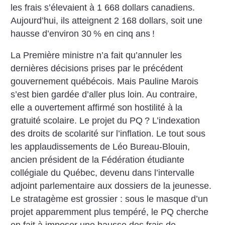
les frais s’élevaient à 1 668 dollars canadiens.
Aujourd’hui, ils atteignent 2 168 dollars, soit une
hausse d’environ 30
% en cinq ans
!
La Première ministre n’a fait qu’annuler les
dernières décisions prises par le précédent
gouvernement québécois. Mais Pauline Marois
s’est bien gardée d’aller plus loin. Au contraire,
elle a ouvertement affirmé son hostilité à la
gratuité scolaire. Le projet du PQ
? L’indexation
des droits de scolarité sur l’inflation. Le tout sous
les applaudissements de Léo Bureau-Blouin,
ancien président de la Fédération étudiante
collégiale du Québec, devenu dans l’intervalle
adjoint parlementaire aux dossiers de la jeunesse.
Le stratagème est grossier : sous le masque d’un
projet apparemment plus tempéré, le PQ cherche