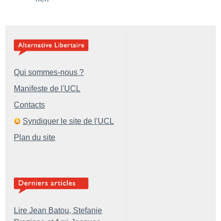
Qui sommes-nous ?
Manifeste de l'UCL
Contacts
Syndiquer le site de l'UCL
Plan du site
Lire Jean Batou, Stefanie