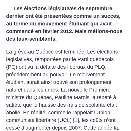
Les élections législatives de septembre
dernier ont été présentées comme un succès,
au terme du mouvement étudiant qui avait
commencé en février 2012. Mais méfions-nous
des faux-semblants.
La grève au Québec est terminée. Les élections
législatives, remportées par le Parti québecois
(PQ) ont vu la défaite des libéraux du PLQ,
précédemment au pouvoir. Le mouvement
étudiant aurait ainsi trouvé son prolongement
naturel dans les urnes. La nouvelle Première
ministre du Québec, Pauline Marois, a répété à
satiété que le hausse des frais de scolarité était
abolie. En réalité, comme le rappelait l’Union
communiste libertaire (UCL)
[
1
]
, les coûts n’ont
cessé d’augmenter depuis 2007. Cette année là,