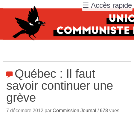
☰ Accès rapide
Québec : Il faut
savoir continuer une
grève
7 décembre 2012 par
Commission Journal
/
678
vues