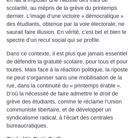
en fait à imposer une hausse des frais de
scolarité, au mépris de la grève du printemps
dernier. L’image d’une victoire «
démocratique
»
des étudiants, obtenue par la voie électorale, ne
saurait faire illusion. En vérité, c’est bel et bien le
spectre d’un recul social qui se profile.
Dans ce contexte, il est plus que jamais essentiel
de défendre la gratuité scolaire, pour tous et pour
toutes. Mais face à la réaction politique, la riposte
ne peut s’organiser sans une mobilisation de la
rue, dans la continuité du «
printemps érable
».
D’où la nécessité de faire admettre le droit de
grève des étudiants, comme le réclame l’Union
communiste libertaire, et de développer un
syndicalisme radical, à l’écart des centrales
bureaucratiques.