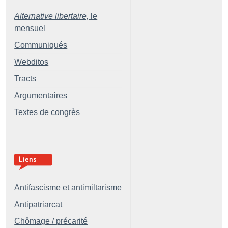
Alternative libertaire,
le
mensuel
Communiqués
Webditos
Tracts
Argumentaires
Textes de congrès
Antifascisme et antimiltarisme
Antipatriarcat
Chômage / précarité