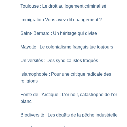
Toulouse : Le droit au logement criminalisé
Immigration Vous avez dit changement
?
Saint- Bernard : Un héritage qui divise
Mayotte : Le colonialisme français tue toujours
Universités : Des syndicalistes traqués
Islamophobie : Pour une critique radicale des
religions
Fonte de l’Arctique : L’or noir, catastrophe de l’or
blanc
Biodiversité : Les dégâts de la pêche industrielle