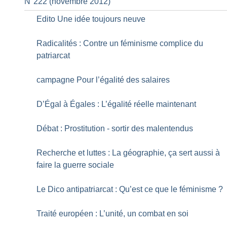
N°222 (novembre 2012)
Edito Une idée toujours neuve
Radicalités : Contre un féminisme complice du
patriarcat
campagne Pour l’égalité des salaires
D’Égal à Égales : L’égalité réelle maintenant
Débat : Prostitution - sortir des malentendus
Recherche et luttes : La géographie, ça sert aussi à
faire la guerre sociale
Le Dico antipatriarcat : Qu’est ce que le féminisme
?
Traité européen : L’unité, un combat en soi