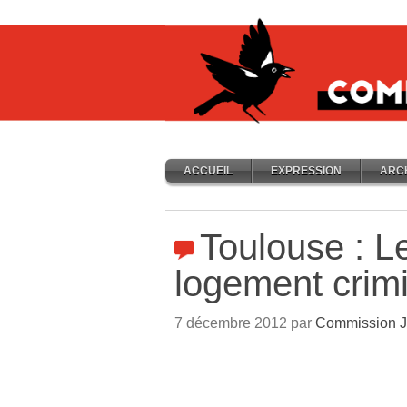
ACCUEIL
EXPRESSION
ARC
Toulouse : Le
logement crimi
7 décembre 2012 par
Commission J