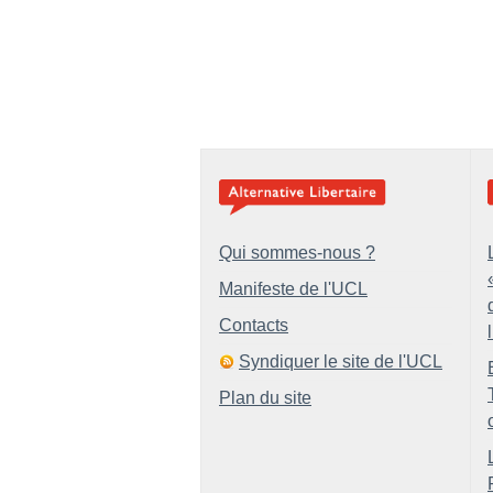
Qui sommes-nous ?
Manifeste de l'UCL
Contacts
Syndiquer le site de l'UCL
Plan du site