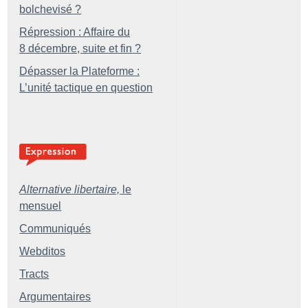
bolchevisé
?
Répression : Affaire du
8 décembre, suite et fin
?
Dépasser la Plateforme :
L’unité tactique en question
Alternative libertaire,
le
mensuel
Communiqués
Webditos
Tracts
Argumentaires