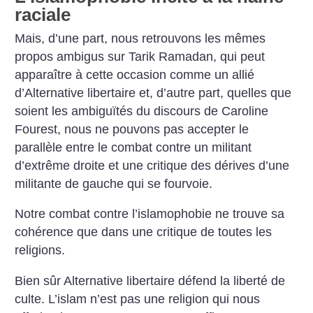
raciale
Mais, d’une part, nous retrouvons les mêmes
propos ambigus sur Tarik Ramadan, qui peut
apparaître à cette occasion comme un allié
d’Alternative libertaire et, d’autre part, quelles que
soient les ambiguïtés du discours de Caroline
Fourest, nous ne pouvons pas accepter le
parallèle entre le combat contre un militant
d’extrême droite et une critique des dérives d’une
militante de gauche qui se fourvoie.
Notre combat contre l’islamophobie ne trouve sa
cohérence que dans une critique de toutes les
religions.
Bien sûr Alternative libertaire défend la liberté de
culte. L’islam n’est pas une religion qui nous