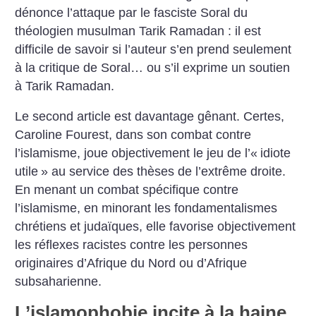
dénonce l’attaque par le fasciste Soral du
théologien musulman Tarik Ramadan : il est
difficile de savoir si l’auteur s’en prend seulement
à la critique de Soral… ou s’il exprime un soutien
à Tarik Ramadan.
Le second article est davantage gênant. Certes,
Caroline Fourest, dans son combat contre
l’islamisme, joue objectivement le jeu de l’«
idiote
utile
» au service des thèses de l’extrême droite.
En menant un combat spécifique contre
l’islamisme, en minorant les fondamentalismes
chrétiens et judaïques, elle favorise objectivement
les réflexes racistes contre les personnes
originaires d’Afrique du Nord ou d’Afrique
subsaharienne.
L’islamophobie incite à la haine