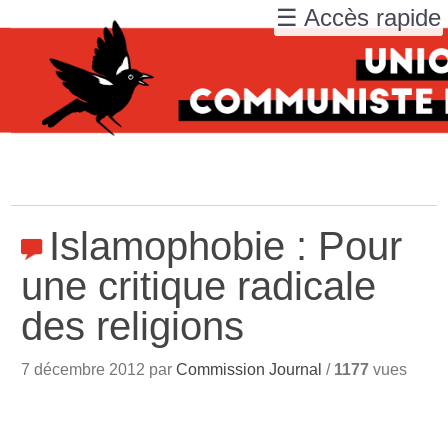
☰ Accès rapide
Islamophobie : Pour
une critique radicale
des religions
7 décembre 2012 par
Commission Journal
/
1177
vues