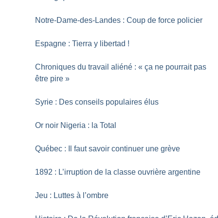
Notre-Dame-des-Landes : Coup de force policier
Espagne : Tierra y libertad
!
Chroniques du travail aliéné : «
ça ne pourrait pas
être pire
»
Syrie : Des conseils populaires élus
Or noir Nigeria : la Total
Québec : Il faut savoir continuer une grève
1892 : L’irruption de la classe ouvrière argentine
Jeu : Luttes à l’ombre