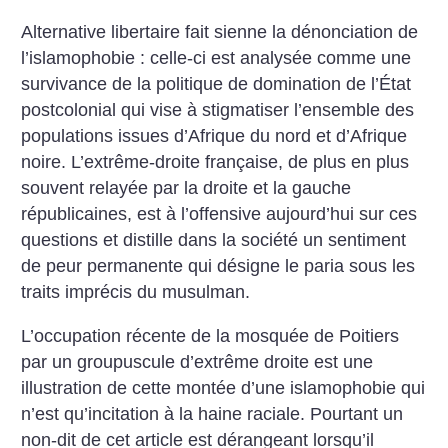
Alternative libertaire fait sienne la dénonciation de
l’islamophobie : celle-ci est analysée comme une
survivance de la politique de domination de l’État
postcolonial qui vise à stigmatiser l’ensemble des
populations issues d’Afrique du nord et d’Afrique
noire. L’extrême-droite française, de plus en plus
souvent relayée par la droite et la gauche
républicaines, est à l’offensive aujourd’hui sur ces
questions et distille dans la société un sentiment
de peur permanente qui désigne le paria sous les
traits imprécis du musulman.
L’occupation récente de la mosquée de Poitiers
par un groupuscule d’extrême droite est une
illustration de cette montée d’une islamophobie qui
n’est qu’incitation à la haine raciale. Pourtant un
non-dit de cet article est dérangeant lorsqu’il