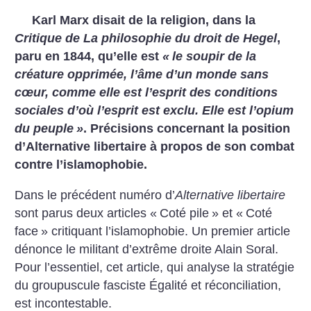
Karl Marx disait de la religion, dans la
Critique de La philosophie du droit de Hegel
,
paru en 1844, qu’elle est
«
le soupir de la
créature opprimée, l’âme d’un monde sans
cœur, comme elle est l’esprit des conditions
sociales d’où l’esprit est exclu. Elle est l’opium
du peuple
»
. Précisions concernant la position
d’Alternative libertaire à propos de son combat
contre l’islamophobie.
Dans le précédent numéro d’
Alternative libertaire
sont parus deux articles «
Coté pile
» et «
Coté
face
» critiquant l’islamophobie. Un premier article
dénonce le militant d’extrême droite Alain Soral.
Pour l’essentiel, cet article, qui analyse la stratégie
du groupuscule fasciste Égalité et réconciliation,
est incontestable.