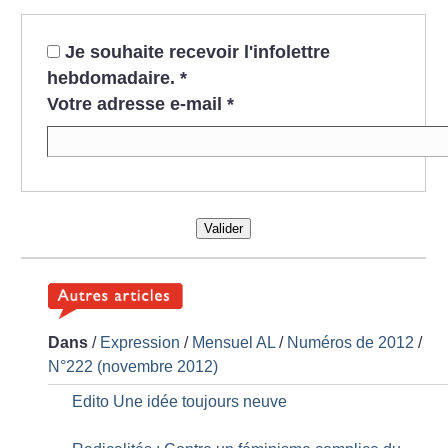
Je souhaite recevoir l'infolettre
hebdomadaire.
*
Votre adresse e-mail
*
Valider
Dans
/
Expression
/
Mensuel AL
/
Numéros de 2012
/
N°222 (novembre 2012)
Edito Une idée toujours neuve