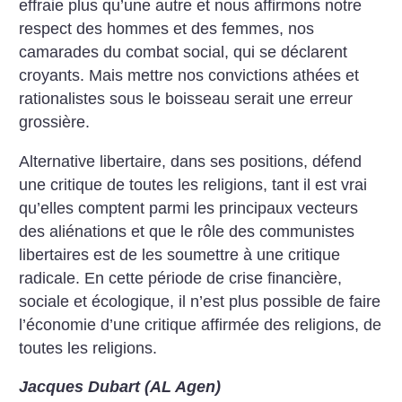
effraie plus qu’une autre et nous affirmons notre
respect des hommes et des femmes, nos
camarades du combat social, qui se déclarent
croyants. Mais mettre nos convictions athées et
rationalistes sous le boisseau serait une erreur
grossière.
Alternative libertaire, dans ses positions, défend
une critique de toutes les religions, tant il est vrai
qu’elles comptent parmi les principaux vecteurs
des aliénations et que le rôle des communistes
libertaires est de les soumettre à une critique
radicale. En cette période de crise financière,
sociale et écologique, il n’est plus possible de faire
l’économie d’une critique affirmée des religions, de
toutes les religions.
Jacques Dubart (AL Agen)