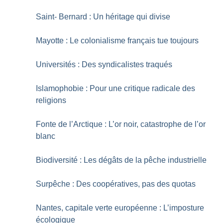
Saint- Bernard : Un héritage qui divise
Mayotte : Le colonialisme français tue toujours
Universités : Des syndicalistes traqués
Islamophobie : Pour une critique radicale des
religions
Fonte de l’Arctique : L’or noir, catastrophe de l’or
blanc
Biodiversité : Les dégâts de la pêche industrielle
Surpêche : Des coopératives, pas des quotas
Nantes, capitale verte européenne : L’imposture
écologique