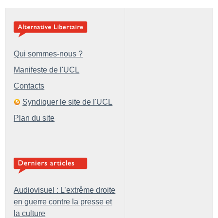
Qui sommes-nous ?
Manifeste de l'UCL
Contacts
Syndiquer le site de l'UCL
Plan du site
Audiovisuel : L’extrême droite
en guerre contre la presse et
la culture