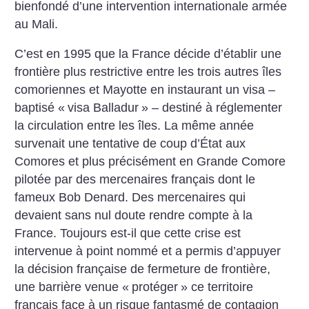
bienfondé d’une intervention internationale armée
au Mali.
C’est en 1995 que la France décide d’établir une
frontière plus restrictive entre les trois autres îles
comoriennes et Mayotte en instaurant un visa –
baptisé «
visa Balladur
» – destiné à réglementer
la circulation entre les îles. La même année
survenait une tentative de coup d’État aux
Comores et plus précisément en Grande Comore
pilotée par des mercenaires français dont le
fameux Bob Denard. Des mercenaires qui
devaient sans nul doute rendre compte à la
France. Toujours est-il que cette crise est
intervenue à point nommé et a permis d’appuyer
la décision française de fermeture de frontière,
une barrière venue «
protéger
» ce territoire
français face à un risque fantasmé de contagion