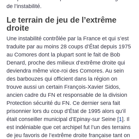
de l’instabilité.
Le terrain de jeu de l’extrême
droite
Une instabilité contrôlée par la France et qui s’est
traduite par au moins 28 coups d’État depuis 1975
au Comores dont la plupart sont le fait de Bob
Denard, proche des milieux d’extrême droite qui
deviendra même vice-roi des Comores. Au sein
des barbouzes qui officient dans la région on
trouve aussi un certain François-Xavier Sidos,
ancien cadre du FN et responsable de la division
Protection sécurité du FN. Ce dernier sera fait
prisonnier lors du coup d’État de 1995 alors qu’il
était conseiller municipal d’Epinay-sur Seine
[
1
]
. Il
est indéniable que cet archipel fut l’un des terrains
de jeu favoris de l’extrême droite française tant on