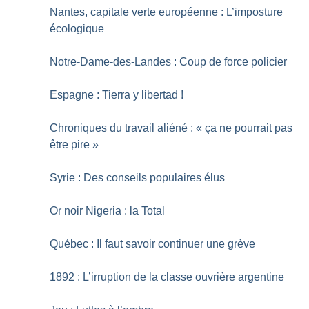
Nantes, capitale verte européenne : L’imposture
écologique
Notre-Dame-des-Landes : Coup de force policier
Espagne : Tierra y libertad
!
Chroniques du travail aliéné : «
ça ne pourrait pas
être pire
»
Syrie : Des conseils populaires élus
Or noir Nigeria : la Total
Québec : Il faut savoir continuer une grève
1892 : L’irruption de la classe ouvrière argentine