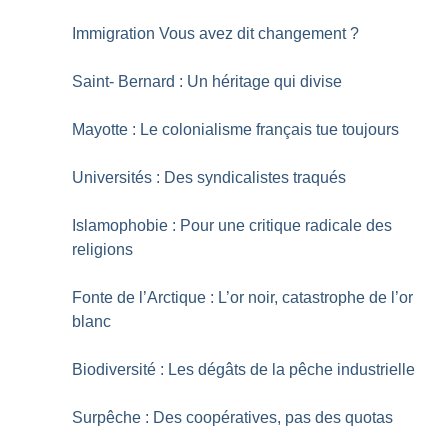
Immigration Vous avez dit changement
?
Saint- Bernard : Un héritage qui divise
Mayotte : Le colonialisme français tue toujours
Universités : Des syndicalistes traqués
Islamophobie : Pour une critique radicale des
religions
Fonte de l’Arctique : L’or noir, catastrophe de l’or
blanc
Biodiversité : Les dégâts de la pêche industrielle
Surpêche : Des coopératives, pas des quotas