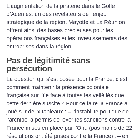
L’augmentation de la piraterie dans le Golfe
d’Aden est un des révélateurs de l’enjeu
stratégique de la région. Mayotte et La Réunion
offrent ainsi des bases précieuses pour les
opérations françaises et les investissements des
entreprises dans la région.
Pas de légitimité sans
persécution
La question qui s’est posée pour la France, c’est
comment maintenir la présence coloniale
française sur l’île face à toutes les velléités que
cette dernière suscite
? Pour ce faire la France a
joué sur deux tableaux :
– l’instabilité politique de
l’archipel a permis de lever les sanctions contre la
France mises en place par l’Onu (pas moins de 22
résolutions ont été prises contre la France)
;
– en