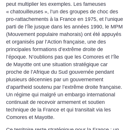
peut multiplier les exemples. Les fameuses
«
chatouilleuses
», l’un des groupes de choc des
pro-rattachements à la France en 1975, et l’unique
parti de l’île jusque dans les années 1990, le MPM
(Mouvement populaire mahorais) ont été appuyés
et organisés par l’Action française, une des
principales formations d’extrême droite de
l’époque. N’oublions pas que les Comores et l’île
de Mayotte ont une situation stratégique car
proche de l’Afrique du Sud gouvernée pendant
plusieurs décennies par un gouvernement
d’apartheid soutenu par l’extrême droite française.
Un régime qui malgré un embargo international
continuait de recevoir armement et soutien
technique de la France et qui transitait via les
Comores et Mayotte.
Ce territoire reste stratégique pour la France : un