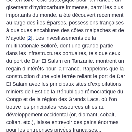
gisement d’hydrocarbure immense, parmi les plus
importants du monde, a été découvert récemment
au large des îles Éparses, possessions françaises
à quelques encablures des côtes malgaches et de
Mayotte
[
2
]
. Les investissements de la
multinationale Bolloré, dont une grande partie
dans les infrastructures portuaires, tels que ceux
du port de Dar El Salam en Tanzanie, montrent un
regain d’intérêts pour la France. Rappelons que la
construction d’une voie ferrée reliant le port de Dar
El Salam avec les principaux sites d’exploitations
miniers de l’Est de la République rémocratique du
Congo et de la région des Grands Lacs, où l’on
trouve les principales ressources utiles au
développement occidental (or, diamant, cobalt,
coltan, etc.), laisse entrevoir des gains énormes
pour les entreprises privées françaises...