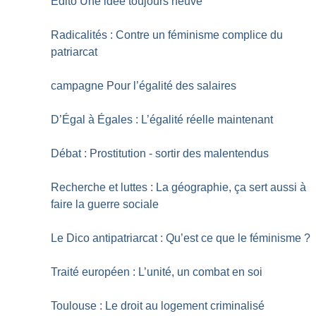
Edito Une idée toujours neuve
Radicalités : Contre un féminisme complice du
patriarcat
campagne Pour l’égalité des salaires
D’Égal à Égales : L’égalité réelle maintenant
Débat : Prostitution - sortir des malentendus
Recherche et luttes : La géographie, ça sert aussi à
faire la guerre sociale
Le Dico antipatriarcat : Qu’est ce que le féminisme
?
Traité européen : L’unité, un combat en soi
Toulouse : Le droit au logement criminalisé