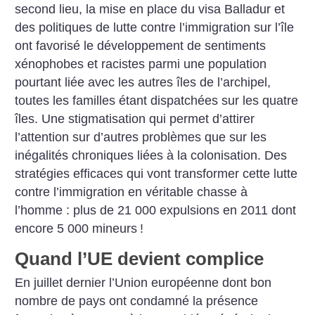
second lieu, la mise en place du visa Balladur et
des politiques de lutte contre l’immigration sur l’île
ont favorisé le développement de sentiments
xénophobes et racistes parmi une population
pourtant liée avec les autres îles de l’archipel,
toutes les familles étant dispatchées sur les quatre
îles. Une stigmatisation qui permet d’attirer
l’attention sur d’autres problèmes que sur les
inégalités chroniques liées à la colonisation.
Des
stratégies efficaces qui vont transformer cette lutte
contre l’immigration en véritable chasse à
l’homme : plus de 21 000 expulsions en 2011 dont
encore 5 000 mineurs
!
Quand l’UE devient complice
En juillet dernier l’Union européenne dont bon
nombre de pays ont condamné la présence