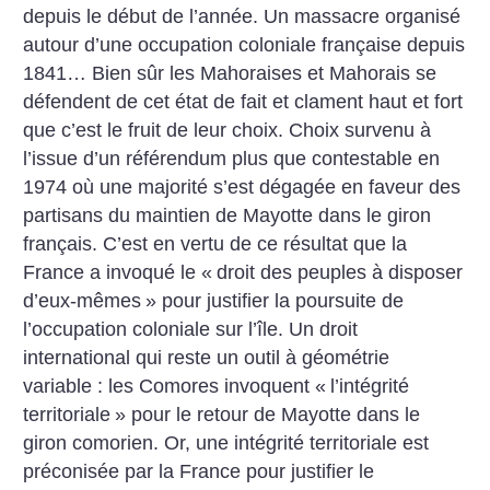
depuis le début de l’année. Un massacre organisé
autour d’une occupation coloniale française depuis
1841… Bien sûr les Mahoraises et Mahorais se
défendent de cet état de fait et clament haut et fort
que c’est le fruit de leur choix. Choix survenu à
l’issue d’un référendum plus que contestable en
1974 où une majorité s’est dégagée en faveur des
partisans du maintien de Mayotte dans le giron
français. C’est en vertu de ce résultat que la
France a invoqué le «
droit des peuples à disposer
d’eux-mêmes
» pour justifier la poursuite de
l’occupation coloniale sur l’île. Un droit
international qui reste un outil à géométrie
variable : les Comores invoquent «
l’intégrité
territoriale
» pour le retour de Mayotte dans le
giron comorien. Or, une intégrité territoriale est
préconisée par la France pour justifier le