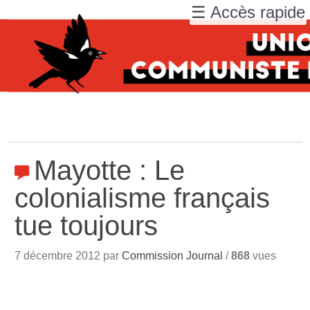
☰ Accès rapide
Mayotte : Le
colonialisme français
tue toujours
7 décembre 2012 par
Commission Journal
/
868
vues