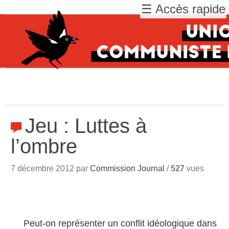
☰ Accès rapide
Jeu : Luttes à
l’ombre
7 décembre 2012 par
Commission Journal
/
527
vues
Peut-on représenter un conflit idéologique dans