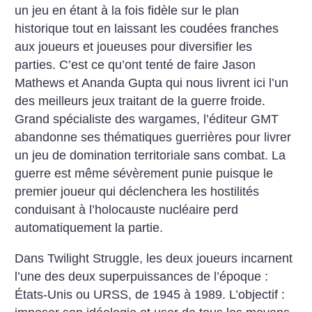
un jeu en étant à la fois fidèle sur le plan
historique tout en laissant les coudées franches
aux joueurs et joueuses pour diversifier les
parties. C’est ce qu’ont tenté de faire Jason
Mathews et Ananda Gupta qui nous livrent ici l’un
des meilleurs jeux traitant de la guerre froide.
Grand spécialiste des wargames, l’éditeur GMT
abandonne ses thématiques guerrières pour livrer
un jeu de domination territoriale sans combat. La
guerre est même sévèrement punie puisque le
premier joueur qui déclenchera les hostilités
conduisant à l’holocauste nucléaire perd
automatiquement la partie.
Dans Twilight Struggle, les deux joueurs incarnent
l’une des deux superpuissances de l’époque :
États-Unis ou URSS, de 1945 à 1989. L’objectif :