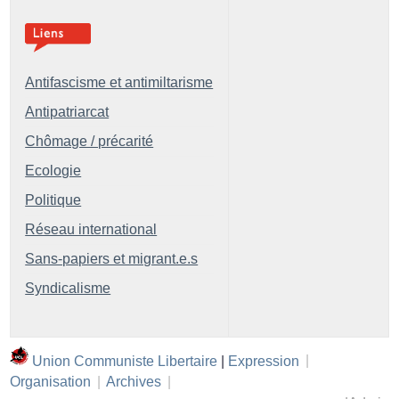
Antifascisme et antimiltarisme
Antipatriarcat
Chômage / précarité
Ecologie
Politique
Réseau international
Sans-papiers et migrant.e.s
Syndicalisme
Union Communiste Libertaire
|
Expression
|
Organisation
|
Archives
|