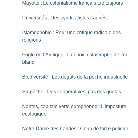
Mayotte : Le colonialisme français tue toujours
Universités : Des syndicalistes traqués
Islamophobie : Pour une critique radicale des
religions
Fonte de l’Arctique : L’or noir, catastrophe de l’or
blanc
Biodiversité : Les dégâts de la pêche industrielle
Surpêche : Des coopératives, pas des quotas
Nantes, capitale verte européenne : L’imposture
écologique
Notre-Dame-des-Landes : Coup de force policier