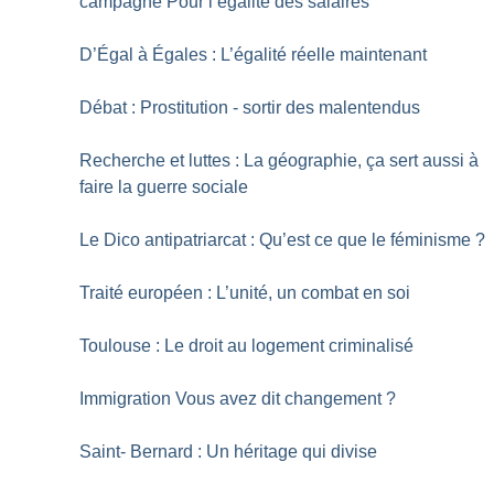
campagne Pour l’égalité des salaires
D’Égal à Égales : L’égalité réelle maintenant
Débat : Prostitution - sortir des malentendus
Recherche et luttes : La géographie, ça sert aussi à
faire la guerre sociale
Le Dico antipatriarcat : Qu’est ce que le féminisme
?
Traité européen : L’unité, un combat en soi
Toulouse : Le droit au logement criminalisé
Immigration Vous avez dit changement
?
Saint- Bernard : Un héritage qui divise