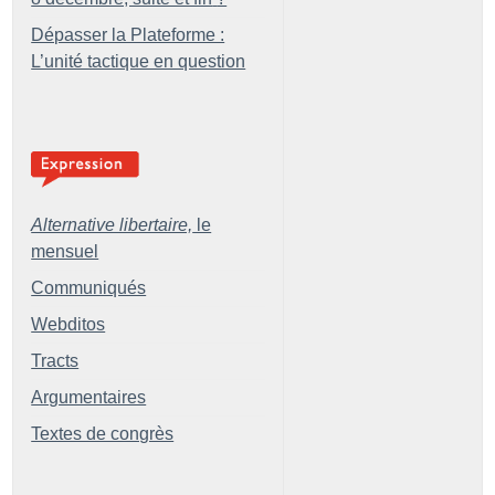
Dépasser la Plateforme :
L’unité tactique en question
Alternative libertaire,
le
mensuel
Communiqués
Webditos
Tracts
Argumentaires
Textes de congrès