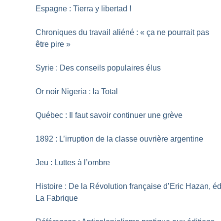
Espagne : Tierra y libertad
!
Chroniques du travail aliéné : «
ça ne pourrait pas
être pire
»
Syrie : Des conseils populaires élus
Or noir Nigeria : la Total
Québec : Il faut savoir continuer une grève
1892 : L’irruption de la classe ouvrière argentine
Jeu : Luttes à l’ombre
Histoire : De la Révolution française d’Eric Hazan, é
La Fabrique