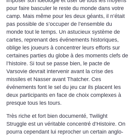
imposer son idéologie et user de tous les moyens
pour faire basculer le reste du monde dans votre
camp. Mais même pour les deux géants, il n’était
pas possible de s’occuper de l’ensemble du
monde tout le temps. Un astucieux système de
cartes, reprenant des événements historiques,
oblige les joueurs à concentrer leurs efforts sur
certaines parties du globe à des moments clefs de
l’histoire. Si tout se passe bien, le pacte de
Varsovie devrait intervenir avant la crise des
missiles et Nasser avant Thatcher. Ces
événements font le sel du jeu car ils placent les
deux participants en face de choix complexes à
presque tous les tours.
Très riche et fort bien documenté, Twilight
Struggle est un véritable concentré d’Histoire. On
pourra cependant lui reprocher un certain anglo-