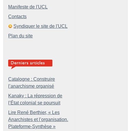
Manifeste de l'UCL
Contacts
Syndiquer le site de l'UCL
Plan du site
Catalogne : Construire
l’anarchisme organisé
Kanaky : La répression de
l’État colonial se poursuit
Lire René Berthier, «
Les
Anarchistes et l’organisation.
Plateforme-Synthèse
»