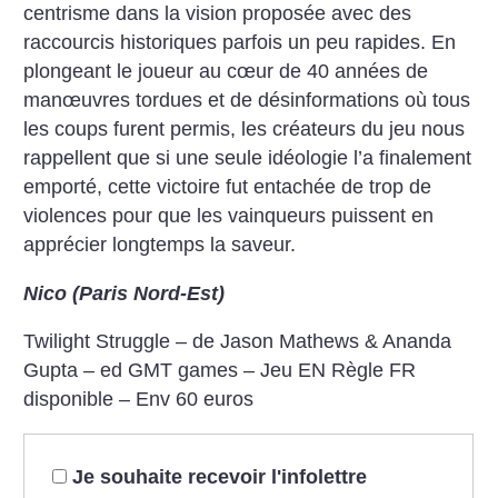
centrisme dans la vision proposée avec des
raccourcis historiques parfois un peu rapides. En
plongeant le joueur au cœur de 40 années de
manœuvres tordues et de désinformations où tous
les coups furent permis, les créateurs du jeu nous
rappellent que si une seule idéologie l’a finalement
emporté, cette victoire fut entachée de trop de
violences pour que les vainqueurs puissent en
apprécier longtemps la saveur.
Nico (Paris Nord-Est)
Twilight Struggle – de Jason Mathews & Ananda
Gupta – ed GMT games – Jeu EN Règle FR
disponible – Env 60 euros
Je souhaite recevoir l'infolettre