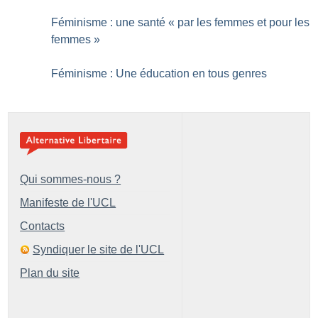
Féminisme : une santé «
par les femmes et pour les
femmes
»
Féminisme : Une éducation en tous genres
Qui sommes-nous ?
Manifeste de l'UCL
Contacts
Syndiquer le site de l'UCL
Plan du site