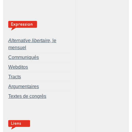
Alternative libertaire,
le
mensuel
Communiqués
Webditos
Tracts
Argumentaires
Textes de congrès