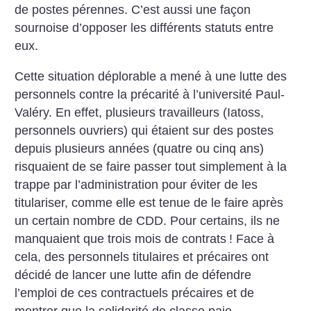
de postes pérennes. C’est aussi une façon
sournoise d’opposer les différents statuts entre
eux.
Cette situation déplorable a mené à une lutte des
personnels contre la précarité à l’université Paul-
Valéry. En effet, plusieurs travailleurs (Iatoss,
personnels ouvriers) qui étaient sur des postes
depuis plusieurs années (quatre ou cinq ans)
risquaient de se faire passer tout simplement à la
trappe par l’administration pour éviter de les
titulariser, comme elle est tenue de le faire après
un certain nombre de CDD. Pour certains, ils ne
manquaient que trois mois de contrats
! Face à
cela, des personnels titulaires et précaires ont
décidé de lancer une lutte afin de défendre
l’emploi de ces contractuels précaires et de
montrer que la solidarité de classe paie.