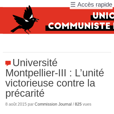
☰ Accès rapide
Université
Montpellier-III : L’unité
victorieuse contre la
précarité
8 août 2015 par
Commission Journal
/
825
vues