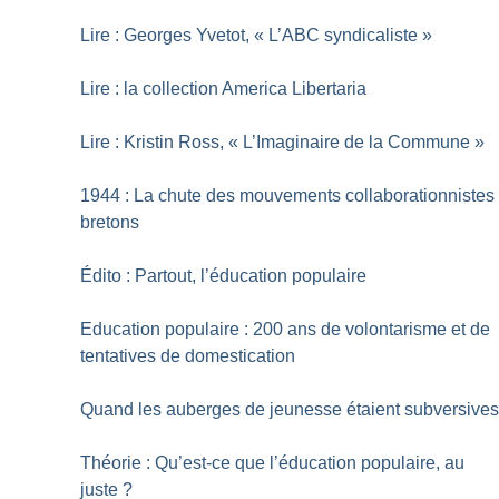
Lire : Georges Yvetot, «
L’ABC syndicaliste
»
Lire : la collection America Libertaria
Lire : Kristin Ross, «
L’Imaginaire de la Commune
»
1944 : La chute des mouvements collaborationnistes
bretons
Édito : Partout, l’éducation populaire
Education populaire : 200 ans de volontarisme et de
tentatives de domestication
Quand les auberges de jeunesse étaient subversive
Théorie : Qu’est-ce que l’éducation populaire, au
juste
?