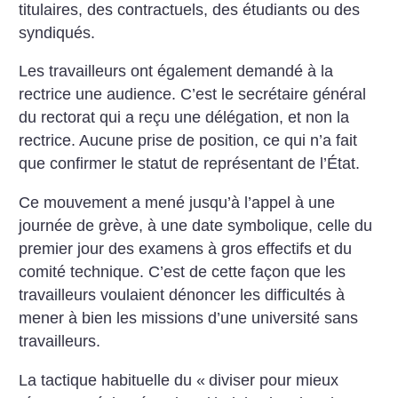
titulaires, des contractuels, des étudiants ou des
syndiqués.
Les travailleurs ont également demandé à la
rectrice une audience. C’est le secrétaire général
du rectorat qui a reçu une délégation, et non la
rectrice. Aucune prise de position, ce qui n’a fait
que confirmer le statut de représentant de l’État.
Ce mouvement a mené jusqu’à l’appel à une
journée de grève, à une date symbolique, celle du
premier jour des examens à gros effectifs et du
comité technique. C’est de cette façon que les
travailleurs voulaient dénoncer les difficultés à
mener à bien les missions d’une université sans
travailleurs.
La tactique habituelle du «
diviser pour mieux