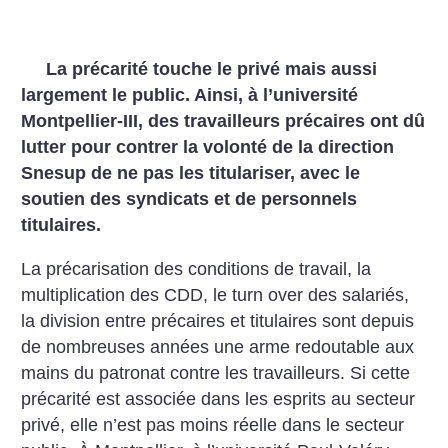
La précarité touche le privé mais aussi
largement le public. Ainsi, à l’université
Montpellier-III, des travailleurs précaires ont dû
lutter pour contrer la volonté de la direction
Snesup de ne pas les titulariser, avec le
soutien des syndicats et de personnels
titulaires.
La précarisation des conditions de travail, la
multiplication des CDD, le turn over des salariés,
la division entre précaires et titulaires sont depuis
de nombreuses années une arme redoutable aux
mains du patronat contre les travailleurs. Si cette
précarité est associée dans les esprits au secteur
privé, elle n’est pas moins réelle dans le secteur