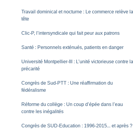
Travail dominical et nocturne : Le commerce relève l
tête
Clic-P, l’intersyndicale qui fait peur aux patrons
Santé : Personnels exténués, patients en danger
Université Montpellier-III : L’unité victorieuse contre l
précarité
Congrès de Sud-PTT : Une réaffirmation du
fédéralisme
Réforme du collège : Un coup d’épée dans l’eau
contre les inégalités
Congrès de SUD-Education : 1996-2015... et après
?