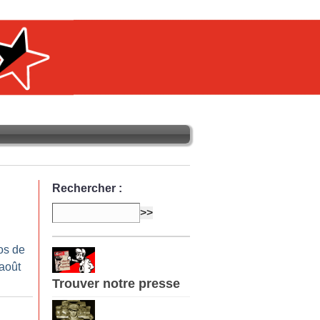
Rechercher :
os de
-août
Trouver notre presse