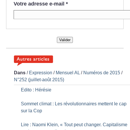
Votre adresse e-mail
*
Valider
Dans
/
Expression
/
Mensuel AL
/
Numéros de 2015
/
N°252 (juillet-août 2015)
Edito : Hérésie
Sommet climat : Les révolutionnaires mettent le cap
sur la Cop
Lire : Naomi Klein, «
Tout peut changer. Capitalisme