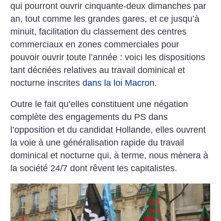
qui pourront ouvrir cinquante-deux dimanches par
an, tout comme les grandes gares, et ce jusqu’à
minuit, facilitation du classement des centres
commerciaux en zones commerciales pour
pouvoir ouvrir toute l’année : voici les dispositions
tant décriées relatives au travail dominical et
nocturne inscrites
dans la loi Macron
.
Outre le fait qu’elles constituent une négation
complète des engagements du PS dans
l’opposition et du candidat Hollande, elles ouvrent
la voie à une généralisation rapide du travail
dominical et nocturne qui, à terme, nous mènera à
la société 24/7 dont rêvent les capitalistes.