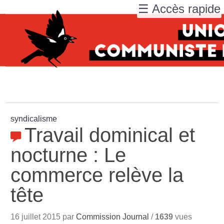
☰ Accès rapide
syndicalisme
Travail dominical et
nocturne : Le
commerce relève la
tête
16 juillet 2015 par
Commission Journal
/
1639
vues