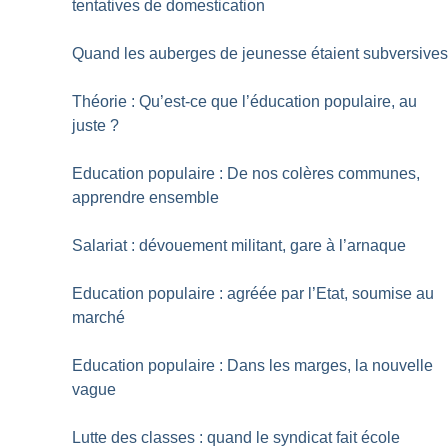
tentatives de domestication
Quand les auberges de jeunesse étaient subversive
Théorie : Qu’est-ce que l’éducation populaire, au
juste
?
Education populaire : De nos colères communes,
apprendre ensemble
Salariat : dévouement militant, gare à l’arnaque
Education populaire : agréée par l’Etat, soumise au
marché
Education populaire : Dans les marges, la nouvelle
vague
Lutte des classes : quand le syndicat fait école