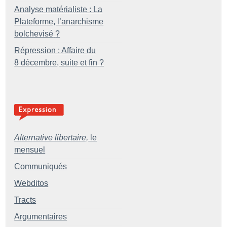
Analyse matérialiste : La
Plateforme, l’anarchisme
bolchevisé
?
Répression : Affaire du
8 décembre, suite et fin
?
Alternative libertaire,
le
mensuel
Communiqués
Webditos
Tracts
Argumentaires