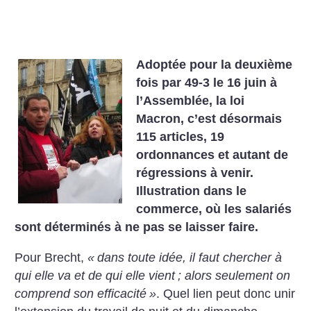
Adoptée pour la deuxième
fois par 49-3 le 16 juin à
l’Assemblée, la loi
Macron, c’est désormais
115 articles, 19
ordonnances et autant de
régressions à venir.
Illustration dans le
commerce, où les salariés
sont déterminés à ne pas se laisser faire.
Pour Brecht,
«
dans toute idée, il faut chercher à
qui elle va et de qui elle vient
; alors seulement on
comprend son efficacité
»
. Quel lien peut donc unir