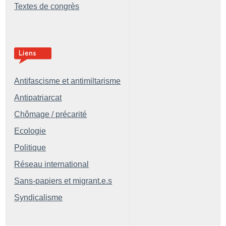
Textes de congrès
Antifascisme et antimiltarisme
Antipatriarcat
Chômage / précarité
Ecologie
Politique
Réseau international
Sans-papiers et migrant.e.s
Syndicalisme