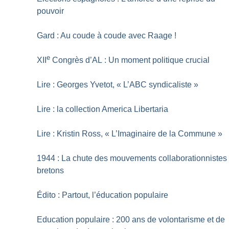
pouvoir
Gard : Au coude à coude avec Raage
!
e
XII
Congrès d’AL : Un moment politique crucial
Lire : Georges Yvetot, «
L’ABC syndicaliste
»
Lire : la collection America Libertaria
Lire : Kristin Ross, «
L’Imaginaire de la Commune
»
1944 : La chute des mouvements collaborationnistes
bretons
Édito : Partout, l’éducation populaire
Education populaire : 200 ans de volontarisme et de