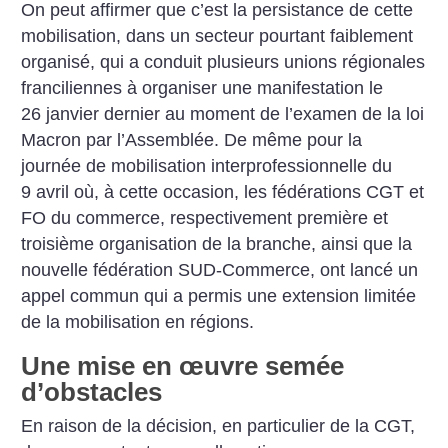
On peut affirmer que c’est la persistance de cette
mobilisation, dans un secteur pourtant faiblement
organisé, qui a conduit plusieurs unions régionales
franciliennes à organiser une manifestation le
26 janvier dernier au moment de l’examen de la loi
Macron par l’Assemblée. De même pour la
journée de mobilisation interprofessionnelle du
9 avril où, à cette occasion, les fédérations CGT et
FO du commerce, respectivement première et
troisième organisation de la branche, ainsi que la
nouvelle fédération SUD-Commerce, ont lancé un
appel commun qui a permis une extension limitée
de la mobilisation en régions.
Une mise en œuvre semée
d’obstacles
En raison de la décision, en particulier de la CGT,