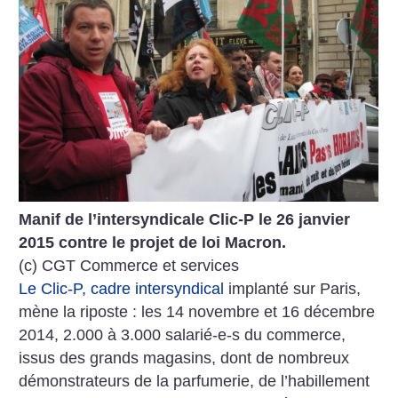
Manif de l’intersyndicale Clic-P le 26 janvier
2015 contre le projet de loi Macron.
(c) CGT Commerce et services
Le Clic-P, cadre intersyndical
implanté sur Paris,
mène la riposte : les 14 novembre et 16 décembre
2014, 2.000 à 3.000 salarié-e-s du commerce,
issus des grands magasins, dont de nombreux
démonstrateurs de la parfumerie, de l’habillement