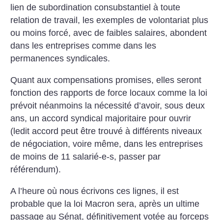
lien de subordination consubstantiel à toute
relation de travail, les exemples de volontariat plus
ou moins forcé, avec de faibles salaires, abondent
dans les entreprises comme dans les
permanences syndicales.
Quant aux compensations promises, elles seront
fonction des rapports de force locaux comme la loi
prévoit néanmoins la nécessité d’avoir, sous deux
ans, un accord syndical majoritaire pour ouvrir
(ledit accord peut être trouvé à différents niveaux
de négociation, voire même, dans les entreprises
de moins de 11 salarié-e-s, passer par
référendum).
A l’heure où nous écrivons ces lignes, il est
probable que la loi Macron sera, après un ultime
passage au Sénat, définitivement votée au forceps