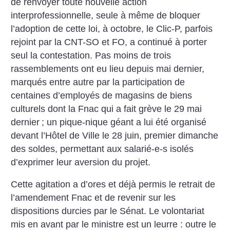
de renvoyer toute nouvelle action
interprofessionnelle, seule à même de bloquer
l’adoption de cette loi, à octobre, le Clic-P, parfois
rejoint par la CNT-SO et FO, a continué à porter
seul la contestation. Pas moins de trois
rassemblements ont eu lieu depuis mai dernier,
marqués entre autre par la participation de
centaines d’employés de magasins de biens
culturels dont la Fnac qui a fait grève le 29 mai
dernier
; un pique-nique géant a lui été organisé
devant l’Hôtel de Ville le 28 juin, premier dimanche
des soldes, permettant aux salarié-e-s isolés
d’exprimer leur aversion du projet.
Cette agitation a d’ores et déjà permis le retrait de
l’amendement Fnac et de revenir sur les
dispositions durcies par le Sénat. Le volontariat
mis en avant par le ministre est un leurre : outre le