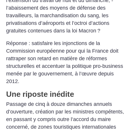
l’extension du travail de nuit et du dimanche, ­
l’abaissement des moyens de défense des
travailleurs, la marchandisation du sang, les
privatisations d’aéroports et l’octroi d’actions
gratuites contenues dans la loi Macron
?
Réponse : satisfaire les injonctions de la
Commission européenne pour qui la France doit
rattraper son retard en matière de réformes
structurelles et accentuer la politique pro-business
menée par le gouvernement, à l’œuvre depuis
2012.
Une riposte inédite
Passage de cinq à douze dimanches annuels
d’ouverture, création par les ministres compétents,
en passant y compris outre l’accord du maire
concerné, de zones touristiques internationales