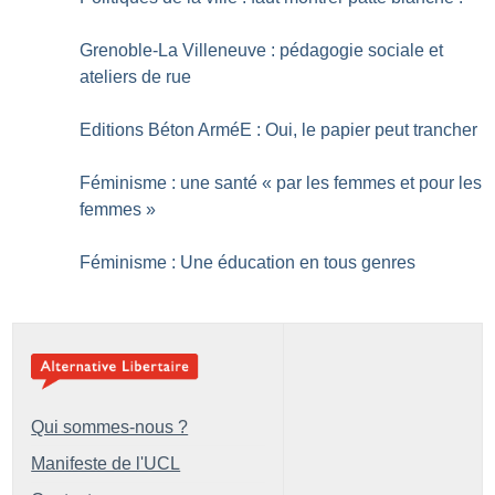
Grenoble-La Villeneuve : pédagogie sociale et
ateliers de rue
Editions Béton ArméE : Oui, le papier peut trancher
Féminisme : une santé «
par les femmes et pour les
femmes
»
Féminisme : Une éducation en tous genres
Qui sommes-nous ?
Manifeste de l'UCL