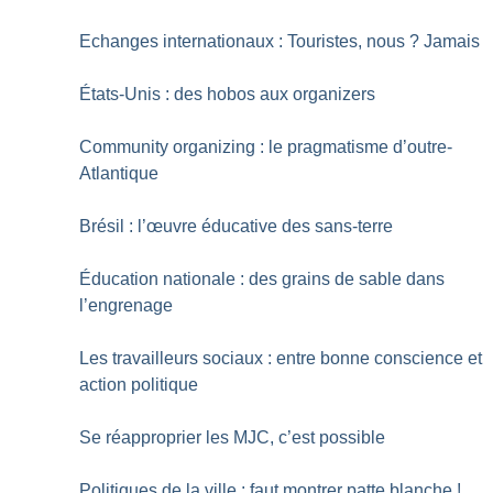
Echanges internationaux : Touristes, nous
? Jamais
États-Unis : des hobos aux organizers
Community organizing : le pragmatisme d’outre-
Atlantique
Brésil : l’œuvre éducative des sans-terre
Éducation nationale : des grains de sable dans
l’engrenage
Les travailleurs sociaux : entre bonne conscience et
action politique
Se réapproprier les MJC, c’est possible
Politiques de la ville : faut montrer patte blanche
!