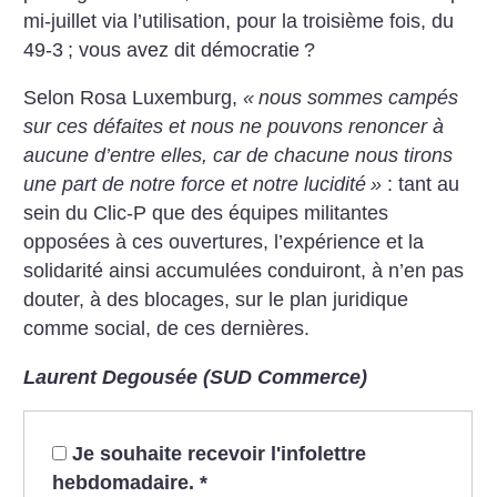
mi-juillet via l’utilisation, pour la troisième fois, du
49-3
; vous avez dit démocratie
?
Selon Rosa Luxemburg,
«
nous sommes campés
sur ces défaites et nous ne pouvons renoncer à
aucune d’entre elles, car de chacune nous tirons
une part de notre force et notre lucidité
»
: tant au
sein du Clic-P que des équipes militantes
opposées à ces ouvertures, l’expérience et la
solidarité ainsi accumulées conduiront, à n’en pas
douter, à des blocages, sur le plan juridique
comme social, de ces dernières.
Laurent Degousée (SUD Commerce)
Je souhaite recevoir l'infolettre
hebdomadaire.
*