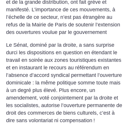
et de la grande distribution, ont fait grève et
manifesté. L’importance de ces mouvements, à
l’échelle de ce secteur, n’est pas étrangère au
refus de la Mairie de Paris de soutenir l’extension
des ouvertures voulue par le gouvernement
Le Sénat, dominé par la droite, a sans surprise
durci les dispositions en question en étendant le
travail en soirée aux zones touristiques existantes
et en instaurant le recours au référendum en
l’absence d’accord syndical permettant l’ouverture
dominicale : la même politique somme toute mais
à un degré plus élevé. Plus encore, un
amendement, voté conjointement par la droite et
les socialistes, autorise l’ouverture permanente de
droit des commerces de biens culturels, c’est à
dire sans volontariat ni compensation
!