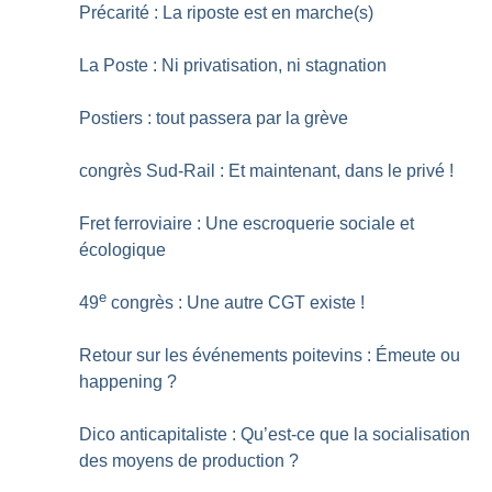
Précarité : La riposte est en marche(s)
La Poste : Ni privatisation, ni stagnation
Postiers : tout passera par la grève
congrès Sud-Rail : Et maintenant, dans le privé
!
Fret ferroviaire : Une escroquerie sociale et
écologique
e
49
congrès : Une autre CGT existe
!
Retour sur les événements poitevins : Émeute ou
happening
?
Dico anticapitaliste : Qu’est-ce que la socialisation
des moyens de production
?