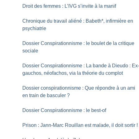
Droit des femmes : L’IVG s’invite à la manif
Chronique du travail aliéné : Babeth*, infirmière en
psychiatrie
Dossier Conspirationnisme : le boulet de la critique
sociale
Dossier Conspirationnisme : La bande à Dieudo : Ex
gauchos, néofachos, via la théorie du complot
Dossier conspirationnisme : Que répondre à un ami
en train de basculer
?
Dossier Conspirationnisme : le best-of
Prison : Jann-Marc Rouillan est malade, il doit sortir
!