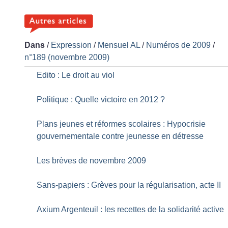
Dans
/
Expression
/
Mensuel AL
/
Numéros de 2009
/
n°189 (novembre 2009)
Edito : Le droit au viol
Politique : Quelle victoire en 2012
?
Plans jeunes et réformes scolaires : Hypocrisie
gouvernementale contre jeunesse en détresse
Les brèves de novembre 2009
Sans-papiers : Grèves pour la régularisation, acte II
Axium Argenteuil : les recettes de la solidarité active