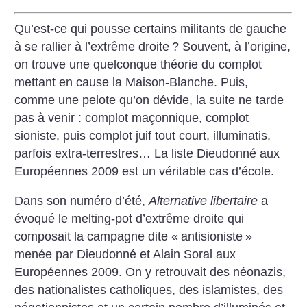
Qu’est-ce qui pousse certains militants de gauche
à se rallier à l’extrême droite
? Souvent, à l’origine,
on trouve une quelconque théorie du complot
mettant en cause la Maison-Blanche. Puis,
comme une pelote qu’on dévide, la suite ne tarde
pas à venir : complot maçonnique, complot
sioniste, puis complot juif tout court, illuminatis,
parfois extra-terrestres… La liste Dieudonné aux
Européennes 2009 est un véritable cas d’école.
Dans son numéro d’été,
Alternative libertaire
a
évoqué le melting-pot d’extrême droite qui
composait la campagne dite «
antisioniste
»
menée par Dieudonné et Alain Soral aux
Européennes 2009. On y retrouvait des néonazis,
des nationalistes catholiques, des islamistes, des