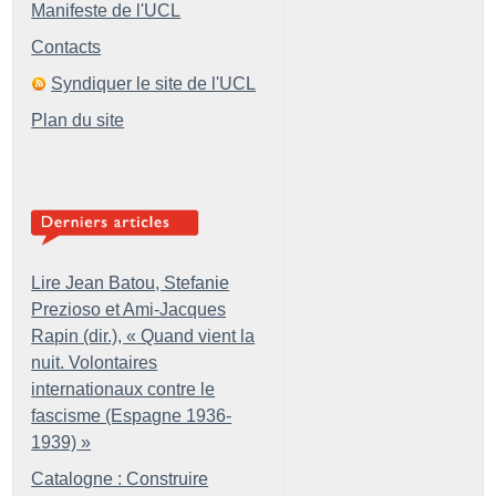
Manifeste de l'UCL
Contacts
Syndiquer le site de l'UCL
Plan du site
Lire Jean Batou, Stefanie
Prezioso et Ami-Jacques
Rapin (dir.), «
Quand vient la
nuit. Volontaires
internationaux contre le
fascisme (Espagne 1936-
1939)
»
Catalogne : Construire