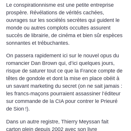
Le conspirationnisme est une petite entreprise
prospère. Révélations de vérités cachées,
ouvrages sur les sociétés secrètes qui guident le
monde ou autres complots occultes assurent
succès de librairie, de cinéma et bien sûr espèces
sonnantes et trébuchantes.
On passera rapidement ici sur le nouvel opus du
romancier Dan Brown qui, d’ici quelques jours,
risque de saturer tout ce que la France compte de
têtes de gondole et dont la mise en place obéit à
un savant marketing du secret (on ne sait jamais :
les francs-maçons pourraient assassiner l’éditeur
sur commande de la CIA pour contrer le Prieuré
de Sion
!).
Dans un autre registre, Thierry Meyssan fait
carton plein depuis 2002 avec son livre