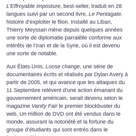
L’Effroyable imposture
, best-seller, traduit en 28
langues suivi par un second livre,
Le Pentagate,
histoire d’exploiter le filon. Installé au Liban,
Thierry Meyssan mène depuis quelques années
une sorte de diplomatie parralèlle conforme aux
intérêts de l’Iran et de la Syrie, où il est devenu
une sorte de notable.
Aux États-Unis,
Loose change,
une série de
documentaires écrits et réalisés par Dylan Avery à
partir de 2005, et qui avance que les attaques du
11 Septembre relèvent d’une action émanant du
gouvernement américain, serait devenu selon le
magazine
Vanity Fair
le premier blockbuster du
web. Un million de DVD ont été vendus dans le
monde, assurant la notoriété et la fortune du
groupe d’étudiants qui sont entrés dans le