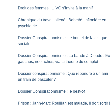
Droit des femmes : L’IVG s’invite à la manif
Chronique du travail aliéné : Babeth*, infirmière en
psychiatrie
Dossier Conspirationnisme : le boulet de la critique
sociale
Dossier Conspirationnisme : La bande à Dieudo : Ex
gauchos, néofachos, via la théorie du complot
Dossier conspirationnisme : Que répondre à un ami
en train de basculer
?
Dossier Conspirationnisme : le best-of
Prison : Jann-Marc Rouillan est malade, il doit sortir
!