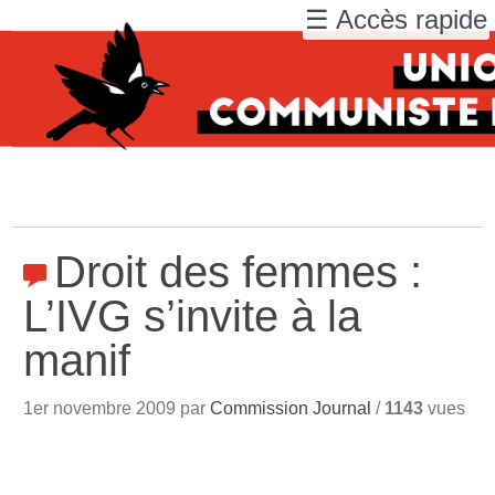
☰ Accès rapide
Droit des femmes :
L’IVG s’invite à la
manif
1er novembre 2009 par
Commission Journal
/
1143
vues