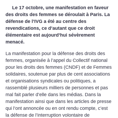
Le 17 octobre, une manifestation en faveur
des droits des femmes se déroulait à Paris. La
défense de l’IVG a été au centre des
revendications, ce d’autant que ce droit
élémentaire est aujourd’hui sévèrement
menacé.
La manifestation pour la défense des droits des
femmes, organisée à l’appel du Collectif national
pour les droits des femmes (CNDF) et de Femmes
solidaires, soutenue par plus de cent associations
et organisations syndicales ou politiques, a
rassemblé plusieurs milliers de personnes et pas
mal fait parler d’elle dans les médias. Dans la
manifestation ainsi que dans les articles de presse
qui l’ont annoncée ou en ont rendu compte, c’est
la défense de l’interruption volontaire de