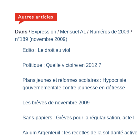
Dans
/
Expression
/
Mensuel AL
/
Numéros de 2009
/
n°189 (novembre 2009)
Edito : Le droit au viol
Politique : Quelle victoire en 2012
?
Plans jeunes et réformes scolaires : Hypocrisie
gouvernementale contre jeunesse en détresse
Les brèves de novembre 2009
Sans-papiers : Grèves pour la régularisation, acte II
Axium Argenteuil : les recettes de la solidarité active