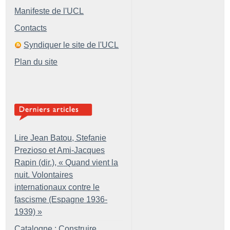
Manifeste de l'UCL
Contacts
Syndiquer le site de l'UCL
Plan du site
Lire Jean Batou, Stefanie
Prezioso et Ami-Jacques
Rapin (dir.), «
Quand vient la
nuit. Volontaires
internationaux contre le
fascisme (Espagne 1936-
1939)
»
Catalogne : Construire