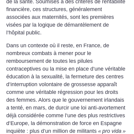
de la santé. Soumises à des critères de rentabilité
financière, ces structures, généralement
associées aux maternités, sont les premières
visées par la logique de démantèlement de
l’hôpital public.
Dans un contexte où il reste, en France, de
nombreux combats à mener pour le
remboursement de toutes les pilules
contraceptives ou la mise en place d’une véritable
éducation à la sexualité, la fermeture des centres
d’interruption volontaire de grossesse apparaît
comme une véritable régression pour les droits
des femmes. Alors que le gouvernement irlandais
a tenté, en mars, de durcir une loi anti-avortement
déjà considérée comme l’une des plus restrictives
d’Europe, la démonstration de force en Espagne
inquiète : plus d’un million de militants
«
pro vida
»