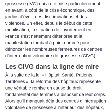
grossesse (IVG) qui a été mise particulièrement
en avant, à côté de la crise économique, des
jardins d’éveil, des discriminations et des
violences. En effet, depuis le début de cette
mobilisation, la situation de l’avortement en
France s’est nettement détériorée et la
manifestation tombait à point nommé pour
dénoncer les nombreuses fermetures de centres
d’interruption volontaire de grossesse (CIVG).
Les CIVG dans la ligne de mire
À la suite de la loi «
Hôpital, Santé, Patients,
Territoires
», la réforme des hôpitaux représente
une véritable remise en cause du droit
fondamental des femmes à disposer de leur corps.
Alors qu’il manquait déjà des centres d’interruption
volontaire de grossesse à l’intérieur des hôpitaux,