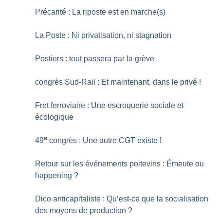
Précarité : La riposte est en marche(s)
La Poste : Ni privatisation, ni stagnation
Postiers : tout passera par la grève
congrès Sud-Rail : Et maintenant, dans le privé
!
Fret ferroviaire : Une escroquerie sociale et
écologique
e
49
congrès : Une autre CGT existe
!
Retour sur les événements poitevins : Émeute ou
happening
?
Dico anticapitaliste : Qu’est-ce que la socialisation
des moyens de production
?