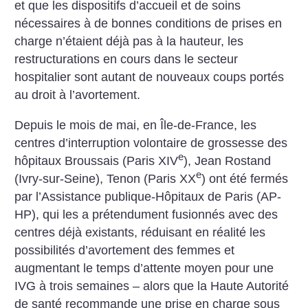
et que les dispositifs d’accueil et de soins
nécessaires à de bonnes conditions de prises en
charge n’étaient déjà pas à la hauteur, les
restructurations en cours dans le secteur
hospitalier sont autant de nouveaux coups portés
au droit à l’avortement.
Depuis le mois de mai, en Île-de-France, les
centres d’interruption volontaire de grossesse des
e
hôpitaux Broussais (Paris XIV
), Jean Rostand
e
(Ivry-sur-Seine), Tenon (Paris XX
) ont été fermés
par l’Assistance publique-Hôpitaux de Paris (AP-
HP), qui les a prétendument fusionnés avec des
centres déjà existants, réduisant en réalité les
possibilités d’avortement des femmes et
augmentant le temps d’attente moyen pour une
IVG à trois semaines – alors que la Haute Autorité
de santé recommande une prise en charge sous