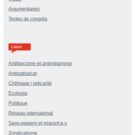
Argumentaires
Textes de congrès
Antifascisme et antimiltarisme
Antipatriarcat
Chômage / précarité
Ecologie
Politique
Réseau international
Sans-papiers et migrant.e.s
Syndicalisme