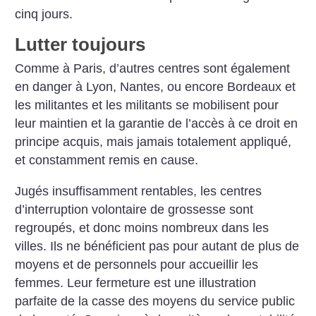
cinq jours.
Lutter toujours
Comme à Paris, d’autres centres sont également
en danger à Lyon, Nantes, ou encore Bordeaux et
les militantes et les militants se mobilisent pour
leur maintien et la garantie de l’accès à ce droit en
principe acquis, mais jamais totalement appliqué,
et constamment remis en cause.
Jugés insuffisamment rentables, les centres
d’interruption volontaire de grossesse sont
regroupés, et donc moins nombreux dans les
villes. Ils ne bénéficient pas pour autant de plus de
moyens et de personnels pour accueillir les
femmes. Leur fermeture est une illustration
parfaite de la casse des moyens du service public