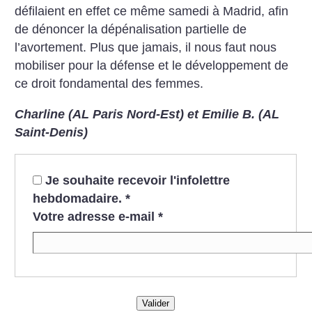
défilaient en effet ce même samedi à Madrid, afin
de dénoncer la dépénalisation partielle de
l’avortement. Plus que jamais, il nous faut nous
mobiliser pour la défense et le développement de
ce droit fondamental des femmes.
Charline (AL Paris Nord-Est) et Emilie B. (AL
Saint-Denis)
Je souhaite recevoir l'infolettre
hebdomadaire.
*
Votre adresse e-mail
*
Valider