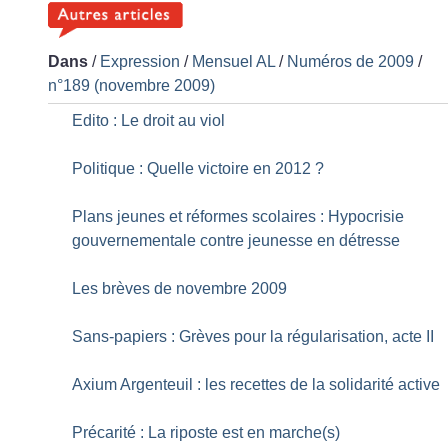
Dans
/
Expression
/
Mensuel AL
/
Numéros de 2009
/
n°189 (novembre 2009)
Edito : Le droit au viol
Politique : Quelle victoire en 2012
?
Plans jeunes et réformes scolaires : Hypocrisie
gouvernementale contre jeunesse en détresse
Les brèves de novembre 2009
Sans-papiers : Grèves pour la régularisation, acte II
Axium Argenteuil : les recettes de la solidarité active
Précarité : La riposte est en marche(s)