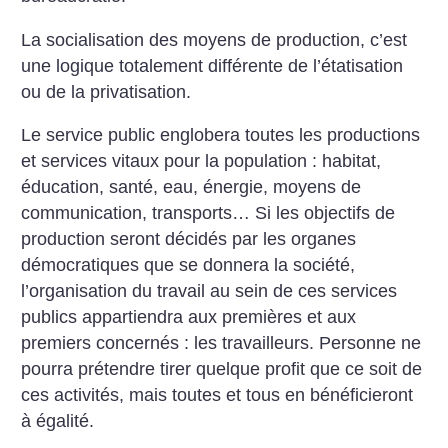
La socialisation des moyens de production, c’est
une logique totalement différente de l’étatisation
ou de la privatisation.
Le service public englobera toutes les productions
et services vitaux pour
la population : habitat,
éducation, santé, eau, énergie, moyens de
communication, transports… Si les objectifs de
production seront décidés par les organes
démocratiques que se donnera la société,
l’organisation du travail au sein de ces services
publics appartiendra aux premières et aux
premiers concernés : les travailleurs. Personne ne
pourra prétendre tirer quelque profit que ce soit de
ces activités, mais toutes et tous en bénéficieront
à égalité.