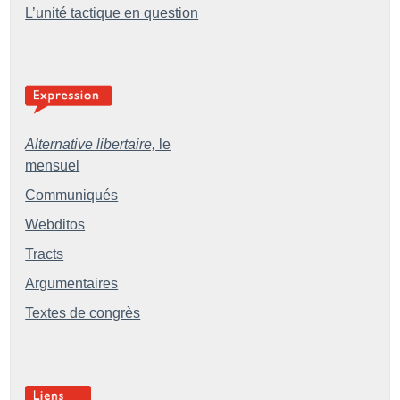
L’unité tactique en question
Alternative libertaire,
le
mensuel
Communiqués
Webditos
Tracts
Argumentaires
Textes de congrès