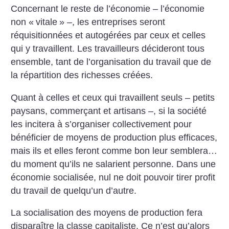
Concernant le reste de l’économie – l’économie
non «
vitale
» –, les entreprises seront
réquisitionnées et autogérées par ceux et celles
qui y travaillent. Les travailleurs décideront tous
ensemble, tant de l’organisation du travail que de
la répartition des richesses créées.
Quant à celles et ceux qui travaillent seuls – petits
paysans, commerçant et artisans –, si la société
les incitera à s’organiser collectivement pour
bénéficier de moyens de production plus efficaces,
mais ils et elles feront comme bon leur semblera…
du moment qu’ils ne salarient personne. Dans une
économie socialisée, nul ne doit pouvoir tirer profit
du travail de quelqu’un d’autre.
La socialisation des moyens de production fera
disparaître la classe capitaliste. Ce n’est qu’alors