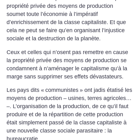
propriété privée des moyens de production
soumet toute l’économie à l’impératif
d’enrichissement de la classe capitaliste. Et que
cela ne peut se faire qu’en organisant l’injustice
sociale et la destruction de la planète.
Ceux et celles qui n’osent pas remettre en cause
la propriété privée des moyens de production se
condamnent à n’aménager le capitalisme qu’à la
marge sans supprimer ses effets dévastateurs.
Les pays dits «
communistes
» ont jadis étatisé les
moyens de production – usines, terres agricoles…
–. L’organisation de la production, de ce qu’il faut
produire et de la répartition de cette production
était simplement passé de la classe capitaliste à
une nouvelle classe sociale parasitaire : la
bureaucratie.