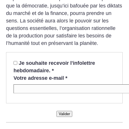
que la démocratie, jusqu’ici bafouée par les diktats
du marché et de la finance, pourra prendre un
sens. La société aura alors le pouvoir sur les
questions essentielles, l’organisation rationnelle
de la production pour satisfaire les besoins de
l’humanité tout en préservant la planète.
Je souhaite recevoir l'infolettre
hebdomadaire.
*
Votre adresse e-mail
*
Valider