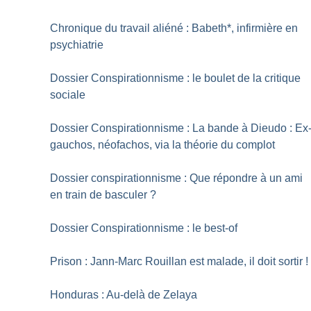
Chronique du travail aliéné : Babeth*, infirmière en
psychiatrie
Dossier Conspirationnisme : le boulet de la critique
sociale
Dossier Conspirationnisme : La bande à Dieudo : Ex
gauchos, néofachos, via la théorie du complot
Dossier conspirationnisme : Que répondre à un ami
en train de basculer
?
Dossier Conspirationnisme : le best-of
Prison : Jann-Marc Rouillan est malade, il doit sortir
!
Honduras : Au-delà de Zelaya