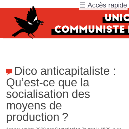
☰ Accès rapide
Dico anticapitaliste :
Qu’est-ce que la
socialisation des
moyens de
production
?