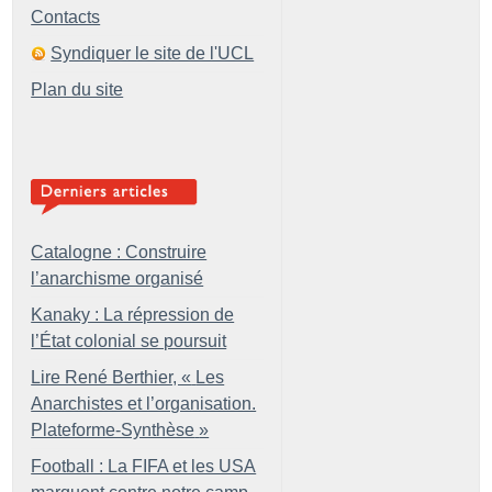
Contacts
Syndiquer le site de l'UCL
Plan du site
Catalogne : Construire
l’anarchisme organisé
Kanaky : La répression de
l’État colonial se poursuit
Lire René Berthier, «
Les
Anarchistes et l’organisation.
Plateforme-Synthèse
»
Football : La FIFA et les USA