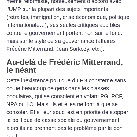
même réformiste, honteusement d’accord avec
l’UMP sur la plupart des sujets importants
(retraites, immigration, crise économique, politique
internationale…), ses seules critiques audibles
contre le gouvernement portent non sur le fond,
mais sur le style de sa gouvernance (affaires
Frédéric Mitterrand, Jean Sarkozy, etc.).
Au-delà de Frédéric Mitterrand,
le néant
Cette inexistence politique du PS consterne sans
doute beaucoup de gens dans les classes
populaires, qui se consolent en votant PG, PCF,
NPA ou LO. Mais, ils et elles ne font là que se
consoler. Et si leur souci est en priorité de stopper
la politique de casse sociale du gouvernement,
alors ils ne prennent pas le problème par le bon
bout.