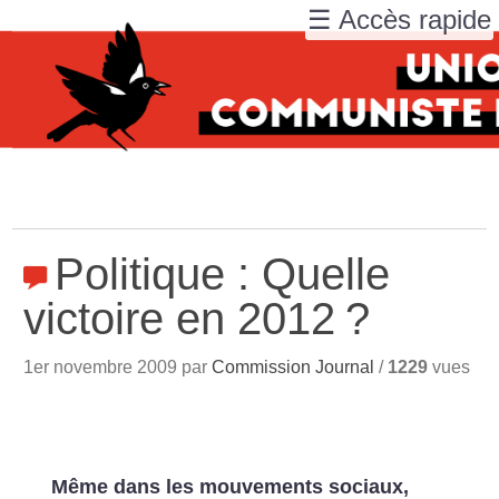
☰ Accès rapide
Politique : Quelle
victoire en 2012
?
1er novembre 2009 par
Commission Journal
/
1229
vues
Même dans les mouvements sociaux,