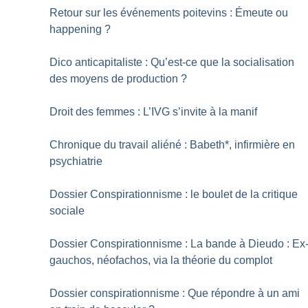
Retour sur les événements poitevins : Émeute ou
happening
?
Dico anticapitaliste : Qu’est-ce que la socialisation
des moyens de production
?
Droit des femmes : L’IVG s’invite à la manif
Chronique du travail aliéné : Babeth*, infirmière en
psychiatrie
Dossier Conspirationnisme : le boulet de la critique
sociale
Dossier Conspirationnisme : La bande à Dieudo : Ex
gauchos, néofachos, via la théorie du complot
Dossier conspirationnisme : Que répondre à un ami