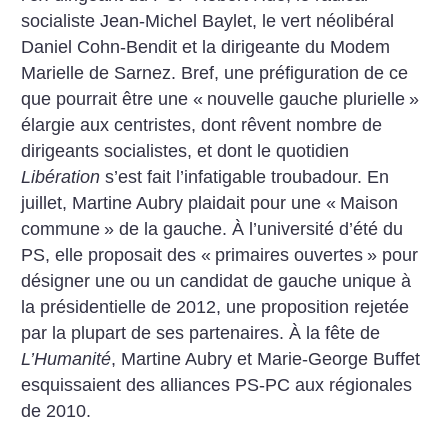
socialiste Jean-Michel Baylet, le vert néolibéral
Daniel Cohn-Bendit et la dirigeante du Modem
Marielle de Sarnez. Bref, une préfiguration de ce
que pourrait être une «
nouvelle gauche plurielle
»
élargie aux centristes, dont rêvent nombre de
dirigeants socialistes, et dont le quotidien
Libération
s’est fait l’infatigable troubadour. En
juillet, Martine Aubry plaidait pour une «
Maison
commune
» de la gauche. À l’université d’été du
PS, elle proposait des «
primaires ouvertes
» pour
désigner une ou un candidat de gauche unique à
la présidentielle de 2012, une proposition rejetée
par la plupart de ses partenaires. À la fête de
L’Humanité
, Martine Aubry et Marie-George Buffet
esquissaient des alliances PS-PC aux régionales
de 2010.