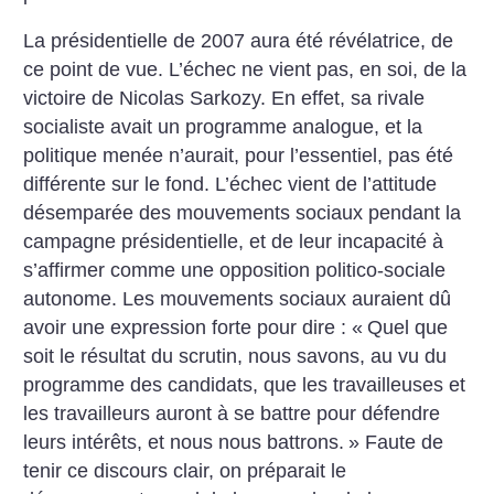
La présidentielle de 2007 aura été révélatrice, de
ce point de vue. L’échec ne vient pas, en soi, de la
victoire de Nicolas Sarkozy. En effet, sa rivale
socialiste avait un programme analogue, et la
politique menée n’aurait, pour l’essentiel, pas été
différente sur le fond. L’échec vient de l’attitude
désemparée des mouvements sociaux pendant la
campagne présidentielle, et de leur incapacité à
s’affirmer comme une opposition politico-sociale
autonome. Les mouvements sociaux auraient dû
avoir une expression forte pour dire : «
Quel que
soit le résultat du scrutin, nous savons, au vu du
programme des candidats, que les travailleuses et
les travailleurs auront à se battre pour défendre
leurs intérêts, et nous nous battrons.
» Faute de
tenir ce discours clair, on préparait le