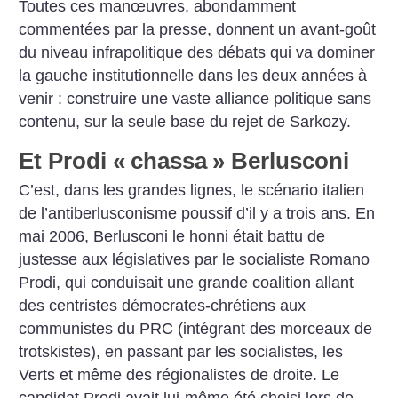
Toutes ces manœuvres, abondamment
commentées par la presse, donnent un avant-goût
du niveau infrapolitique des débats qui va dominer
la gauche institutionnelle dans les deux années à
venir : construire une vaste alliance politique sans
contenu, sur la seule base du rejet de Sarkozy.
Et Prodi «
chassa
» Berlusconi
C’est, dans les grandes lignes, le scénario italien
de l’antiberlusconisme poussif d’il y a trois ans. En
mai 2006, Berlusconi le honni était battu de
justesse aux législatives par le socialiste Romano
Prodi, qui conduisait une grande coalition allant
des centristes démocrates-chrétiens aux
communistes du PRC (intégrant des morceaux de
trotskistes), en passant par les socialistes, les
Verts et même des régionalistes de droite. Le