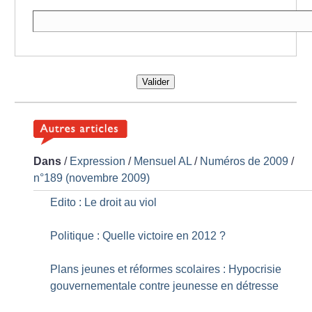
Valider
Dans
/
Expression
/
Mensuel AL
/
Numéros de 2009
/
n°189 (novembre 2009)
Edito : Le droit au viol
Politique : Quelle victoire en 2012
?
Plans jeunes et réformes scolaires : Hypocrisie
gouvernementale contre jeunesse en détresse