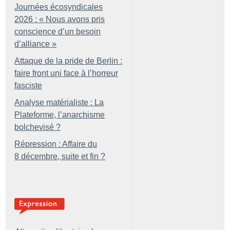
Journées écosyndicales
2026 : «
Nous avons pris
conscience d’un besoin
d’alliance
»
Attaque de la pride de Berlin :
faire front uni face à l’horreur
fasciste
Analyse matérialiste : La
Plateforme, l’anarchisme
bolchevisé
?
Répression : Affaire du
8 décembre, suite et fin
?