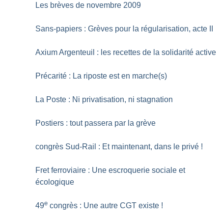
Les brèves de novembre 2009
Sans-papiers : Grèves pour la régularisation, acte II
Axium Argenteuil : les recettes de la solidarité active
Précarité : La riposte est en marche(s)
La Poste : Ni privatisation, ni stagnation
Postiers : tout passera par la grève
congrès Sud-Rail : Et maintenant, dans le privé
!
Fret ferroviaire : Une escroquerie sociale et
écologique
e
49
congrès : Une autre CGT existe
!