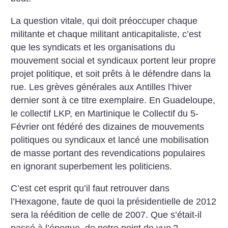
La question vitale, qui doit préoccuper chaque
militante et chaque militant anticapitaliste, c’est
que les syndicats et les organisations du
mouvement social et syndicaux portent leur propre
projet politique, et soit prêts à le défendre dans la
rue. Les grèves générales aux Antilles l’hiver
dernier sont à ce titre exemplaire. En Guadeloupe,
le collectif LKP, en Martinique le Collectif du 5-
Février ont fédéré des dizaines de mouvements
politiques ou syndicaux et lancé une mobilisation
de masse portant des revendications populaires
en ignorant superbement les politiciens.
C’est cet esprit qu’il faut retrouver dans
l’Hexagone, faute de quoi la présidentielle de 2012
sera la réédition de celle de 2007. Que s’était-il