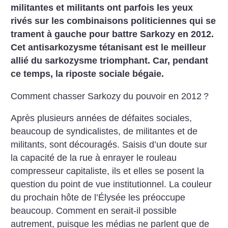
militantes et militants ont parfois les yeux
rivés sur les combinaisons politiciennes qui se
trament à gauche pour battre Sarkozy en 2012.
Cet antisarkozysme tétanisant est le meilleur
allié du sarkozysme triomphant. Car, pendant
ce temps, la riposte sociale bégaie.
Comment chasser Sarkozy du pouvoir en 2012
?
Après plusieurs années de défaites sociales,
beaucoup de syndicalistes, de militantes et de
militants, sont découragés. Saisis d’un doute sur
la capacité de la rue à enrayer le rouleau
compresseur capitaliste, ils et elles se posent la
question du point de vue institutionnel. La couleur
du prochain hôte de l’Élysée les préoccupe
beaucoup. Comment en serait-il possible
autrement, puisque les médias ne parlent que de