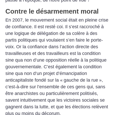
passé à l’époque, de notre point de vue
?
Contre le désarmement moral
En 2007, le mouvement social était en pleine crise
de confiance. Il est resté coi. Il s’est raccroché à
une logique de délégation de sa colère à des
partis politiques qui voulaient s’en faire le porte-
voix. Or la confiance dans l’action directe des
travailleuses et des travailleurs est la condition
sine qua non d’une opposition réelle à la politique
gouvernementale. C’est également la condition
sine qua non d’un projet d’émancipation
anticapitaliste fondé sur la «
gauche de la rue
»,
c’est-à-dire sur l’ensemble de ces gens qui, sans
être anarchistes ou particulièrement politisés,
savent intuitivement que les victoires sociales se
gagnent dans la lutte, et que les élections relèvent
plus ou moins du décorum.