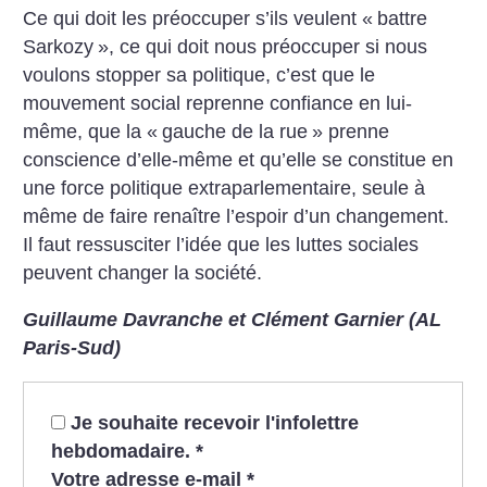
Ce qui doit les préoccuper s’ils veulent «
battre
Sarkozy
», ce qui doit nous préoccuper si nous
voulons stopper sa politique, c’est que le
mouvement social reprenne confiance en lui-
même, que la «
gauche de la rue
» prenne
conscience d’elle-même et qu’elle se constitue en
une force politique extraparlementaire, seule à
même de faire renaître l’espoir d’un changement.
Il faut ressusciter l’idée que les luttes sociales
peuvent changer la société.
Guillaume Davranche et
Clément Garnier (AL
Paris-Sud)
Je souhaite recevoir l'infolettre
hebdomadaire.
*
Votre adresse e-mail
*