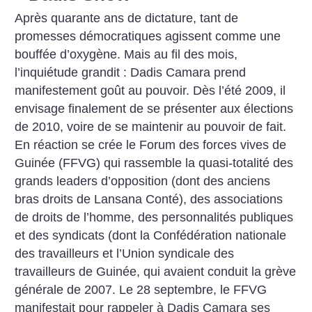
Après quarante ans de dictature, tant de
promesses démocratiques agissent comme une
bouffée d’oxygène. Mais au fil des mois,
l’inquiétude grandit : Dadis Camara prend
manifestement goût au pouvoir. Dès l’été 2009, il
envisage finalement de se présenter aux élections
de 2010, voire de se maintenir au pouvoir de fait.
En réaction se crée le Forum des forces vives de
Guinée (FFVG) qui rassemble la quasi-totalité des
grands leaders d’opposition (dont des anciens
bras droits de Lansana Conté), des associations
de droits de l’homme, des personnalités publiques
et des syndicats (dont la Confédération nationale
des travailleurs et l’Union syndicale des
travailleurs de Guinée, qui avaient conduit la grève
générale de 2007. Le 28 septembre, le FFVG
manifestait pour rappeler à Dadis Camara ses