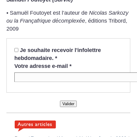
• Samuël Foutoyet est l’auteur de
Nicolas Sarkozy
ou la Françafrique décomplexée
, éditions Tribord,
2009
Je souhaite recevoir l'infolettre
hebdomadaire.
*
Votre adresse e-mail
*
Valider