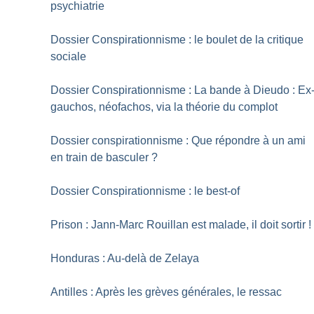
psychiatrie
Dossier Conspirationnisme : le boulet de la critique
sociale
Dossier Conspirationnisme : La bande à Dieudo : Ex
gauchos, néofachos, via la théorie du complot
Dossier conspirationnisme : Que répondre à un ami
en train de basculer
?
Dossier Conspirationnisme : le best-of
Prison : Jann-Marc Rouillan est malade, il doit sortir
!
Honduras : Au-delà de Zelaya
Antilles : Après les grèves générales, le ressac