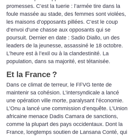
promesses. C’est la tuerie : l’armée tire dans la
foule massée au stade, des femmes sont violées,
les maisons d’opposants pillées. C’est le coup
d’envoi d’une chasse aux opposants qui se
poursuit. Dernier en date : Sadio Diallo, un des
leaders de la jeunesse, assassiné le 18 octobre.
L’heure est à l’exil ou à la clandestinité. La
population, dans sa majorité, est tétanisée.
Et la France
?
Dans ce climat de terreur, le FFVG tente de
maintenir sa cohésion. L’intersyndicale a lancé
une opération ville morte, paralysant l’économie.
L’Onu a lancé une commission d’enquête. L’Union
africaine menace Dadis Camara de sanctions,
comme la plupart des pays occidentaux. Dont la
France, longtemps soutien de Lansana Conté, qui