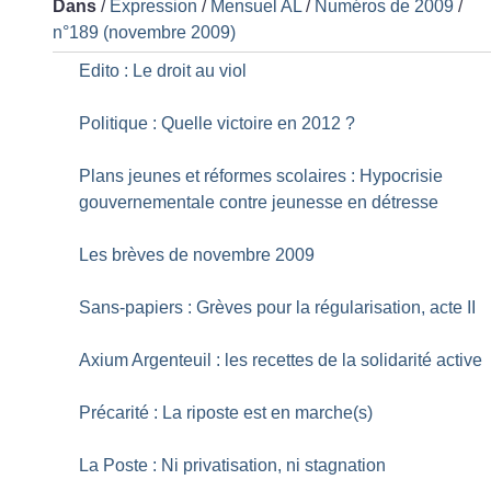
Dans
/
Expression
/
Mensuel AL
/
Numéros de 2009
/
n°189 (novembre 2009)
Edito : Le droit au viol
Politique : Quelle victoire en 2012
?
Plans jeunes et réformes scolaires : Hypocrisie
gouvernementale contre jeunesse en détresse
Les brèves de novembre 2009
Sans-papiers : Grèves pour la régularisation, acte II
Axium Argenteuil : les recettes de la solidarité active
Précarité : La riposte est en marche(s)
La Poste : Ni privatisation, ni stagnation