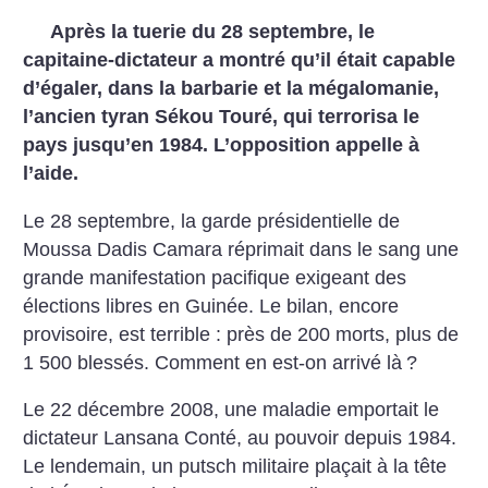
Après la tuerie du 28 septembre, le
capitaine-dictateur a montré qu’il était capable
d’égaler, dans la barbarie et la mégalomanie,
l’ancien tyran Sékou Touré, qui terrorisa le
pays jusqu’en 1984. L’opposition appelle à
l’aide.
Le 28 septembre, la garde présidentielle de
Moussa Dadis Camara réprimait dans le sang une
grande manifestation pacifique exigeant des
élections libres en Guinée. Le bilan, encore
provisoire, est terrible : près de 200 morts, plus de
1 500 blessés. Comment en est-on arrivé là
?
Le 22 décembre 2008, une maladie emportait le
dictateur Lansana Conté, au pouvoir depuis 1984.
Le lendemain, un putsch militaire plaçait à la tête