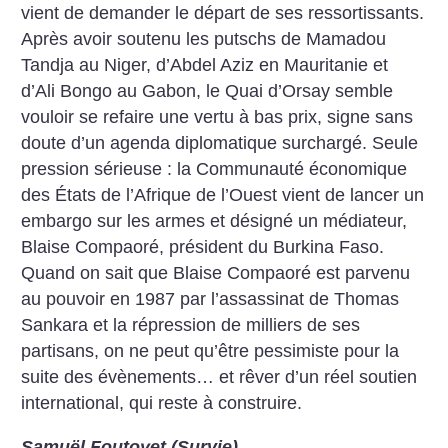
vient de demander le départ de ses ressortissants.
Après avoir soutenu les putschs de Mamadou
Tandja au Niger, d’Abdel Aziz en Mauritanie et
d’Ali Bongo au Gabon, le Quai d’Orsay semble
vouloir se refaire une vertu à bas prix, signe sans
doute d’un agenda diplomatique surchargé. Seule
pression sérieuse : la Communauté économique
des États de l’Afrique de l’Ouest vient de lancer un
embargo sur les armes et désigné un médiateur,
Blaise Compaoré, président du Burkina Faso.
Quand on sait que Blaise Compaoré est parvenu
au pouvoir en 1987 par l’assassinat de Thomas
Sankara et la répression de milliers de ses
partisans, on ne peut qu’être pessimiste pour la
suite des évènements… et rêver d’un réel soutien
international, qui reste à construire.
Samuël Foutoyet (Survie)