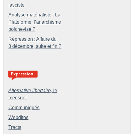
fasciste
Analyse matérialiste : La
Plateforme, l’anarchisme
bolchevisé
?
Répression : Affaire du
8 décembre, suite et fin
?
Alternative libertaire,
le
mensuel
Communiqués
Webditos
Tracts