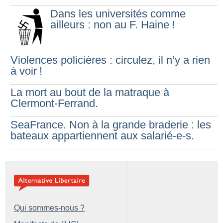
Dans les universités comme
ailleurs : non au F. Haine
!
Violences policières : circulez, il n’y a rien
à voir
!
La mort au bout de la matraque à
Clermont-Ferrand.
SeaFrance. Non à la grande braderie : les
bateaux appartiennent aux salarié-e-s.
Qui sommes-nous ?