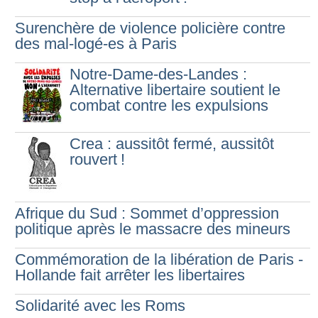
Surenchère de violence policière contre
des mal-logé-es à Paris
Notre-Dame-des-Landes :
Alternative libertaire soutient le
combat contre les expulsions
Crea : aussitôt fermé, aussitôt
rouvert
!
Afrique du Sud : Sommet d’oppression
politique après le massacre des mineurs
Commémoration de la libération de Paris -
Hollande fait arrêter les libertaires
Solidarité avec les Roms