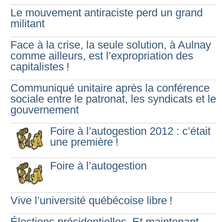
Le mouvement antiraciste perd un grand
militant
Face à la crise, la seule solution, à Aulnay
comme ailleurs, est l’expropriation des
capitalistes
!
Communiqué unitaire après la conférence
sociale entre le patronat, les syndicats et le
gouvernement
Foire à l’autogestion 2012 : c’était
une première
!
Foire à l’autogestion
Vive l’université québécoise libre
!
Élections présidentielles. Et maintenant,