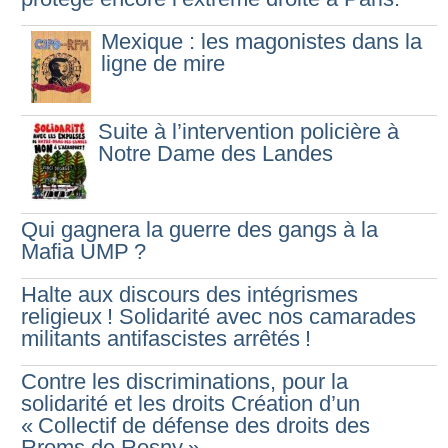
Mexique : les magonistes dans la
ligne de mire
Suite à l’intervention policière à
Notre Dame des Landes
Qui gagnera la guerre des gangs à la
Mafia UMP
?
Halte aux discours des intégrismes
religieux
! Solidarité avec nos camarades
militants antifascistes arrêtés
!
Contre les discriminations, pour la
solidarité et les droits Création d’un
«
Collectif de défense des droits des
Rroms de Rosny
»