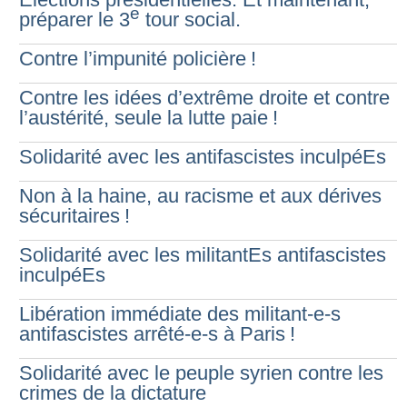
e
préparer le 3
tour social.
Contre l’impunité policière
!
Contre les idées d’extrême droite et contre
l’austérité, seule la lutte paie
!
Solidarité avec les antifascistes inculpéEs
Non à la haine, au racisme et aux dérives
sécuritaires
!
Solidarité avec les militantEs antifascistes
inculpéEs
Libération immédiate des militant-e-s
antifascistes arrêté-e-s à Paris
!
Solidarité avec le peuple syrien contre les
crimes de la dictature