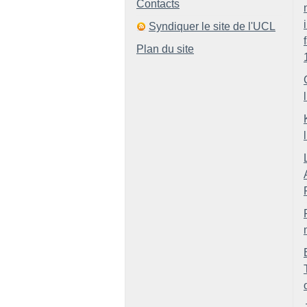
Contacts
Syndiquer le site de l'UCL
Plan du site