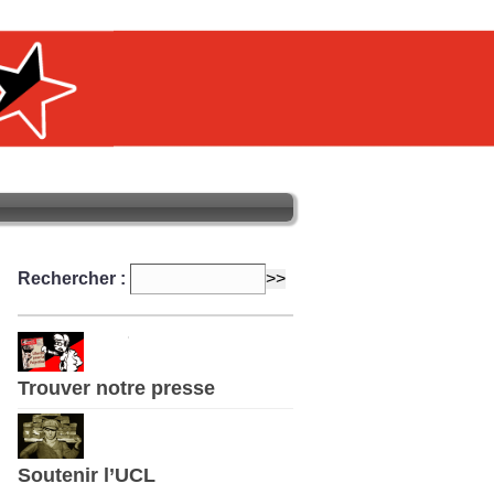
Rechercher :
Trouver notre presse
Soutenir l’UCL