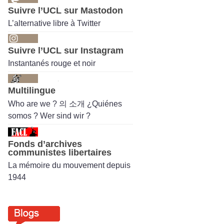
Suivre l’UCL sur Mastodon
L’alternative libre à Twitter
Suivre l’UCL sur Instagram
Instantanés rouge et noir
Multilingue
Who are we ? 의 소개 ¿Quiénes
somos ? Wer sind wir ?
Fonds d’archives
communistes libertaires
La mémoire du mouvement depuis
1944