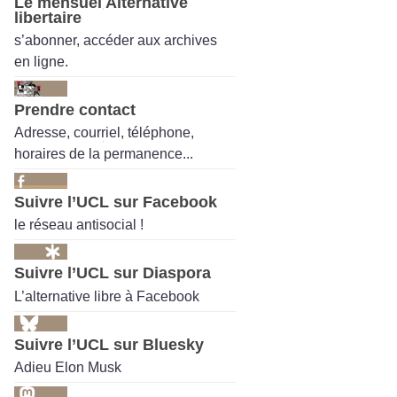
Le mensuel Alternative
libertaire
s’abonner, accéder aux archives
en ligne.
Prendre contact
Adresse, courriel, téléphone,
horaires de la permanence...
Suivre l’UCL sur Facebook
le réseau antisocial !
Suivre l’UCL sur Diaspora
L’alternative libre à Facebook
Suivre l’UCL sur Bluesky
Adieu Elon Musk