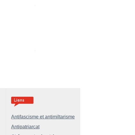
Antifascisme et antimiltarisme
Antipatriarcat