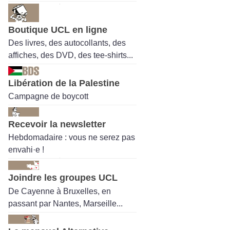
Boutique UCL en ligne
Des livres, des autocollants, des
affiches, des DVD, des tee-shirts...
Libération de la Palestine
Campagne de boycott
Recevoir la newsletter
Hebdomadaire : vous ne serez pas
envahi·e !
Joindre les groupes UCL
De Cayenne à Bruxelles, en
passant par Nantes, Marseille...