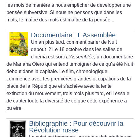
les mots de manière à nous empêcher de développer une
pensée subversive. Si nous ne pensons que dans les
mots, le maître des mots est maître de la pensée...
Documentaire : L’Assemblée
Un an plus tard, comment parler de Nuit
debout
? Le 18 octobre dans les salles de
cinéma est sorti
L’Assemblée,
un documentaire
de Mariana Otero qui entend témoigner de ce qu’a été Nuit
debout dans la capitale. Le film, chronologique,
commence avec les premières grandes occupations de la
place de la République et s’achève avec la lente
extinction du mouvement, trois mois plus tard, et il essaie
de capter toute la diversité de ce que cette expérience a
pu être.
Bibliographie : Pour découvrir la
Révolution russe