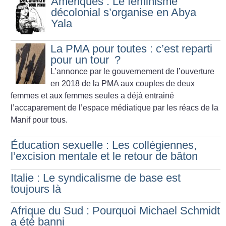
Amériques : Le féminisme
décolonial s’organise en Abya
Yala
La PMA pour toutes : c’est reparti
pour un tour
?
L’annonce par le gouvernement de l’ouverture
en 2018 de la PMA aux couples de deux
femmes et aux femmes seules a déjà entrainé
l’accaparement de l’espace médiatique par les réacs de la
Manif pour tous.
Éducation sexuelle : Les collégiennes,
l’excision mentale et le retour de bâton
Italie : Le syndicalisme de base est
toujours là
Afrique du Sud : Pourquoi Michael Schmidt
a été banni