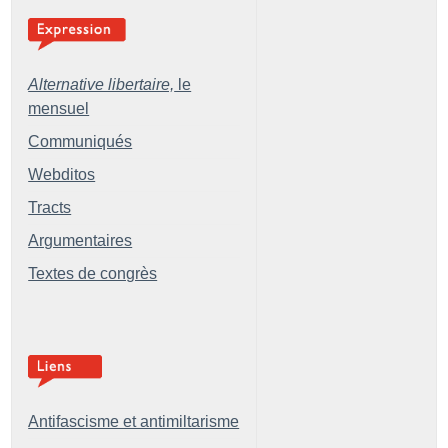
Alternative libertaire,
le
mensuel
Communiqués
Webditos
Tracts
Argumentaires
Textes de congrès
Antifascisme et antimiltarisme