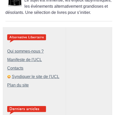
Le sujet est immense, les enjeux labyrinthiques,
les événements alternativement grandioses et
désolants. Une sélection de livres pour s’initier.
Qui sommes-nous ?
Manifeste de l'UCL
Contacts
Syndiquer le site de l'UCL
Plan du site