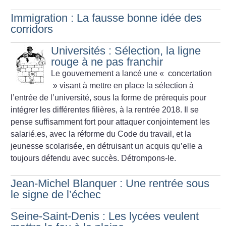
Immigration : La fausse bonne idée des
corridors
Universités : Sélection, la ligne
rouge à ne pas franchir
Le gouvernement a lancé une «
concertation
» visant à mettre en place la sélection à
l’entrée de l’université, sous la forme de prérequis pour
intégrer les différentes filières, à la rentrée 2018. Il se
pense suffisamment fort pour attaquer conjointement les
salarié.es, avec la réforme du Code du travail, et la
jeunesse scolarisée, en détruisant un acquis qu’elle a
toujours défendu avec succès. Détrompons-le.
Jean-Michel Blanquer : Une rentrée sous
le signe de l’échec
Seine-Saint-Denis : Les lycées veulent