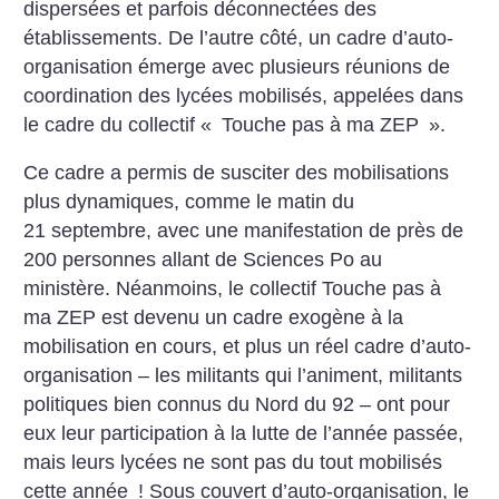
dispersées et parfois déconnectées des
établissements. De l’autre côté, un cadre d’auto-
organisation émerge avec plusieurs réunions de
coordination des lycées mobilisés, appelées dans
le cadre du collectif «
Touche pas à ma ZEP
».
Ce cadre a permis de susciter des mobilisations
plus dynamiques, comme le matin du
21 septembre, avec une manifestation de près de
200 personnes allant de Sciences Po au
ministère. Néanmoins, le collectif Touche pas à
ma ZEP est devenu un cadre exogène à la
mobilisation en cours, et plus un réel cadre d’auto-
organisation – les militants qui l’animent, militants
politiques bien connus du Nord du 92 – ont pour
eux leur participation à la lutte de l’année passée,
mais leurs lycées ne sont pas du tout mobilisés
cette année
! Sous couvert d’auto-organisation, le