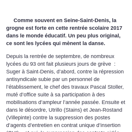
Comme souvent en Seine-Saint-Denis, la
grogne est forte en cette rentrée scolaire 2017
dans le monde éducatif. Un peu plus original,
ce sont les lycées qui mènent la danse.
Depuis la rentrée de septembre, de nombreux
lycées du 93 ont fait plusieurs jours de grève :
Suger à Saint-Denis, d’abord, contre la répression
antisyndicale subie par un personnel de
l’établissement, le chef des travaux Pascal Stoller,
muté d’office suite à sa participation à des
mobilisations d’ampleur l’année passée. Ensuite et
dans le désordre, Utrillo (Stains) et Jean-Rostand
(Villepinte) contre la suppression des postes
d’agents d’entretien en contrat unique d’insertion