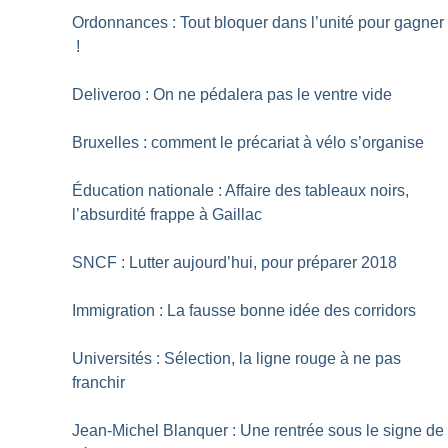
Ordonnances : Tout bloquer dans l’unité pour gagne
!
Deliveroo : On ne pédalera pas le ventre vide
Bruxelles : comment le précariat à vélo s’organise
Éducation nationale : Affaire des tableaux noirs,
l’absurdité frappe à Gaillac
SNCF : Lutter aujourd’hui, pour préparer 2018
Immigration : La fausse bonne idée des corridors
Universités : Sélection, la ligne rouge à ne pas
franchir
Jean-Michel Blanquer : Une rentrée sous le signe de