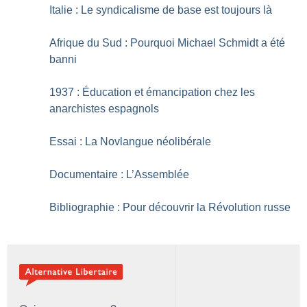
Italie : Le syndicalisme de base est toujours là
Afrique du Sud : Pourquoi Michael Schmidt a été
banni
1937 : Éducation et émancipation chez les
anarchistes espagnols
Essai : La Novlangue néolibérale
Documentaire : L’Assemblée
Bibliographie : Pour découvrir la Révolution russe