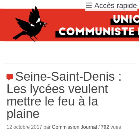
☰ Accès rapide
Seine-Saint-Denis :
Les lycées veulent
mettre le feu à la
plaine
12 octobre 2017 par
Commission Journal
/
792
vues