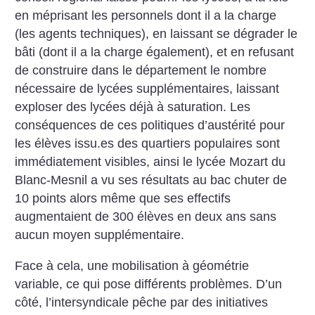
en méprisant les personnels dont il a la charge
(les agents techniques), en laissant se dégrader le
bâti (dont il a la charge également), et en refusant
de construire dans le département le nombre
nécessaire de lycées supplémentaires, laissant
exploser des lycées déjà à saturation. Les
conséquences de ces politiques d’austérité pour
les élèves issu.es des quartiers populaires sont
immédiatement visibles, ainsi le lycée Mozart du
Blanc-Mesnil a vu ses résultats au bac chuter de
10 points alors même que ses effectifs
augmentaient de 300 élèves en deux ans sans
aucun moyen supplémentaire.
Face à cela, une mobilisation à géométrie
variable, ce qui pose différents problèmes. D’un
côté, l’intersyndicale pêche par des initiatives