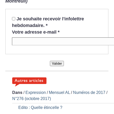
Montreuil)
Je souhaite recevoir l'infolettre
hebdomadaire.
*
Votre adresse e-mail
*
Valider
Dans
/
Expression
/
Mensuel AL
/
Numéros de 2017
/
N°276 (octobre 2017)
Edito : Quelle étincelle
?