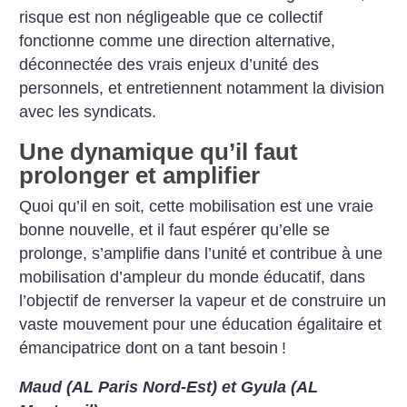
risque est non négligeable que ce collectif
fonctionne comme une direction alternative,
déconnectée des vrais enjeux d’unité des
personnels, et entretiennent notamment la division
avec les syndicats.
Une dynamique qu’il faut
prolonger et amplifier
Quoi qu’il en soit, cette mobilisation est une vraie
bonne nouvelle, et il faut espérer qu’elle se
prolonge, s’amplifie dans l’unité et contribue à une
mobilisation d’ampleur du monde éducatif, dans
l’objectif de renverser la vapeur et de construire un
vaste mouvement pour une éducation égalitaire et
émancipatrice dont on a tant besoin
!
Maud (AL Paris Nord-Est) et Gyula (AL