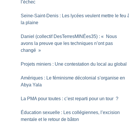
l’échec
Seine-Saint-Denis : Les lycées veulent mettre le feu 
la plaine
Daniel (collectif DesTerresMINÉes35) : «
Nous
avons la preuve que les techniques n’ont pas
changé
»
Projets miniers : Une contestation du local au global
Amériques : Le féminisme décolonial s’organise en
Abya Yala
La PMA pour toutes : c’est reparti pour un tour
?
Éducation sexuelle : Les collégiennes, l’excision
mentale et le retour de bâton