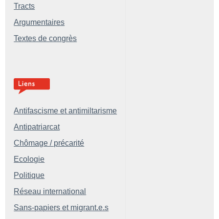
Tracts
Argumentaires
Textes de congrès
Antifascisme et antimiltarisme
Antipatriarcat
Chômage / précarité
Ecologie
Politique
Réseau international
Sans-papiers et migrant.e.s