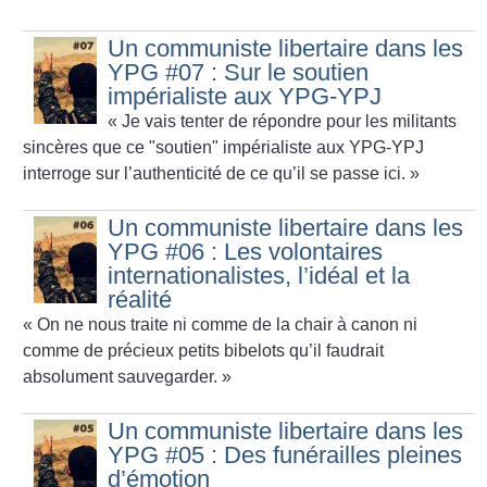
Un communiste libertaire dans les
YPG #07 : Sur le soutien
impérialiste aux YPG-YPJ
«
Je vais tenter de répondre pour les militants
sincères que ce "soutien" impérialiste aux YPG-YPJ
interroge sur l’authenticité de ce qu’il se passe ici.
»
Un communiste libertaire dans les
YPG #06 : Les volontaires
internationalistes, l’idéal et la
réalité
«
On ne nous traite ni comme de la chair à canon ni
comme de précieux petits bibelots qu’il faudrait
absolument sauvegarder.
»
Un communiste libertaire dans les
YPG #05 : Des funérailles pleines
d’émotion