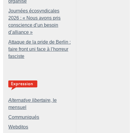
organisé
Journées écosyndicales
2026 : «
Nous avons pris
conscience d’un besoin
d’alliance
»
Attaque de la pride de Berlin :
faire front uni face à l’horreur
fasciste
Alternative libertaire,
le
mensuel
Communiqués
Webditos