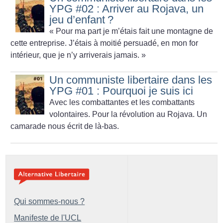
YPG #02 : Arriver au Rojava, un
jeu d’enfant
?
«
Pour ma part je m’étais fait une montagne de
cette entreprise. J’étais à moitié persuadé, en mon for
intérieur, que je n’y arriverais jamais.
»
Un communiste libertaire dans les
YPG #01 : Pourquoi je suis ici
Avec les combattantes et les combattants
volontaires. Pour la révolution au Rojava. Un
camarade nous écrit de là-bas.
Qui sommes-nous ?
Manifeste de l'UCL