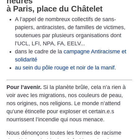
heures
à Paris, place du Châtelet
A l’appel de nombreux collectifs de sans-
papiers, antiracistes, de familles de victimes,
soutenues par plusieurs organisations dont
l’UCL, LFI, NPA, FA, EELV...
dans le cadre de la
campagne Antiracisme et
solidarité
au sein du pôle rouge et noir de la manif
.
Pour l’avenir.
Si la planète brûle, cela n’a rien à
voir avec les migrations, nos couleurs de peau,
nos origines, nos religions. Le monde n’attend
qu’une étincelle pour exploser et certain.e.s
nourrissent l’incendie qui nous menace.
Nous dénonçons toutes les formes de racisme