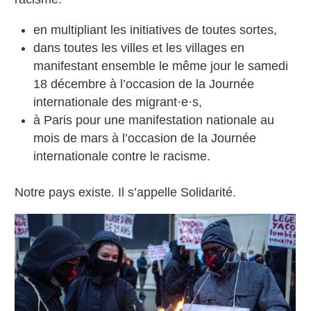
en multipliant les initiatives de toutes sortes,
dans toutes les villes et les villages en
manifestant ensemble le même jour le samedi
18 décembre à l’occasion de la Journée
internationale des migrant
·
e
·
s,
à Paris pour une manifestation nationale au
mois de mars à l’occasion de la Journée
internationale contre le racisme.
Notre pays existe. Il s’appelle Solidarité.