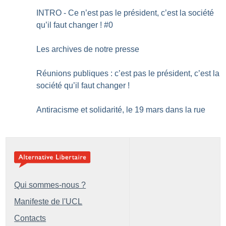
INTRO - Ce n’est pas le président, c’est la société
qu’il faut changer
! #0
Les archives de notre presse
Réunions publiques : c’est pas le président, c’est la
société qu’il faut changer
!
Antiracisme et solidarité, le 19 mars dans la rue
Qui sommes-nous ?
Manifeste de l'UCL
Contacts