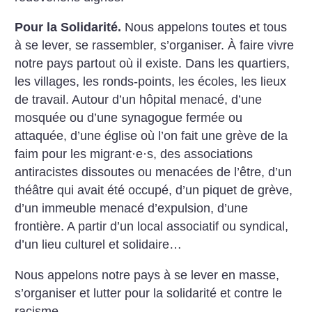
Pour la Solidarité.
Nous appelons toutes et tous
à se lever, se rassembler, s’organiser. À faire vivre
notre pays partout où il existe. Dans les quartiers,
les villages, les ronds-points, les écoles, les lieux
de travail. Autour d’un hôpital menacé, d’une
mosquée ou d’une synagogue fermée ou
attaquée, d’une église où l’on fait une grève de la
faim pour les migrant
·
e
·
s, des associations
antiracistes dissoutes ou menacées de l’être, d’un
théâtre qui avait été occupé, d’un piquet de grève,
d’un immeuble menacé d’expulsion, d’une
frontière. A partir d’un local associatif ou syndical,
d’un lieu culturel et solidaire…
Nous appelons notre pays à se lever en masse,
s’organiser et lutter pour la solidarité et contre le
racisme.