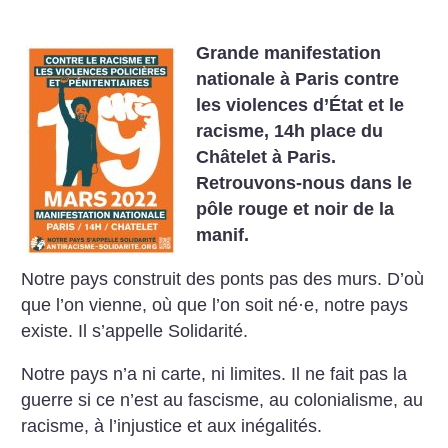
Grande manifestation
nationale à Paris contre
les violences d’État et le
racisme, 14h place du
Châtelet à Paris.
Retrouvons-nous dans le
pôle rouge et noir de la
manif.
Notre pays construit des ponts pas des murs. D’où
que l’on vienne, où que l’on soit né
·
e, notre pays
existe. Il s’appelle Solidarité.
Notre pays n’a ni carte, ni limites. Il ne fait pas la
guerre si ce n’est au fascisme, au colonialisme, au
racisme, à l’injustice et aux inégalités.