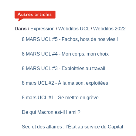
Dans
/
Expression
/
Webditos UCL
/
Webditos 2022
8 MARS UCL #5 - Fachos, hors de nos vies
!
8 MARS UCL #4 - Mon corps, mon choix
8 MARS UCL #3 - Exploitées au travail
8 mars UCL #2 - À la maison, exploitées
8 mars UCL #1 - Se mettre en grève
De qui Macron est-il l’ami
?
Secret des affaires : l’État au service du Capital