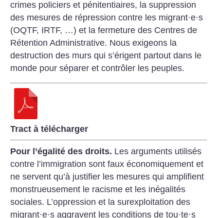
crimes policiers et pénitentiaires, la suppression
des mesures de répression contre les migrant
·
e
·
s
(OQTF, IRTF, …) et la fermeture des Centres de
Rétention Administrative. Nous exigeons la
destruction des murs qui s’érigent partout dans le
monde pour séparer et contrôler les peuples.
Tract à télécharger
Pour l’égalité des droits.
Les arguments utilisés
contre l’immigration sont faux économiquement et
ne servent qu’à justifier les mesures qui amplifient
monstrueusement le racisme et les inégalités
sociales. L’oppression et la surexploitation des
migrant
·
e
·
s aggravent les conditions de tou
·
te
·
s