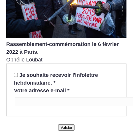
Rassemblement-commémoration le 6 février
2022 à Paris.
Ophélie Loubat
Je souhaite recevoir l'infolettre
hebdomadaire.
*
Votre adresse e-mail
*
Valider