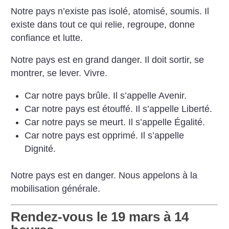
Notre pays n’existe pas isolé, atomisé, soumis. Il
existe dans tout ce qui relie, regroupe, donne
confiance et lutte.
Notre pays est en grand danger. Il doit sortir, se
montrer, se lever. Vivre.
Car notre pays brûle. Il s’appelle Avenir.
Car notre pays est étouffé. Il s’appelle Liberté.
Car notre pays se meurt. Il s’appelle Égalité.
Car notre pays est opprimé. Il s’appelle
Dignité.
Notre pays est en danger. Nous appelons à la
mobilisation générale.
Rendez-vous le 19 mars à 14