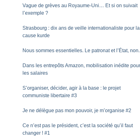
Vague de grèves au Royaume-Uni… Et si on suivait
l’exemple
?
Strasbourg : dix ans de veille internationaliste pour la
cause kurde
Nous sommes essentielles. Le patronat et l’État, non.
Dans les entrepôts Amazon, mobilisation inédite pou
les salaires
S’organiser, décider, agir à la base : le projet
communiste libertaire #3
Je ne délègue pas mon pouvoir, je m’organise #2
Ce n’est pas le président, c’est la société qu’il faut
changer
! #1