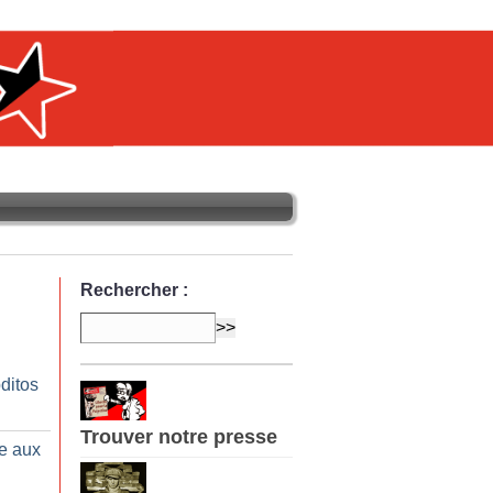
Rechercher :
ditos
Trouver notre presse
ce aux