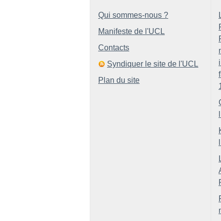
Qui sommes-nous ?
Manifeste de l'UCL
Contacts
Syndiquer le site de l'UCL
Plan du site