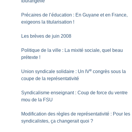
tourangelle
Précaires de l’éducation : En Guyane et en France,
exigeons la titularisation
!
Les brèves de juin 2008
Politique de la ville : La mixité sociale, quel beau
prétexte
!
e
Union syndicale solidaire : Un IV
congrès sous la
coupe de la représentativité
Syndicalisme enseignant : Coup de force du ventre
mou de la FSU
Modification des règles de représentativité : Pour les
syndicalistes, ça changerait quoi
?