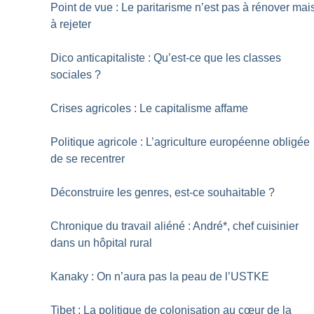
Point de vue : Le paritarisme n’est pas à rénover mai
à rejeter
Dico anticapitaliste : Qu’est-ce que les classes
sociales
?
Crises agricoles : Le capitalisme affame
Politique agricole : L’agriculture européenne obligée
de se recentrer
Déconstruire les genres, est-ce souhaitable
?
Chronique du travail aliéné : André*, chef cuisinier
dans un hôpital rural
Kanaky : On n’aura pas la peau de l’USTKE
Tibet : La politique de colonisation au cœur de la