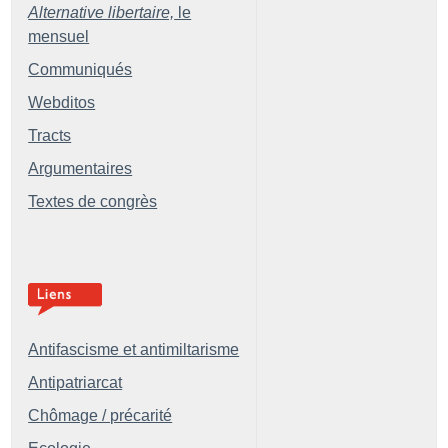
Alternative libertaire,
le
mensuel
Communiqués
Webditos
Tracts
Argumentaires
Textes de congrès
Antifascisme et antimiltarisme
Antipatriarcat
Chômage / précarité