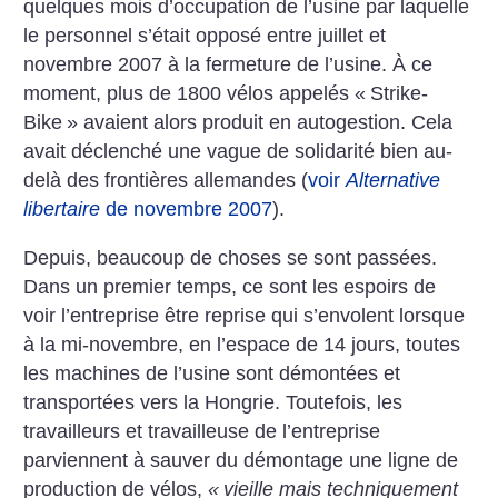
quelques mois d’occupation de l’usine par laquelle
le personnel s’était opposé entre juillet et
novembre 2007 à la fermeture de l’usine. À ce
moment, plus de 1800 vélos appelés «
Strike-
Bike
» avaient alors produit en autogestion. Cela
avait déclenché une vague de solidarité bien au-
delà des frontières allemandes (
voir
Alternative
libertaire
de novembre 2007
).
Depuis, beaucoup de choses se sont passées.
Dans un premier temps, ce sont les espoirs de
voir l’entreprise être reprise qui s’envolent lorsque
à la mi-novembre, en l’espace de 14 jours, toutes
les machines de l’usine sont démontées et
transportées vers la Hongrie. Toutefois, les
travailleurs et travailleuse de l’entreprise
parviennent à sauver du démontage une ligne de
production de vélos,
«
vieille mais techniquement