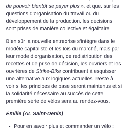
de pouvoir bientôt se payer plus
»
, et que, sur les
questions d’organisation du travail ou du
développement de la production, les décisions
sont prises de manière collective et égalitaire.
Bien sûr la nouvelle entreprise s’intègre dans le
modèle capitaliste et les lois du marché, mais par
leur mode d’organisation, de redistribution des
recettes et de prise de décision, les ouvriers et les
ouvrières de
Strike-Bike
contribuent à esquisser
une alternative aux logiques actuelles. Reste à
voir si les principes de base seront maintenus et si
la solidarité nécessaire au succès de cette
première série de vélos sera au rendez-vous.
Émilie (AL Saint-Denis)
Pour en savoir plus et commander un vélo :