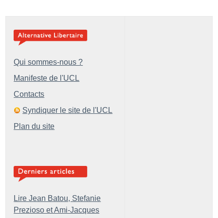
Qui sommes-nous ?
Manifeste de l'UCL
Contacts
Syndiquer le site de l'UCL
Plan du site
Lire Jean Batou, Stefanie
Prezioso et Ami-Jacques