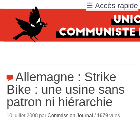
☰ Accès rapide
Allemagne : Strike
Bike : une usine sans
patron ni hiérarchie
10 juillet 2008 par
Commission Journal
/
1679
vues