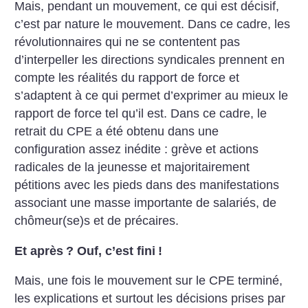
Mais, pendant un mouvement, ce qui est décisif,
c’est par nature le mouvement. Dans ce cadre, les
révolutionnaires qui ne se contentent pas
d’interpeller les directions syndicales prennent en
compte les réalités du rapport de force et
s’adaptent à ce qui permet d’exprimer au mieux le
rapport de force tel qu’il est. Dans ce cadre, le
retrait du CPE a été obtenu dans une
configuration assez inédite : grève et actions
radicales de la jeunesse et majoritairement
pétitions avec les pieds dans des manifestations
associant une masse importante de salariés, de
chômeur(se)s et de précaires.
Et après
? Ouf, c’est fini
!
Mais, une fois le mouvement sur le CPE terminé,
les explications et surtout les décisions prises par