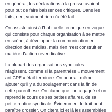
en général, les déclarations à la presse avaient
pour but de faire baisser ces critiques. Dans les
faits, rien, vraiment rien n’a été fait.
On assiste ainsi à l’habituelle technique en vogue
qui consiste pour chaque organisation à se mettre
en scène, à développer la communication en
direction des médias, mais rien n’est construit en
matière d’action revendicative.
La plupart des organisations syndicales
réagissent, comme si la parenthèse «
mouvement
antiCPE
» était terminée. On pourrait même
ajouter qu’il y a du soulagement dans la fin de
cette parenthèse. On clame que l’on a gagné et on
reprend le cours de ses petites affaires, de sa
petite routine syndicale. Évidemment le trait peut
paraître grossier. On citera ici et là les assemblées