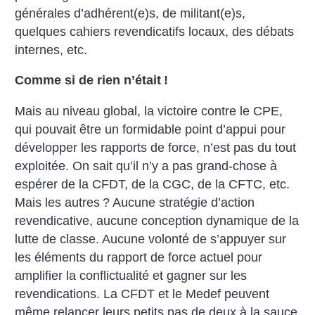
générales d’adhérent(e)s, de militant(e)s,
quelques cahiers revendicatifs locaux, des débats
internes, etc.
Comme si de rien n’était
!
Mais au niveau global, la victoire contre le CPE,
qui pouvait être un formidable point d’appui pour
développer les rapports de force, n’est pas du tout
exploitée. On sait qu’il n’y a pas grand-chose à
espérer de la CFDT, de la CGC, de la CFTC, etc.
Mais les autres
? Aucune stratégie d’action
revendicative, aucune conception dynamique de la
lutte de classe. Aucune volonté de s’appuyer sur
les éléments du rapport de force actuel pour
amplifier la conflictualité et gagner sur les
revendications. La CFDT et le Medef peuvent
même relancer leurs petits pas de deux à la sauce