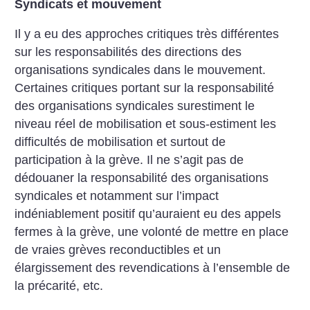
Syndicats et mouvement
Il y a eu des approches critiques très différentes
sur les responsabilités des directions des
organisations syndicales dans le mouvement.
Certaines critiques portant sur la responsabilité
des organisations syndicales surestiment le
niveau réel de mobilisation et sous-estiment les
difficultés de mobilisation et surtout de
participation à la grève. Il ne s’agit pas de
dédouaner la responsabilité des organisations
syndicales et notamment sur l’impact
indéniablement positif qu’auraient eu des appels
fermes à la grève, une volonté de mettre en place
de vraies grèves reconductibles et un
élargissement des revendications à l’ensemble de
la précarité, etc.