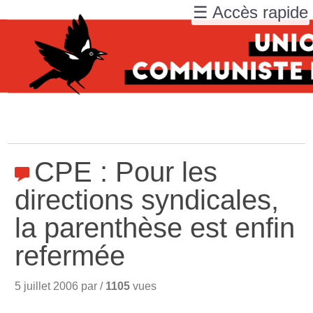
☰ Accès rapide
CPE : Pour les
directions syndicales,
la parenthèse est enfin
refermée
5 juillet 2006 par /
1105
vues