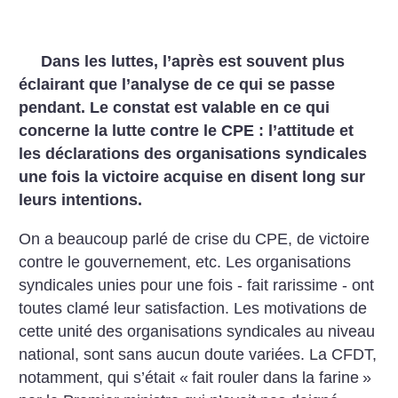
Dans les luttes, l’après est souvent plus
éclairant que l’analyse de ce qui se passe
pendant. Le constat est valable en ce qui
concerne la lutte contre le CPE : l’attitude et
les déclarations des organisations syndicales
une fois la victoire acquise en disent long sur
leurs intentions.
On a beaucoup parlé de crise du CPE, de victoire
contre le gouvernement, etc. Les organisations
syndicales unies pour une fois - fait rarissime - ont
toutes clamé leur satisfaction. Les motivations de
cette unité des organisations syndicales au niveau
national, sont sans aucun doute variées. La CFDT,
notamment, qui s’était «
fait rouler dans la farine
»