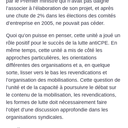
par le Premier ministre qui n’avait pas daigné
l’associer à l’élaboration de son projet, et après
une chute de 2% dans les élections des comités
d’entreprise en 2005, ne pouvait pas céder.
Quoi qu’on puisse en penser, cette unité a joué un
rôle positif pour le succès de la lutte antiCPE. En
même temps, cette unité a mis de côté les
approches particulières, les orientations
différentes des organisations et a, en quelque
sorte, lisser vers le bas les revendications et
l’organisation des mobilisations. Cette question de
l’unité et de la capacité à poursuivre le débat sur
le contenu de la mobilisation, les revendications,
les formes de lutte doit nécessairement faire
l’objet d’une discussion approfondie dans les
organisations syndicales.