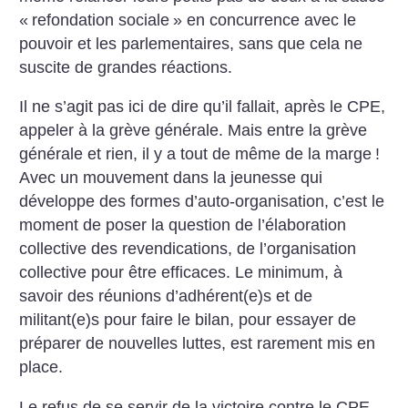
«
refondation sociale
» en concurrence avec le
pouvoir et les parlementaires, sans que cela ne
suscite de grandes réactions.
Il ne s’agit pas ici de dire qu’il fallait, après le CPE,
appeler à la grève générale. Mais entre la grève
générale et rien, il y a tout de même de la marge
!
Avec un mouvement dans la jeunesse qui
développe des formes d’auto-organisation, c’est le
moment de poser la question de l’élaboration
collective des revendications, de l’organisation
collective pour être efficaces. Le minimum, à
savoir des réunions d’adhérent(e)s et de
militant(e)s pour faire le bilan, pour essayer de
préparer de nouvelles luttes, est rarement mis en
place.
Le refus de se servir de la victoire contre le CPE