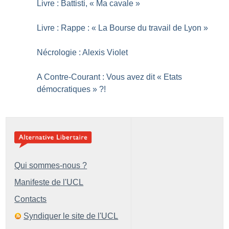
Livre : Battisti, «
Ma cavale
»
Livre : Rappe : «
La Bourse du travail de Lyon
»
Nécrologie : Alexis Violet
A Contre-Courant : Vous avez dit «
Etats
démocratiques
»
?!
Qui sommes-nous ?
Manifeste de l'UCL
Contacts
Syndiquer le site de l'UCL