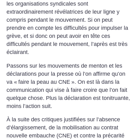
les organisations syndicales sont
extraordinairement révélatrices de leur ligne y
compris pendant le mouvement. Si on peut
prendre en compte les difficultés pour impulser la
grève, et si donc on peut avoir en tête ces
difficultés pendant le mouvement, l’après est très
éclairant.
Passons sur les mouvements de menton et les
déclarations pour la presse où l’on affirme qu’on
va «
faire la peau au CNE
». On est là dans la
communication qui vise à faire croire que l’on fait
quelque chose. Plus la déclaration est tonitruante,
moins l’action suit.
À la suite des critiques justifiées sur l’absence
d’élargissement, de la mobilisation au contrat
nouvelle embauche (CNE) et contre la précarité