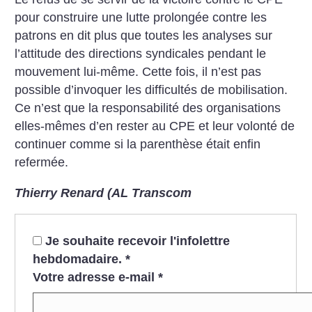
pour construire une lutte prolongée contre les
patrons en dit plus que toutes les analyses sur
l’attitude des directions syndicales pendant le
mouvement lui-même. Cette fois, il n’est pas
possible d’invoquer les difficultés de mobilisation.
Ce n’est que la responsabilité des organisations
elles-mêmes d’en rester au CPE et leur volonté de
continuer comme si la parenthèse était enfin
refermée.
Thierry Renard (AL Transcom
Je souhaite recevoir l'infolettre
hebdomadaire.
*
Votre adresse e-mail
*