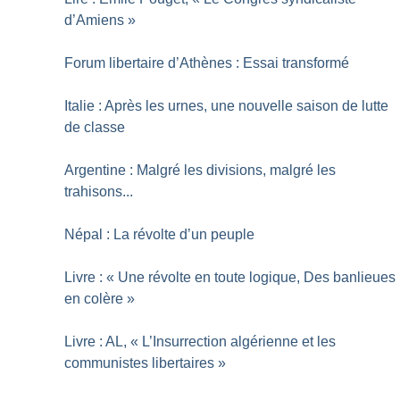
d’Amiens
»
Forum libertaire d’Athènes : Essai transformé
Italie : Après les urnes, une nouvelle saison de lutte
de classe
Argentine : Malgré les divisions, malgré les
trahisons...
Népal : La révolte d’un peuple
Livre : «
Une révolte en toute logique, Des banlieues
en colère
»
Livre : AL, «
L’Insurrection algérienne et les
communistes libertaires
»