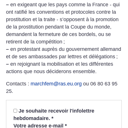
–
en exigeant que les pays comme la France - qui
ont ratifié les conventions et protocoles contre la
prostitution et la traite - s’opposent à la promotion
de la prostitution pendant la Coupe du monde,
demandent la fermeture de ces bordels, ou se
retirent de la compétition
;
–
en protestant auprès du gouvernement allemand
et de ses ambassades par lettres et délégations
;
–
en rejoignant la mobilisation et les différentes
actions que nous déciderons ensemble.
Contacts :
marchfem@ras.eu.org
ou 06 80 63 95
25.
Je souhaite recevoir l'infolettre
hebdomadaire.
*
Votre adresse e-mail
*