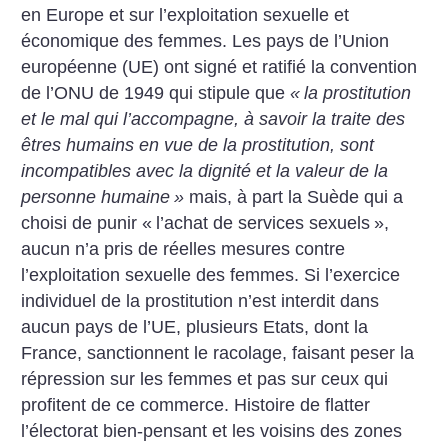
en Europe et sur l’exploitation sexuelle et
économique des femmes. Les pays de l’Union
européenne (UE) ont signé et ratifié la convention
de l’ONU de 1949 qui stipule que
«
la prostitution
et le mal qui l’accompagne, à savoir la traite des
êtres humains en vue de la prostitution, sont
incompatibles avec la dignité et la valeur de la
personne humaine
»
mais, à part la Suède qui a
choisi de punir «
l’achat de services sexuels
»,
aucun n’a pris de réelles mesures contre
l’exploitation sexuelle des femmes. Si l’exercice
individuel de la prostitution n’est interdit dans
aucun pays de l’UE, plusieurs Etats, dont la
France, sanctionnent le racolage, faisant peser la
répression sur les femmes et pas sur ceux qui
profitent de ce commerce. Histoire de flatter
l’électorat bien-pensant et les voisins des zones