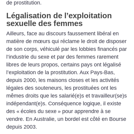
de prostitution.
Légalisation de l’exploitation
sexuelle des femmes
Ailleurs, face au discours faussement libéral en
matière de mœurs qui réclame le droit de disposer
de son corps, véhiculé par les lobbies financés par
l’industrie du sexe et par des femmes rarement
libres de leurs propos, certains pays ont légalisé
l’exploitation de la prostitution. Aux Pays-Bas,
depuis 2000, les maisons closes et les activités
légales des souteneurs, les prostituées ont les
mêmes droits que les salarié(e)s et travailleur(se)s
indépendant(e)s. Conséquence logique, il existe
des «
écoles du sexe
» pour apprendre à se
vendre. En Australie, un bordel est côté en Bourse
depuis 2003.