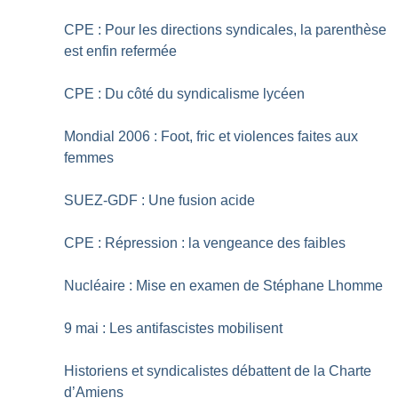
CPE : Pour les directions syndicales, la parenthèse
est enfin refermée
CPE : Du côté du syndicalisme lycéen
Mondial 2006 : Foot, fric et violences faites aux
femmes
SUEZ-GDF : Une fusion acide
CPE : Répression : la vengeance des faibles
Nucléaire : Mise en examen de Stéphane Lhomme
9 mai : Les antifascistes mobilisent
Historiens et syndicalistes débattent de la Charte
d’Amiens