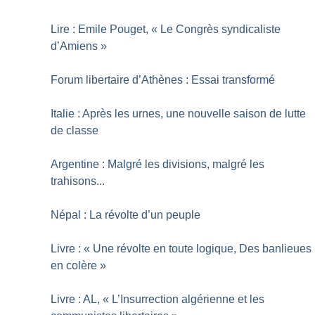
Lire : Emile Pouget, «
Le Congrès syndicaliste
d’Amiens
»
Forum libertaire d’Athènes : Essai transformé
Italie : Après les urnes, une nouvelle saison de lutte
de classe
Argentine : Malgré les divisions, malgré les
trahisons...
Népal : La révolte d’un peuple
Livre : «
Une révolte en toute logique, Des banlieues
en colère
»
Livre : AL, «
L’Insurrection algérienne et les