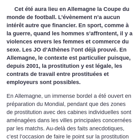
Cet été aura lieu en Allemagne la Coupe du
monde de football. L’évènement n’a aucun
intérêt autre que financier. En sport, comme à
la guerre, quand les hommes s’affrontent, il y a
violences envers les femmes et commerce du
sexe. Les JO d’Athènes l’ont déjà prouvé. En
Allemagne, le contexte est particulier puisque,
depuis 2001, la prostitution y est légale, les
contrats de travail entre prostituées et
employeurs sont possibles.
En Allemagne, un immense bordel a été ouvert en
préparation du Mondial, pendant que des zones
de prostitution avec des cabines individuelles sont
aménagées dans les villes principales concernées
par les matchs. Au-delà des faits anecdotiques,
c’est l’occasion de faire le point sur la prostitution