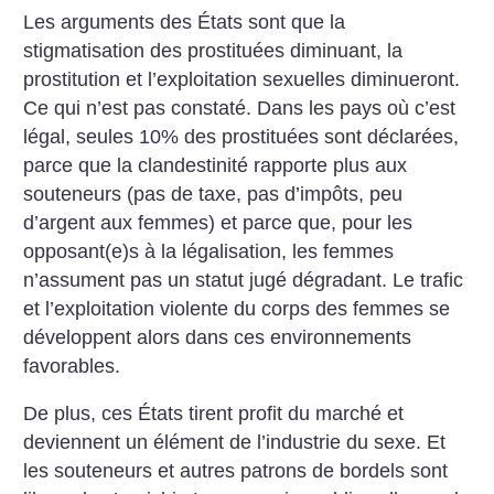
Les arguments des États sont que la
stigmatisation des prostituées diminuant, la
prostitution et l’exploitation sexuelles diminueront.
Ce qui n’est pas constaté. Dans les pays où c’est
légal, seules 10% des prostituées sont déclarées,
parce que la clandestinité rapporte plus aux
souteneurs (pas de taxe, pas d’impôts, peu
d’argent aux femmes) et parce que, pour les
opposant(e)s à la légalisation, les femmes
n’assument pas un statut jugé dégradant. Le trafic
et l’exploitation violente du corps des femmes se
développent alors dans ces environnements
favorables.
De plus, ces États tirent profit du marché et
deviennent un élément de l’industrie du sexe. Et
les souteneurs et autres patrons de bordels sont