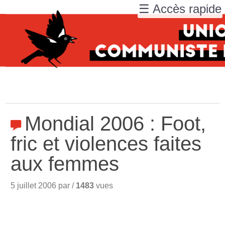
☰ Accès rapide
Mondial 2006 : Foot,
fric et violences faites
aux femmes
5 juillet 2006 par /
1483
vues