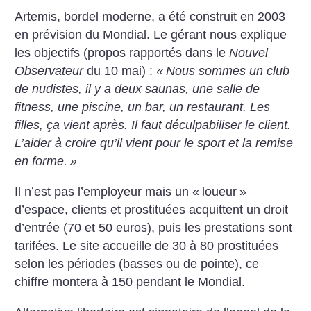
Artemis, bordel moderne, a été construit en 2003
en prévision du Mondial. Le gérant nous explique
les objectifs (propos rapportés dans le
Nouvel
Observateur
du 10 mai) :
«
Nous sommes un club
de nudistes, il y a deux saunas, une salle de
fitness, une piscine, un bar, un restaurant. Les
filles, ça vient après. Il faut déculpabiliser le client.
L’aider à croire qu’il vient pour le sport et la remise
en forme.
»
Il n’est pas l’employeur mais un «
loueur
»
d’espace, clients et prostituées acquittent un droit
d’entrée (70 et 50 euros), puis les prestations sont
tarifées. Le site accueille de 30 à 80 prostituées
selon les périodes (basses ou de pointe), ce
chiffre montera à 150 pendant le Mondial.