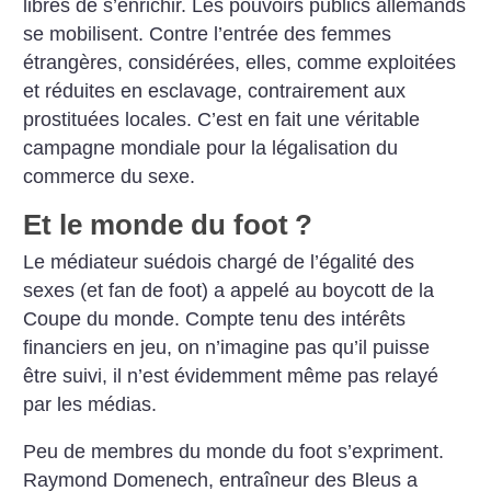
libres de s’enrichir. Les pouvoirs publics allemands
se mobilisent. Contre l’entrée des femmes
étrangères, considérées, elles, comme exploitées
et réduites en esclavage, contrairement aux
prostituées locales. C’est en fait une véritable
campagne mondiale pour la légalisation du
commerce du sexe.
Et le monde du foot
?
Le médiateur suédois chargé de l’égalité des
sexes (et fan de foot) a appelé au boycott de la
Coupe du monde. Compte tenu des intérêts
financiers en jeu, on n’imagine pas qu’il puisse
être suivi, il n’est évidemment même pas relayé
par les médias.
Peu de membres du monde du foot s’expriment.
Raymond Domenech, entraîneur des Bleus a