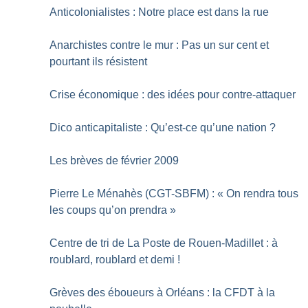
Anticolonialistes : Notre place est dans la rue
Anarchistes contre le mur : Pas un sur cent et
pourtant ils résistent
Crise économique : des idées pour contre-attaquer
Dico anticapitaliste : Qu’est-ce qu’une nation
?
Les brèves de février 2009
Pierre Le Ménahès (CGT-SBFM) : «
On rendra tous
les coups qu’on prendra
»
Centre de tri de La Poste de Rouen-Madillet : à
roublard, roublard et demi
!
Grèves des éboueurs à Orléans : la CFDT à la