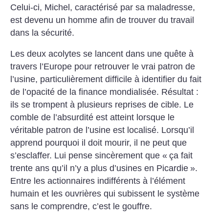
Celui-ci, Michel, caractérisé par sa maladresse,
est devenu un homme afin de trouver du travail
dans la sécurité.
Les deux acolytes se lancent dans une quête à
travers l’Europe pour retrouver le vrai patron de
l’usine, particulièrement difficile à identifier du fait
de l’opacité de la finance mondialisée. Résultat :
ils se trompent à plusieurs reprises de cible. Le
comble de l’absurdité est atteint lorsque le
véritable patron de l’usine est localisé. Lorsqu’il
apprend pourquoi il doit mourir, il ne peut que
s’esclaffer. Lui pense sincèrement que «
ça fait
trente ans qu’il n’y a plus d’usines en Picardie
».
Entre les actionnaires indifférents à l’élément
humain et les ouvrières qui subissent le système
sans le comprendre, c’est le gouffre.