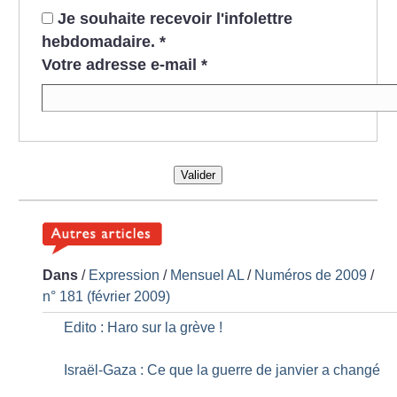
Je souhaite recevoir l'infolettre
hebdomadaire.
*
Votre adresse e-mail
*
Valider
Dans
/
Expression
/
Mensuel AL
/
Numéros de 2009
/
n° 181 (février 2009)
Edito : Haro sur la grève
!
Israël-Gaza : Ce que la guerre de janvier a changé