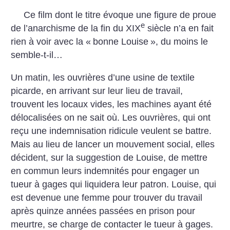
Ce film dont le titre évoque une figure de proue
e
de l’anarchisme de la fin du XIX
siècle n’a en fait
rien à voir avec la «
bonne Louise
», du moins le
semble-t-il…
Un matin, les ouvrières d’une usine de textile
picarde, en arrivant sur leur lieu de travail,
trouvent les locaux vides, les machines ayant été
délocalisées on ne sait où. Les ouvrières, qui ont
reçu une indemnisation ridicule veulent se battre.
Mais au lieu de lancer un mouvement social, elles
décident, sur la suggestion de Louise, de mettre
en commun leurs indemnités pour engager un
tueur à gages qui liquidera leur patron. Louise, qui
est devenue une femme pour trouver du travail
après quinze années passées en prison pour
meurtre, se charge de contacter le tueur à gages.