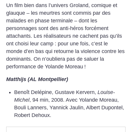
Un film bien dans l’univers Groland, comique et
glauque – les meurtres sont commis par des
malades en phase terminale – dont les
personnages sont des anti-héros forcément
attachants. Les réalisateurs ne cachent pas qu’ils
ont choisi leur camp : pour une fois, c’est le
monde d’en bas qui retourne la violence contre les
dominants. On n’oubliera pas de saluer la
performance de Yolande Moreau
!
Matthijs (AL Montpellier)
Benoît Delépine, Gustave Kervern,
Louise-
Michel
, 94 min, 2008. Avec Yolande Moreau,
Bouli Lanners, Yannick Jaulin, Albert Dupontel,
Robert Dehoux.