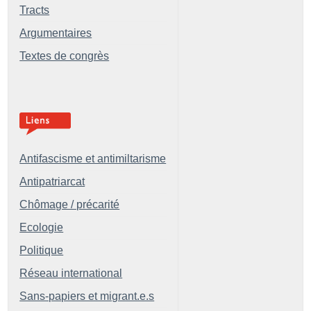
Tracts
Argumentaires
Textes de congrès
Antifascisme et antimiltarisme
Antipatriarcat
Chômage / précarité
Ecologie
Politique
Réseau international
Sans-papiers et migrant.e.s