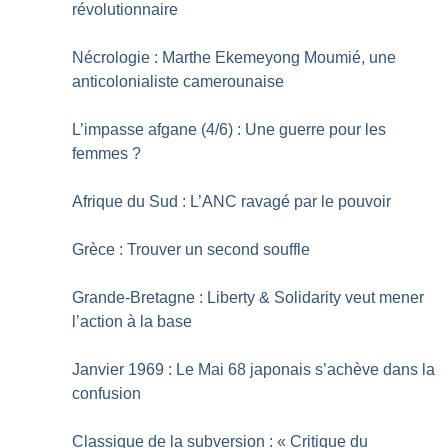
révolutionnaire
Nécrologie : Marthe Ekemeyong Moumié, une
anticolonialiste camerounaise
L’impasse afgane (4/6) : Une guerre pour les
femmes
?
Afrique du Sud : L’ANC ravagé par le pouvoir
Grèce : Trouver un second souffle
Grande-Bretagne : Liberty & Solidarity veut mener
l’action à la base
Janvier 1969 : Le Mai 68 japonais s’achève dans la
confusion
Classique de la subversion : «
Critique du