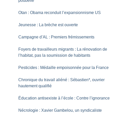
poubelle
Otan : Obama reconduit l’expansionnisme US
Jeunesse : La brèche est ouverte
Campagne d’AL : Premiers frémissements
Foyers de travailleurs migrants : La rénovation de
l’habitat, pas la soumission de habitants
Pesticides : Médaille empoisonnée pour la France
Chronique du travail aliéné : Sébastien*, ouvrier
hautement qualifié
Éducation antisexiste à l’école : Contre l’ignorance
Nécrologie : Xavier Gambelou, un syndicaliste