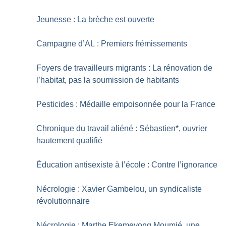
Jeunesse : La brèche est ouverte
Campagne d’AL : Premiers frémissements
Foyers de travailleurs migrants : La rénovation de
l’habitat, pas la soumission de habitants
Pesticides : Médaille empoisonnée pour la France
Chronique du travail aliéné : Sébastien*, ouvrier
hautement qualifié
Éducation antisexiste à l’école : Contre l’ignorance
Nécrologie : Xavier Gambelou, un syndicaliste
révolutionnaire
Nécrologie : Marthe Ekemeyong Moumié, une