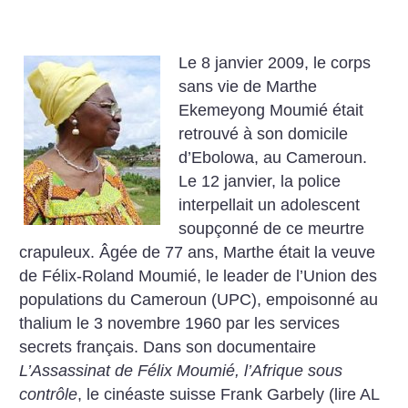
Le 8 janvier 2009, le corps
sans vie de Marthe
Ekemeyong Moumié était
retrouvé à son domicile
d’Ebolowa, au Cameroun.
Le 12 janvier, la police
interpellait un adolescent
soupçonné de ce meurtre
crapuleux. Âgée de 77 ans, Marthe était la veuve
de Félix-Roland Moumié, le leader de l’Union des
populations du Cameroun (UPC), empoisonné au
thalium le 3 novembre 1960 par les services
secrets français. Dans son documentaire
L’Assassinat de Félix Moumié, l’Afrique sous
contrôle
, le cinéaste suisse Frank Garbely (lire AL