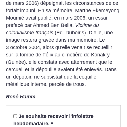
de mars 2006) dépeignait les circonstances de ce
forfait impuni. En sa mémoire, Marthe Ekemeyong
Moumié avait publié, en mars 2006, un essai
préfacé par Ahmed Ben Bella,
Victime du
colonialisme français
(Éd. Duboiris). D’elle, une
image restera gravée dans ma mémoire. Le
3 octobre 2004, alors qu’elle venait se recueillir
sur la tombe de Félix au cimetière de Konakry
(Guinée), elle constata avec atterrement que le
cercueil et la dépouille avaient été enlevés. Dans
un dépotoir, ne subsistait que la coquille
métallique interne, percée de trous.
René Hamm
Je souhaite recevoir l'infolettre
hebdomadaire.
*