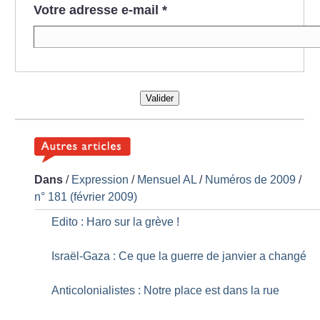
Votre adresse e-mail
*
Valider
Dans
/
Expression
/
Mensuel AL
/
Numéros de 2009
/
n° 181 (février 2009)
Edito : Haro sur la grève
!
Israël-Gaza : Ce que la guerre de janvier a changé
Anticolonialistes : Notre place est dans la rue