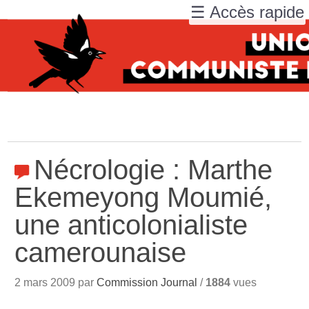
☰ Accès rapide
Nécrologie : Marthe
Ekemeyong Moumié,
une anticolonialiste
camerounaise
2 mars 2009 par
Commission Journal
/
1884
vues