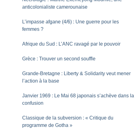
anticolonialiste camerounaise
L’impasse afgane (4/6) : Une guerre pour les
femmes
?
Afrique du Sud : L’ANC ravagé par le pouvoir
Grèce : Trouver un second souffle
Grande-Bretagne : Liberty & Solidarity veut mener
l’action à la base
Janvier 1969 : Le Mai 68 japonais s’achève dans la
confusion
Classique de la subversion : «
Critique du
programme de Gotha
»