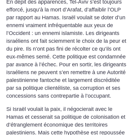
En dépit des apparences, Tel-Aviv s’est toujours
efforcé, jusqu’à la mort d’Arafat, d’affaiblir l’OLP
par rapport au Hamas. Israël voulait se doter d’un
ennemi vraiment infréquentable aux yeux de
l’Occident : un ennemi islamiste. Les dirigeants
israéliens ont fait sciemment le choix de la peur et
du pire. Ils n’ont pas fini de récolter ce qu’ils ont
eux-mêmes semé.
Cette politique est condamnée
par avance à l’échec. Pour en sortir, les dirigeants
israéliens ne peuvent s’en remettre à une Autorité
palestinienne fantoche et largement discréditée
par sa politique clientéliste, sa corruption et ses
concessions sans contrepartie à l’occupant.
Si Israël voulait la paix, il négocierait avec le
Hamas et cesserait sa politique de colonisation et
d’étranglement économique des territoires
palestiniens. Mais cette hypothèse est repoussée