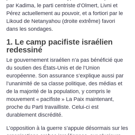
par Kadima, le parti centriste d’Olmert, Livni et
Pérez actuellement au pouvoir, et a fortiori par le
Likoud de Netanyahou (droite extrême) favori
dans les sondages.
1. Le camp pacifiste israélien
redessiné
Le gouvernement israélien n’a pas bénéficié que
du soutien des États-Unis et de l’Union
européenne. Son assurance s’explique aussi par
l’unanimité de sa classe politique, des médias et
de la majorité de la population, y compris le
mouvement «
pacifiste
» La Paix maintenant,
proche du Parti travailliste. Celui-ci est
durablement discrédité.
L’opposition à la guerre s’appuie désormais sur les