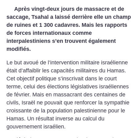
Après vingt-deux jours de massacre et de
saccage, Tsahal a laissé derrière elle un champ
de ruines et 1 300 cadavres. Mais les rapports
de forces internationaux comme
interpalestiniens s’en trouvent également
modifiés.
Le but avoué de l’intervention militaire israélienne
était d’affaiblir les capacités militaires du Hamas.
Cet objectif politique s’inscrivait dans le court
terme, celui des élections législatives israéliennes
de février. Mais en massacrant des centaines de
civils, Israël ne pouvait que renforcer la sympathie
croissante de la population palestinienne pour le
Hamas. Un résultat inverse au calcul du
gouvernement israélien.