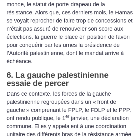
monde, le statut de porte-drapeau de la
résistance. Alors que, ces derniers mois, le Hamas
se voyait reprocher de faire trop de concessions et
n’était pas assuré de renouveler son score aux
éclections, la guerre le place en position de favori
pour conquérir par les urnes la présidence de
l’Autorité palestinienne, dont le mandat arrive à
échéance.
6. La gauche palestinienne
essaie de percer
Dans ce contexte, les forces de la gauche
palestinienne regroupées dans un «
front de
gauche
» comprenant le FPLP, le FDLP et le PPP,
er
ont rendu publique, le 1
janvier, une déclaration
commune. Elles y appelaient à une coordination
unitaire des différents bras de la résistance armée