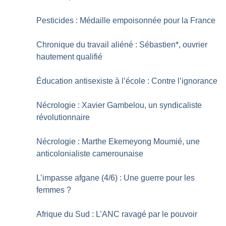
Pesticides : Médaille empoisonnée pour la France
Chronique du travail aliéné : Sébastien*, ouvrier
hautement qualifié
Éducation antisexiste à l’école : Contre l’ignorance
Nécrologie : Xavier Gambelou, un syndicaliste
révolutionnaire
Nécrologie : Marthe Ekemeyong Moumié, une
anticolonialiste camerounaise
L’impasse afgane (4/6) : Une guerre pour les
femmes
?
Afrique du Sud : L’ANC ravagé par le pouvoir