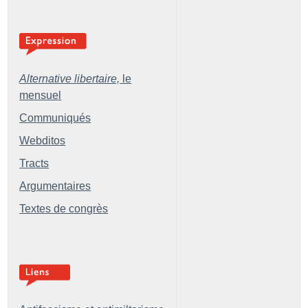
Alternative libertaire,
le
mensuel
Communiqués
Webditos
Tracts
Argumentaires
Textes de congrès