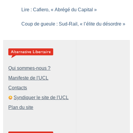
Lire : Cafiero, «
Abrégé du Capital
»
Coup de gueule : Sud-Rail, «
l’élite du désordre
»
Qui sommes-nous ?
Manifeste de l'UCL
Contacts
Syndiquer le site de l'UCL
Plan du site