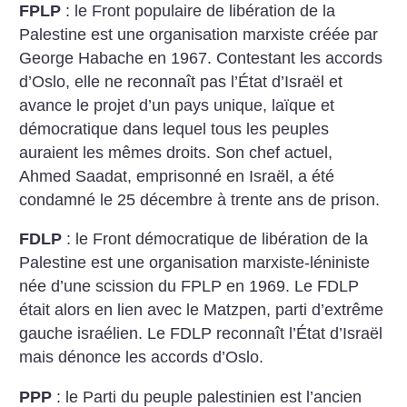
FPLP
: le Front populaire de libération de la
Palestine est une organisation marxiste créée par
George Habache en 1967. Contestant les accords
d’Oslo, elle ne reconnaît pas l’État d’Israël et
avance le projet d’un pays unique, laïque et
démocratique dans lequel tous les peuples
auraient les mêmes droits. Son chef actuel,
Ahmed Saadat, emprisonné en Israël, a été
condamné le 25 décembre à trente ans de prison.
FDLP
: le Front démocratique de libération de la
Palestine est une organisation marxiste-léniniste
née d’une scission du FPLP en 1969. Le
FDLP
était alors en lien avec le Matzpen, parti d’extrême
gauche israélien. Le FDLP reconnaît l’État d’Israël
mais dénonce les accords d’Oslo.
PPP
: le Parti du peuple palestinien est l’ancien