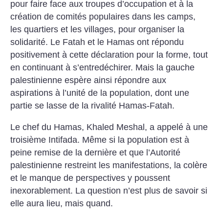
pour faire face aux troupes d’occupation et à la
création de comités populaires dans les camps,
les quartiers et les villages, pour organiser la
solidarité. Le Fatah et le Hamas ont répondu
positivement à cette déclaration pour la forme, tout
en continuant à s’entredéchirer. Mais la gauche
palestinienne espère ainsi répondre aux
aspirations à l’unité de la population, dont une
partie se lasse de la rivalité Hamas-Fatah.
Le chef du Hamas, Khaled Meshal, a appelé à une
troisième Intifada. Même si la population est à
peine remise de la dernière et que l’Autorité
palestinienne restreint les manifestations, la colère
et le manque de perspectives y poussent
inexorablement. La question n’est plus de savoir si
elle aura lieu, mais quand.