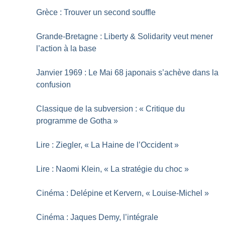
Grèce : Trouver un second souffle
Grande-Bretagne : Liberty & Solidarity veut mener
l’action à la base
Janvier 1969 : Le Mai 68 japonais s’achève dans la
confusion
Classique de la subversion : «
Critique du
programme de Gotha
»
Lire : Ziegler, «
La Haine de l’Occident
»
Lire : Naomi Klein, «
La stratégie du choc
»
Cinéma : Delépine et Kervern, «
Louise-Michel
»
Cinéma : Jaques Demy, l’intégrale