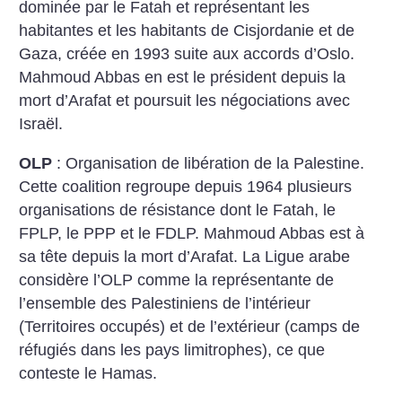
dominée par le Fatah et représentant les
habitantes et les habitants de Cisjordanie et de
Gaza, créée en 1993 suite aux accords d’Oslo.
Mahmoud Abbas en est le président depuis la
mort d’Arafat et poursuit les négociations avec
Israël.
OLP
: Organisation de libération de la Palestine.
Cette coalition regroupe depuis 1964 plusieurs
organisations de résistance dont le Fatah, le
FPLP, le PPP et le FDLP. Mahmoud Abbas est à
sa tête depuis la mort d’Arafat. La Ligue arabe
considère l’OLP comme la représentante de
l’ensemble des Palestiniens de l’intérieur
(Territoires occupés) et de l’extérieur (camps de
réfugiés dans les pays limitrophes), ce que
conteste le Hamas.