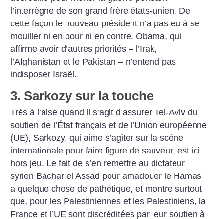
l’interrègne de son grand frère états-unien. De
cette façon le nouveau président n’a pas eu à se
mouiller ni en pour ni en contre. Obama, qui
affirme avoir d’autres priorités – l’Irak,
l’Afghanistan et le Pakistan – n’entend pas
indisposer Israël.
3. Sarkozy sur la touche
Très à l’aise quand il s’agit d’assurer Tel-Aviv du
soutien de l’État français et de l’Union européenne
(UE), Sarkozy, qui aime s’agiter sur la scène
internationale pour faire figure de sauveur, est ici
hors jeu. Le fait de s’en remettre au dictateur
syrien Bachar el Assad pour amadouer le Hamas
a quelque chose de pathétique, et montre surtout
que, pour les Palestiniennes et les Palestiniens, la
France et l’UE sont discréditées par leur soutien à