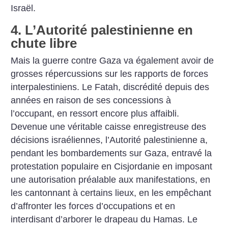
Israël.
4. L’Autorité palestinienne en
chute libre
Mais la guerre contre Gaza va également avoir de
grosses répercussions sur les rapports de forces
interpalestiniens. Le Fatah, discrédité depuis des
années en raison de ses concessions à
l’occupant, en ressort encore plus affaibli.
Devenue une véritable caisse enregistreuse des
décisions israéliennes, l’Autorité palestinienne a,
pendant les bombardements sur Gaza, entravé la
protestation populaire en Cisjordanie en imposant
une autorisation préalable aux manifestations, en
les cantonnant à certains lieux, en les empêchant
d’affronter les forces d’occupations et en
interdisant d’arborer le drapeau du Hamas. Le