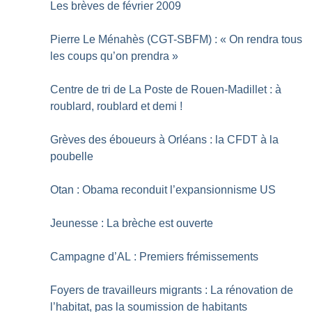
Les brèves de février 2009
Pierre Le Ménahès (CGT-SBFM) : «
On rendra tous
les coups qu’on prendra
»
Centre de tri de La Poste de Rouen-Madillet : à
roublard, roublard et demi
!
Grèves des éboueurs à Orléans : la CFDT à la
poubelle
Otan : Obama reconduit l’expansionnisme US
Jeunesse : La brèche est ouverte
Campagne d’AL : Premiers frémissements
Foyers de travailleurs migrants : La rénovation de
l’habitat, pas la soumission de habitants