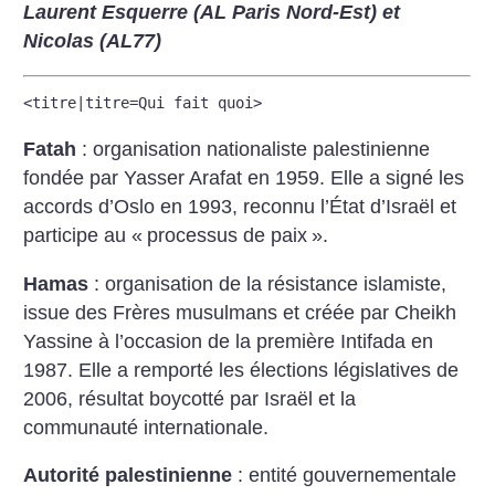
Laurent Esquerre (AL Paris Nord-Est) et
Nicolas (AL77)
<titre|titre=Qui fait quoi>
Fatah
: organisation nationaliste palestinienne
fondée par Yasser Arafat en 1959. Elle a signé les
accords d’Oslo en 1993, reconnu l’État d’Israël et
participe au «
processus de paix
».
Hamas
: organisation de la résistance islamiste,
issue des Frères musulmans et créée par Cheikh
Yassine à l’occasion de la première Intifada en
1987. Elle a remporté les élections législatives de
2006, résultat boycotté par Israël et la
communauté internationale.
Autorité palestinienne
: entité gouvernementale