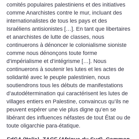
comités populaires palestiniens et des initiatives
comme Anarchistes contre le mur, incluant des
internationalistes de tous les pays et des
Israéliens antisionistes […]. En tant que libertaires
et anarchistes de lutte de classes, nous
continuerons à dénoncer le colonialisme sioniste
comme nous dénonçons toute forme
d’impérialisme et d’intégrisme […]. Nous
continuerons à soutenir les lutes et les actes de
solidarité avec le peuple palestinien, nous
soutiendrons tous les débuts de manifestations
d’autodétermination qui caractérisent les lutes de
villages entiers en Palestine, convaincus qu’ils ne
peuvent espérer une vie plus digne qu’en se
libérant des influences néfastes de tout État ou de
toute oligarchie para-étatique.