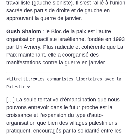
travailliste (gauche sioniste). Il s’est rallié à l’union
sacrée des partis de droite et de gauche en
approuvant la guerre de janvier.
Gush Shalom
: le Bloc de la paix est l’autre
organisation pacifiste israélienne, fondée en 1993
par Uri Avnery. Plus radicale et cohérente que La
Paix maintenant, elle a coorganisé des
manifestations contre la guerre en janvier.
<titre|titre=Les communistes libertaires avec la
Palestine>
[…] La seule tentative d’émancipation que nous
pouvons entrevoir dans le futur proche est la
croissance et l’expansion du type d’auto-
organisation que bien des villages palestiniens
pratiquent, encouragés par la solidarité entre les