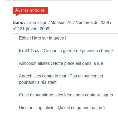
Dans
/
Expression
/
Mensuel AL
/
Numéros de 2009
/
n° 181 (février 2009)
Edito : Haro sur la grève
!
Israël-Gaza : Ce que la guerre de janvier a changé
Anticolonialistes : Notre place est dans la rue
Anarchistes contre le mur : Pas un sur cent et
pourtant ils résistent
Crise économique : des idées pour contre-attaquer
Dico anticapitaliste : Qu’est-ce qu’une nation
?