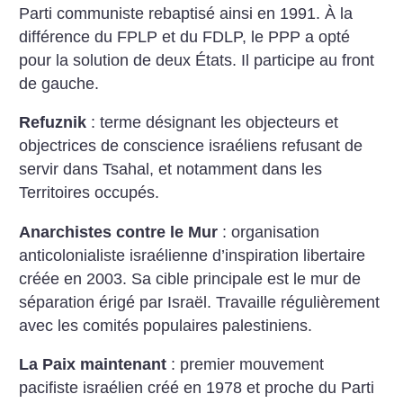
Parti communiste rebaptisé ainsi en 1991. À la
différence du FPLP et du FDLP, le PPP a opté
pour la solution de deux États. Il participe au front
de gauche.
Refuznik
: terme désignant les objecteurs et
objectrices de conscience israéliens refusant de
servir dans Tsahal, et notamment dans les
Territoires occupés.
Anarchistes contre le Mur
: organisation
anticolonialiste israélienne d’inspiration libertaire
créée en 2003. Sa cible principale est le mur de
séparation érigé par Israël. Travaille régulièrement
avec les comités populaires palestiniens.
La Paix maintenant
: premier mouvement
pacifiste israélien créé en 1978 et proche du Parti