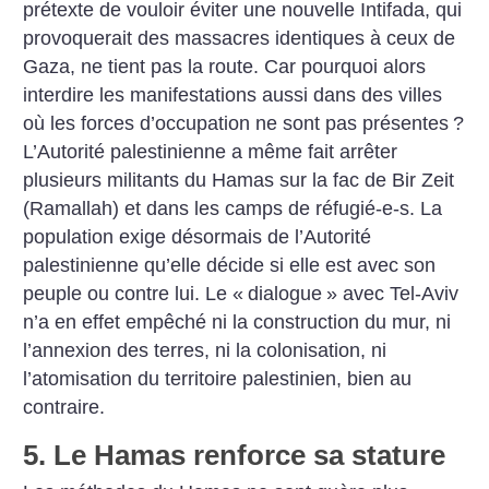
prétexte de vouloir éviter une nouvelle Intifada, qui
provoquerait des massacres identiques à ceux de
Gaza, ne tient pas la route. Car pourquoi alors
interdire les manifestations aussi dans des villes
où les forces d’occupation ne sont pas présentes
?
L’Autorité palestinienne a même fait arrêter
plusieurs militants du Hamas sur la fac de Bir Zeit
(Ramallah) et dans les camps de réfugié-e-s. La
population exige désormais de l’Autorité
palestinienne qu’elle décide si elle est avec son
peuple ou contre lui. Le «
dialogue
» avec Tel-Aviv
n’a en effet empêché ni la construction du mur, ni
l’annexion des terres, ni la colonisation, ni
l’atomisation du territoire palestinien, bien au
contraire.
5. Le Hamas renforce sa stature