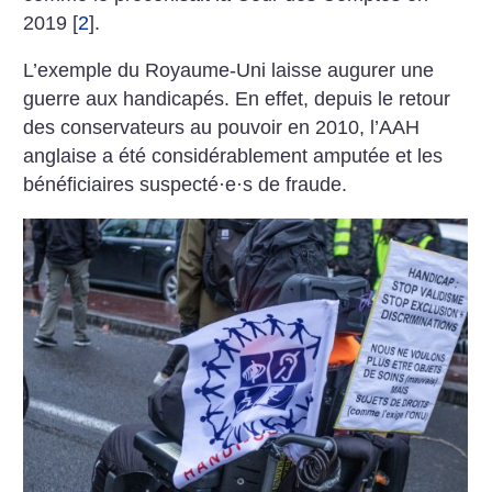
2019
[
2
]
.
L’exemple du Royaume-Uni laisse augurer une
guerre aux handicapés. En effet, depuis le retour
des conservateurs au pouvoir en 2010, l’AAH
anglaise a été considérablement amputée et les
bénéficiaires suspecté
·
e
·
s de fraude.