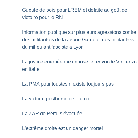
Gueule de bois pour LREM et défaite au goût de
victoire pour le RN
Information publique sur plusieurs agressions contre
des militant
·
es de la Jeune Garde et des militant
·
es
du milieu antifasciste à Lyon
La justice européenne impose le renvoi de Vincenzo
en Italie
La PMA pour toustes n’existe toujours pas
La victoire posthume de Trump
La ZAP de Pertuis évacuée
!
L’extrême droite est un danger mortel