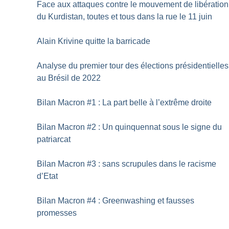
Face aux attaques contre le mouvement de libération
du Kurdistan, toutes et tous dans la rue le 11 juin
Alain Krivine quitte la barricade
Analyse du premier tour des élections présidentielles
au Brésil de 2022
Bilan Macron #1 : La part belle à l’extrême droite
Bilan Macron #2 : Un quinquennat sous le signe du
patriarcat
Bilan Macron #3 : sans scrupules dans le racisme
d’Etat
Bilan Macron #4 : Greenwashing et fausses
promesses