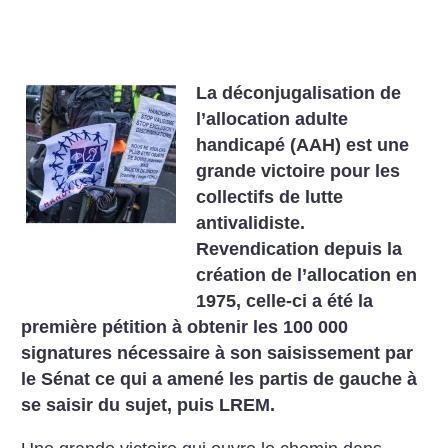
La déconjugalisation de
l’allocation adulte
handicapé (AAH) est une
grande victoire pour les
collectifs de lutte
antivalidiste.
Revendication depuis la
création de l’allocation en
1975, celle-ci a été la
première pétition à obtenir les 100 000
signatures nécessaire à son saisissement par
le Sénat ce qui a amené les partis de gauche à
se saisir du sujet, puis LREM.