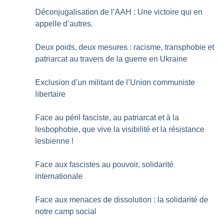
Déconjugalisation de l’AAH : Une victoire qui en
appelle d’autres.
Deux poids, deux mesures : racisme, transphobie et
patriarcat au travers de la guerre en Ukraine
Exclusion d’un militant de l’Union communiste
libertaire
Face au péril fasciste, au patriarcat et à la
lesbophobie, que vive la visibilité et la résistance
lesbienne
!
Face aux fascistes au pouvoir, solidarité
internationale
Face aux menaces de dissolution : la solidarité de
notre camp social