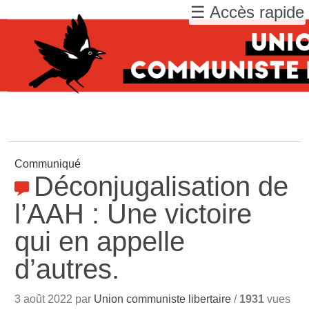
☰ Accès rapide
Communiqué
Déconjugalisation de
l’AAH : Une victoire
qui en appelle
d’autres.
3 août 2022 par
Union communiste libertaire
/
1931
vues