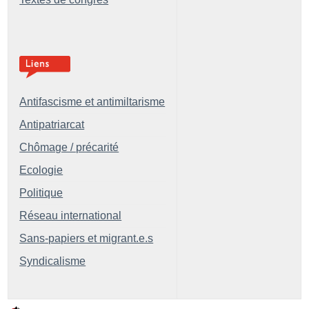
Antifascisme et antimiltarisme
Antipatriarcat
Chômage / précarité
Ecologie
Politique
Réseau international
Sans-papiers et migrant.e.s
Syndicalisme