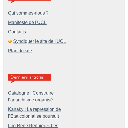
Qui sommes-nous ?
Manifeste de l'UCL
Contacts
Syndiquer le site de l'UCL
Plan du site
Catalogne : Construire
l’anarchisme organisé
Kanaky : La répression de
l’État colonial se poursuit
Lire René Berthier, «
Les