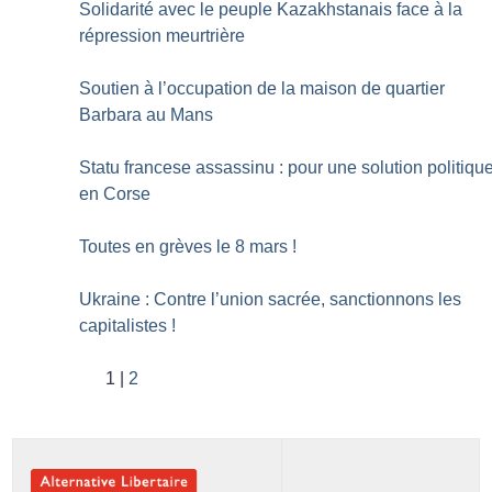
Solidarité avec le peuple Kazakhstanais face à la
répression meurtrière
Soutien à l’occupation de la maison de quartier
Barbara au Mans
Statu francese assassinu : pour une solution politiqu
en Corse
Toutes en grèves le 8 mars
!
Ukraine : Contre l’union sacrée, sanctionnons les
capitalistes
!
1
2