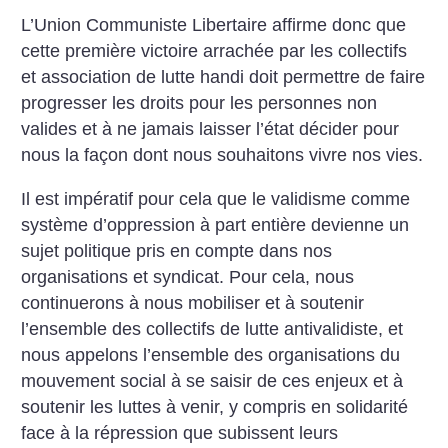
L’Union Communiste Libertaire affirme donc que
cette première victoire arrachée par les collectifs
et association de lutte handi doit permettre de faire
progresser les droits pour les personnes non
valides et à ne jamais laisser l’état décider pour
nous la façon dont nous souhaitons vivre nos vies.
Il est impératif pour cela que le validisme comme
système d’oppression à part entière devienne un
sujet politique pris en compte dans nos
organisations et syndicat. Pour cela, nous
continuerons à nous mobiliser et à soutenir
l’ensemble des collectifs de lutte antivalidiste, et
nous appelons l’ensemble des organisations du
mouvement social à se saisir de ces enjeux et à
soutenir les luttes à venir, y compris en solidarité
face à la répression que subissent leurs