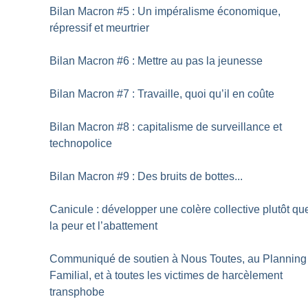
Bilan Macron #5 : Un impéralisme économique,
répressif et meurtrier
Bilan Macron #6 : Mettre au pas la jeunesse
Bilan Macron #7 : Travaille, quoi qu’il en coûte
Bilan Macron #8 : capitalisme de surveillance et
technopolice
Bilan Macron #9 : Des bruits de bottes...
Canicule : développer une colère collective plutôt qu
la peur et l’abattement
Communiqué de soutien à Nous Toutes, au Planning
Familial, et à toutes les victimes de harcèlement
transphobe