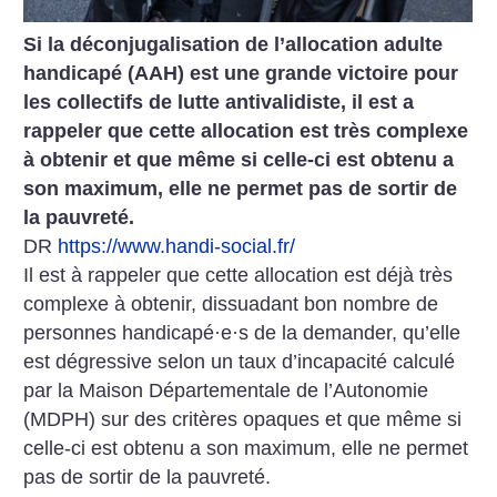
Si la déconjugalisation de l’allocation adulte
handicapé (AAH) est une grande victoire pour
les collectifs de lutte antivalidiste, il est a
rappeler que cette allocation est très complexe
à obtenir et que même si celle-ci est obtenu a
son maximum, elle ne permet pas de sortir de
la pauvreté.
DR
https://www.handi-social.fr/
Il est à rappeler que cette allocation est déjà très
complexe à obtenir, dissuadant bon nombre de
personnes handicapé
·
e
·
s de la demander, qu’elle
est dégressive selon un taux d’incapacité calculé
par la Maison Départementale de l’Autonomie
(MDPH) sur des critères opaques et que même si
celle-ci est obtenu a son maximum, elle ne permet
pas de sortir de la pauvreté.