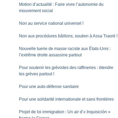
Motion d’actualité : Faire vivre l’autonomie du
mouvement social
Non au service national universel
!
Non aux procédures bâillons, soutien à Assa Traoré
!
Nouvelle tuerie de masse raciste aux États-Unis :
l’extrême droite assassine partout
Pour soutenir les grévistes des raffineries : étendre
les grèves partout
!
Pour une auto-défense sanitaire
Pour une solidarité internationale et sans frontières
Projet de loi immigration : Un air d’«
Inquisición
»