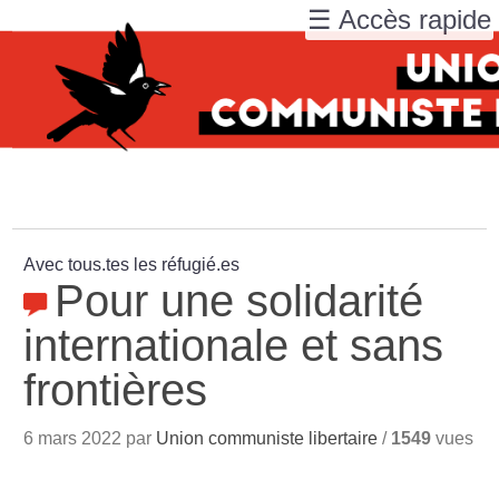
☰ Accès rapide
Avec tous.tes les réfugié.es
Pour une solidarité
internationale et sans
frontières
6 mars 2022 par
Union communiste libertaire
/
1549
vues