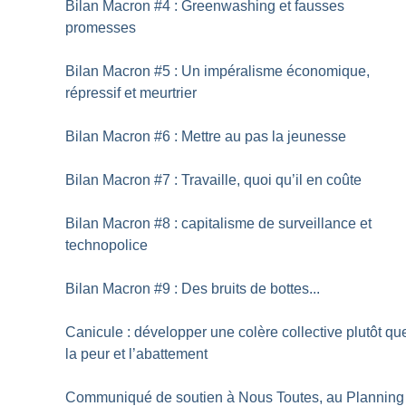
Bilan Macron #4 : Greenwashing et fausses
promesses
Bilan Macron #5 : Un impéralisme économique,
répressif et meurtrier
Bilan Macron #6 : Mettre au pas la jeunesse
Bilan Macron #7 : Travaille, quoi qu’il en coûte
Bilan Macron #8 : capitalisme de surveillance et
technopolice
Bilan Macron #9 : Des bruits de bottes...
Canicule : développer une colère collective plutôt qu
la peur et l’abattement
Communiqué de soutien à Nous Toutes, au Planning