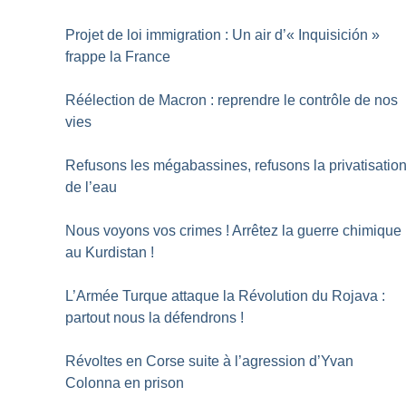
Projet de loi immigration : Un air d’«
Inquisición
»
frappe la France
Réélection de Macron : reprendre le contrôle de nos
vies
Refusons les mégabassines, refusons la privatisatio
de l’eau
Nous voyons vos crimes
! Arrêtez la guerre chimique
au Kurdistan
!
L’Armée Turque attaque la Révolution du Rojava :
partout nous la défendrons
!
Révoltes en Corse suite à l’agression d’Yvan
Colonna en prison