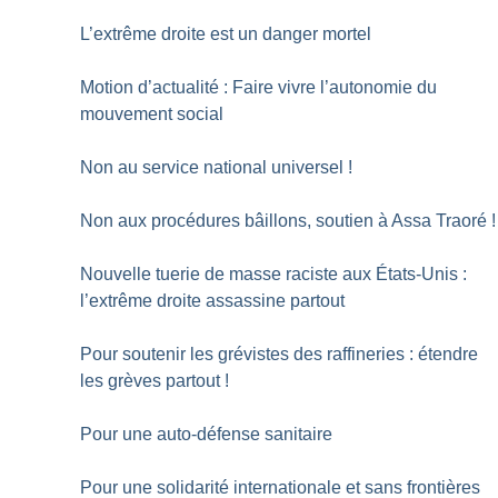
L’extrême droite est un danger mortel
Motion d’actualité : Faire vivre l’autonomie du
mouvement social
Non au service national universel
!
Non aux procédures bâillons, soutien à Assa Traoré
!
Nouvelle tuerie de masse raciste aux États-Unis :
l’extrême droite assassine partout
Pour soutenir les grévistes des raffineries : étendre
les grèves partout
!
Pour une auto-défense sanitaire
Pour une solidarité internationale et sans frontières