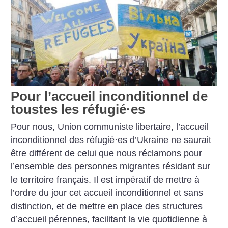
Pour l’accueil inconditionnel de
toustes les réfugié
·
es
Pour nous, Union communiste libertaire, l’accueil
inconditionnel des réfugié
·
es d’Ukraine ne saurait
être différent de celui que nous réclamons pour
l’ensemble des personnes migrantes résidant sur
le territoire français. Il est impératif de mettre à
l’ordre du jour cet accueil inconditionnel et sans
distinction, et de mettre en place des structures
d’accueil pérennes, facilitant la vie quotidienne à