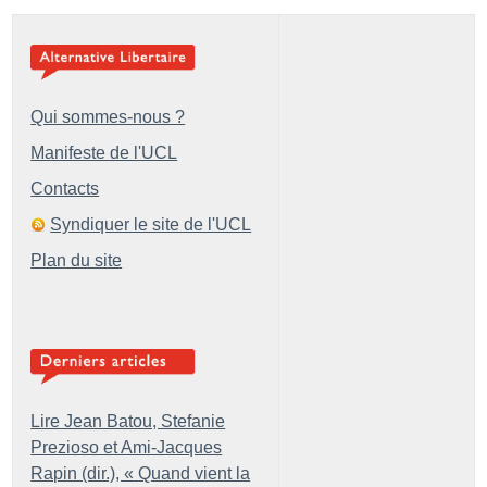
Qui sommes-nous ?
Manifeste de l'UCL
Contacts
Syndiquer le site de l'UCL
Plan du site
Lire Jean Batou, Stefanie
Prezioso et Ami-Jacques
Rapin (dir.), «
Quand vient la