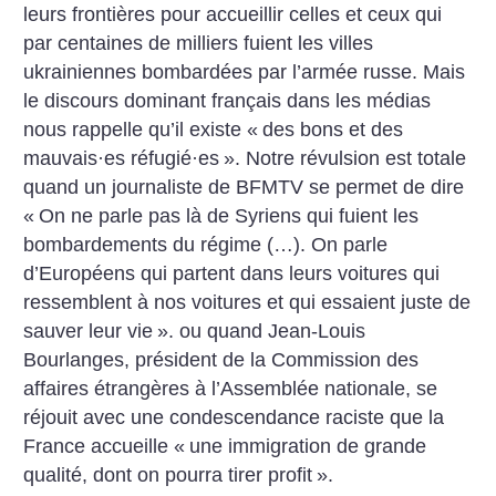
leurs frontières pour accueillir celles et ceux qui
par centaines de milliers fuient les villes
ukrainiennes bombardées par l’armée russe. Mais
le discours dominant français dans les médias
nous rappelle qu’il existe «
des bons et des
mauvais
·
es réfugié
·
es
». Notre révulsion est totale
quand un journaliste de BFMTV se permet de dire
«
On ne parle pas là de Syriens qui fuient les
bombardements du régime (…). On parle
d’Européens qui partent dans leurs voitures qui
ressemblent à nos voitures et qui essaient juste de
sauver leur vie
». ou quand Jean-Louis
Bourlanges, président de la Commission des
affaires étrangères à l’Assemblée nationale, se
réjouit avec une condescendance raciste que la
France accueille «
une immigration de grande
qualité, dont on pourra tirer profit
».