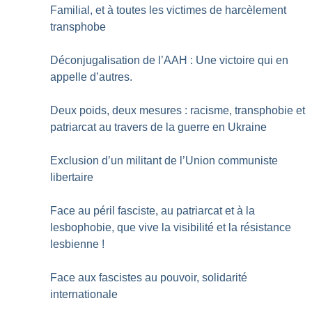
Familial, et à toutes les victimes de harcèlement
transphobe
Déconjugalisation de l’AAH : Une victoire qui en
appelle d’autres.
Deux poids, deux mesures : racisme, transphobie et
patriarcat au travers de la guerre en Ukraine
Exclusion d’un militant de l’Union communiste
libertaire
Face au péril fasciste, au patriarcat et à la
lesbophobie, que vive la visibilité et la résistance
lesbienne
!
Face aux fascistes au pouvoir, solidarité
internationale