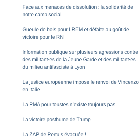
Face aux menaces de dissolution : la solidarité de
notre camp social
Gueule de bois pour LREM et défaite au goût de
victoire pour le RN
Information publique sur plusieurs agressions contre
des militant
·
es de la Jeune Garde et des militant
·
es
du milieu antifasciste à Lyon
La justice européenne impose le renvoi de Vincenzo
en Italie
La PMA pour toustes n’existe toujours pas
La victoire posthume de Trump
La ZAP de Pertuis évacuée
!