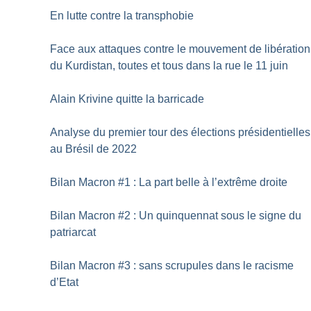
En lutte contre la transphobie
Face aux attaques contre le mouvement de libération
du Kurdistan, toutes et tous dans la rue le 11 juin
Alain Krivine quitte la barricade
Analyse du premier tour des élections présidentielles
au Brésil de 2022
Bilan Macron #1 : La part belle à l’extrême droite
Bilan Macron #2 : Un quinquennat sous le signe du
patriarcat
Bilan Macron #3 : sans scrupules dans le racisme
d’Etat