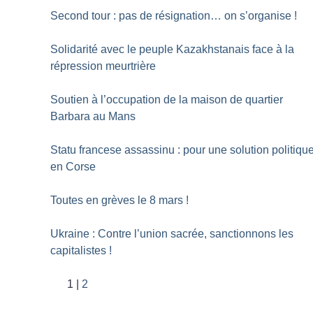
Second tour : pas de résignation… on s’organise
!
Solidarité avec le peuple Kazakhstanais face à la
répression meurtrière
Soutien à l’occupation de la maison de quartier
Barbara au Mans
Statu francese assassinu : pour une solution politiqu
en Corse
Toutes en grèves le 8 mars
!
Ukraine : Contre l’union sacrée, sanctionnons les
capitalistes
!
1
2