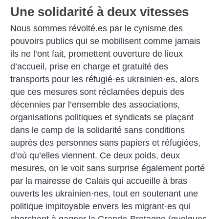
Une solidarité à deux vitesses
Nous sommes révolté.es par le cynisme des
pouvoirs publics qui se mobilisent comme jamais
ils ne l’ont fait, promettent ouverture de lieux
d’accueil, prise en charge et gratuité des
transports pour les réfugié
·
es ukrainien
·
es, alors
que ces mesures sont réclamées depuis des
décennies par l’ensemble des associations,
organisations politiques et syndicats se plaçant
dans le camp de la solidarité sans conditions
auprès des personnes sans papiers et réfugiées,
d’où qu’elles viennent. Ce deux poids, deux
mesures, on le voit sans surprise également porté
par la mairesse de Calais qui accueille à bras
ouverts les ukrainien
·
nes, tout en soutenant une
politique impitoyable envers les migrant
·
es qui