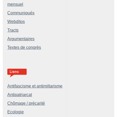
mensuel
Communiqués
Webditos
Tracts
Argumentaires
Textes de congrès
Antifascisme et antimiltarisme
Antipatriarcat
Chômage / précarité
Ecologie