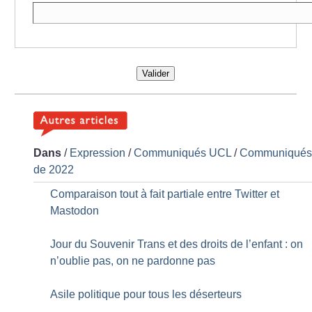
Valider
Dans
/
Expression
/
Communiqués UCL
/
Communiqué
de 2022
Comparaison tout à fait partiale entre Twitter et
Mastodon
Jour du Souvenir Trans et des droits de l’enfant : on
n’oublie pas, on ne pardonne pas
Asile politique pour tous les déserteurs