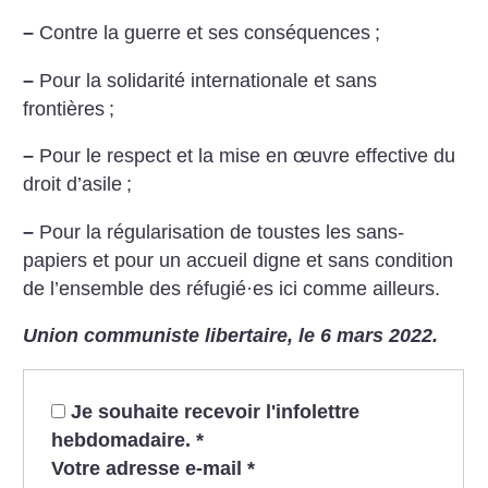
–
Contre la guerre et ses conséquences
;
–
Pour la solidarité internationale et sans
frontières
;
–
Pour le respect et la mise en œuvre effective du
droit d’asile
;
–
Pour la régularisation de toustes les sans-
papiers et pour un accueil digne et sans condition
de l’ensemble des réfugié
·
es ici comme ailleurs.
Union communiste libertaire, le 6 mars 2022.
Je souhaite recevoir l'infolettre
hebdomadaire.
*
Votre adresse e-mail
*