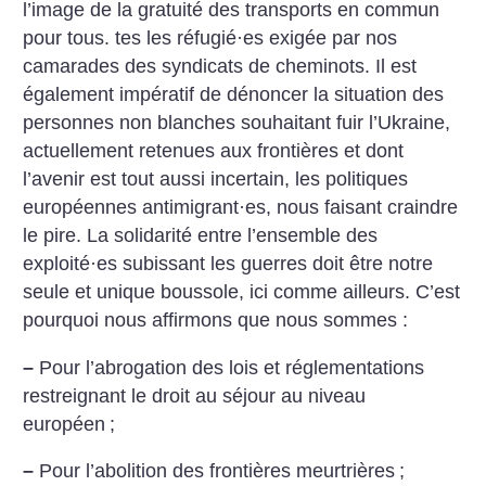
l’image de la gratuité des transports en commun
pour tous. tes les réfugié
·
es exigée par nos
camarades des syndicats de cheminots. Il est
également impératif de dénoncer la situation des
personnes non blanches souhaitant fuir l’Ukraine,
actuellement retenues aux frontières et dont
l’avenir est tout aussi incertain, les politiques
européennes antimigrant
·
es, nous faisant craindre
le pire. La solidarité entre l’ensemble des
exploité
·
es subissant les guerres doit être notre
seule et unique boussole, ici comme ailleurs. C’est
pourquoi nous affirmons que nous sommes :
–
Pour l’abrogation des lois et réglementations
restreignant le droit au séjour au niveau
européen
;
–
Pour l’abolition des frontières meurtrières
;