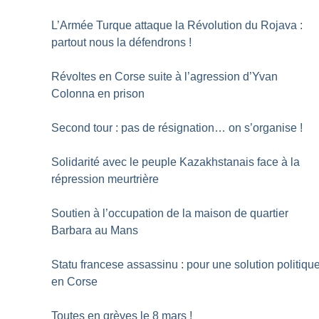
L’Armée Turque attaque la Révolution du Rojava :
partout nous la défendrons
!
Révoltes en Corse suite à l’agression d’Yvan
Colonna en prison
Second tour : pas de résignation… on s’organise
!
Solidarité avec le peuple Kazakhstanais face à la
répression meurtrière
Soutien à l’occupation de la maison de quartier
Barbara au Mans
Statu francese assassinu : pour une solution politiqu
en Corse
Toutes en grèves le 8 mars
!