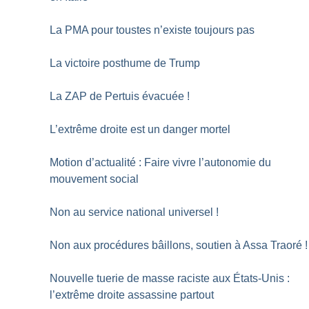
La PMA pour toustes n’existe toujours pas
La victoire posthume de Trump
La ZAP de Pertuis évacuée
!
L’extrême droite est un danger mortel
Motion d’actualité : Faire vivre l’autonomie du
mouvement social
Non au service national universel
!
Non aux procédures bâillons, soutien à Assa Traoré
!
Nouvelle tuerie de masse raciste aux États-Unis :
l’extrême droite assassine partout