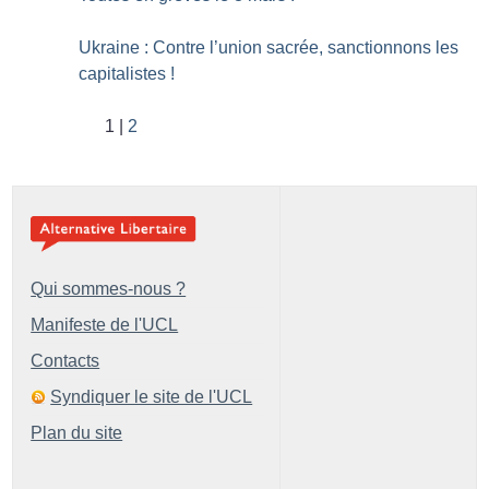
Ukraine : Contre l’union sacrée, sanctionnons les
capitalistes
!
1
2
Qui sommes-nous ?
Manifeste de l'UCL
Contacts
Syndiquer le site de l'UCL
Plan du site