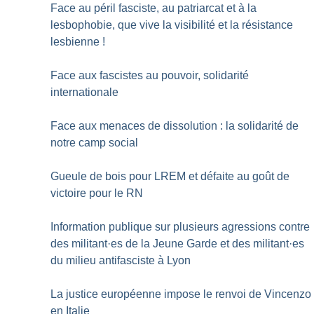
Face au péril fasciste, au patriarcat et à la
lesbophobie, que vive la visibilité et la résistance
lesbienne
!
Face aux fascistes au pouvoir, solidarité
internationale
Face aux menaces de dissolution : la solidarité de
notre camp social
Gueule de bois pour LREM et défaite au goût de
victoire pour le RN
Information publique sur plusieurs agressions contre
des militant
·
es de la Jeune Garde et des militant
·
es
du milieu antifasciste à Lyon
La justice européenne impose le renvoi de Vincenzo
en Italie