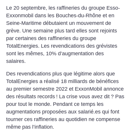
Le 20 septembre, les raffineries du groupe Esso-
Exxonmobil dans les Bouches-du-Rhône et en
Seine-Maritime débutaient un mouvement de
grève. Une semaine plus tard elles sont rejoints
par certaines des raffineries du groupe
TotalEnergies. Les revendications des grévistes
sont les mêmes, 10% d’augmentation des
salaires.
Des revendications plus que légitime alors que
TotalEnergies a réalisé 18 milliards de bénéfices
au premier semestre 2022 et ExxonMobil annonce
des résultats records
! La crise vous avez dit
? Pas
pour tout le monde. Pendant ce temps les
augmentations proposées aux salarié.es qui font
tourner ces raffineries au quotidien ne compense
même pas l’inflation.