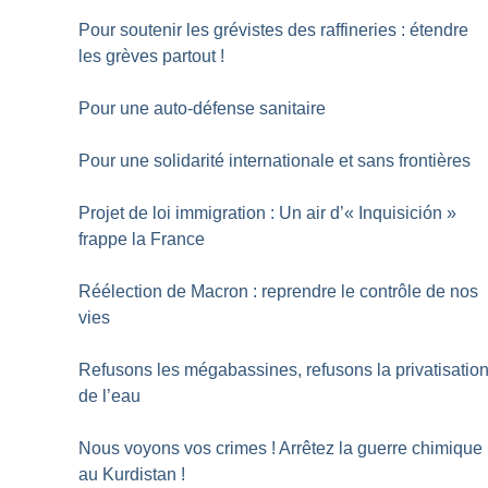
Pour soutenir les grévistes des raffineries : étendre
les grèves partout
!
Pour une auto-défense sanitaire
Pour une solidarité internationale et sans frontières
Projet de loi immigration : Un air d’«
Inquisición
»
frappe la France
Réélection de Macron : reprendre le contrôle de nos
vies
Refusons les mégabassines, refusons la privatisatio
de l’eau
Nous voyons vos crimes
! Arrêtez la guerre chimique
au Kurdistan
!