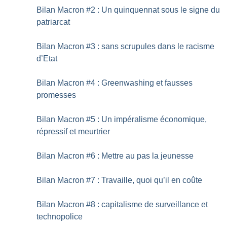
Bilan Macron #2 : Un quinquennat sous le signe du
patriarcat
Bilan Macron #3 : sans scrupules dans le racisme
d’Etat
Bilan Macron #4 : Greenwashing et fausses
promesses
Bilan Macron #5 : Un impéralisme économique,
répressif et meurtrier
Bilan Macron #6 : Mettre au pas la jeunesse
Bilan Macron #7 : Travaille, quoi qu’il en coûte
Bilan Macron #8 : capitalisme de surveillance et
technopolice