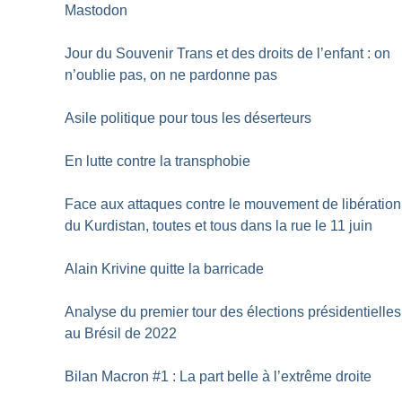
Mastodon
Jour du Souvenir Trans et des droits de l’enfant : on
n’oublie pas, on ne pardonne pas
Asile politique pour tous les déserteurs
En lutte contre la transphobie
Face aux attaques contre le mouvement de libération
du Kurdistan, toutes et tous dans la rue le 11 juin
Alain Krivine quitte la barricade
Analyse du premier tour des élections présidentielles
au Brésil de 2022
Bilan Macron #1 : La part belle à l’extrême droite