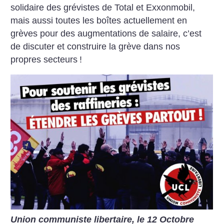
solidaire des grévistes de Total et Exxonmobil,
mais aussi toutes les boîtes actuellement en
grèves pour des augmentations de salaire, c’est
de discuter et construire la grève dans nos
propres secteurs
!
Union communiste libertaire, le 12 Octobre