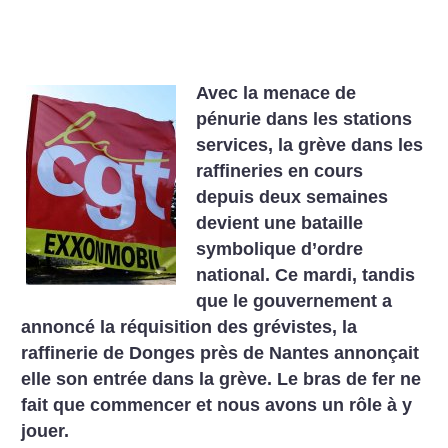
Avec la menace de
pénurie dans les stations
services, la grève dans les
raffineries en cours
depuis deux semaines
devient une bataille
symbolique d’ordre
national. Ce mardi, tandis
que le gouvernement a
annoncé la réquisition des grévistes, la
raffinerie de Donges près de Nantes annonçait
elle son entrée dans la grève. Le bras de fer ne
fait que commencer et nous avons un rôle à y
jouer.