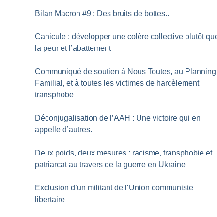
Bilan Macron #9 : Des bruits de bottes...
Canicule : développer une colère collective plutôt qu
la peur et l’abattement
Communiqué de soutien à Nous Toutes, au Planning
Familial, et à toutes les victimes de harcèlement
transphobe
Déconjugalisation de l’AAH : Une victoire qui en
appelle d’autres.
Deux poids, deux mesures : racisme, transphobie et
patriarcat au travers de la guerre en Ukraine
Exclusion d’un militant de l’Union communiste
libertaire