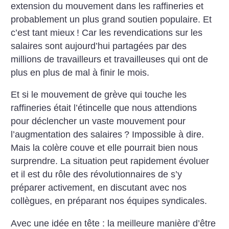
extension du mouvement dans les raffineries et
probablement un plus grand soutien populaire. Et
c’est tant mieux
! Car les revendications sur les
salaires sont aujourd’hui partagées par des
millions de travailleurs et travailleuses qui ont de
plus en plus de mal à finir le mois.
Et si le mouvement de grève qui touche les
raffineries était l’étincelle que nous attendions
pour déclencher un vaste mouvement pour
l’augmentation des salaires
? Impossible à dire.
Mais la colère couve et elle pourrait bien nous
surprendre. La situation peut rapidement évoluer
et il est du rôle des révolutionnaires de s’y
préparer activement, en discutant avec nos
collègues, en préparant nos équipes syndicales.
Avec une idée en tête : la meilleure manière d’être