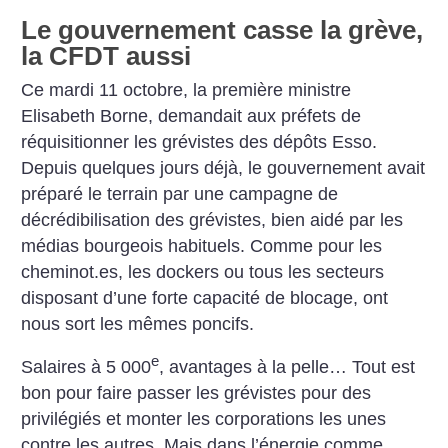
Le gouvernement casse la grève,
la CFDT aussi
Ce mardi 11 octobre, la première ministre
Elisabeth Borne, demandait aux préfets de
réquisitionner les grévistes des dépôts Esso.
Depuis quelques jours déjà, le gouvernement avait
préparé le terrain par une campagne de
décrédibilisation des grévistes, bien aidé par les
médias bourgeois habituels. Comme pour les
cheminot.es, les dockers ou tous les secteurs
disposant d’une forte capacité de blocage, ont
nous sort les mêmes poncifs.
e
Salaires à 5 000
, avantages à la pelle… Tout est
bon pour faire passer les grévistes pour des
privilégiés et monter les corporations les unes
contre les autres. Mais dans l’énergie comme