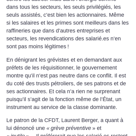
dans tous les secteurs, les seuls privilégiés, les
seuls assistés, c’est bien les actionnaires. Même
si les salaires et les primes sont meilleurs dans les
raffineries que dans d’autres entreprises et
secteurs, les revendications des salarié.es n’en
sont pas moins légitimes
!
En dénigrant les grévistes et en demandant aux
préfets de les réquisitionner, le gouvernement
montre qu’il n’est pas neutre dans ce conflit. Il est
du coté des trusts pétroliers, de ses patrons et de
ses actionnaires. Et cela n’a rien ne surprenant
puisqu’il s’agit de la fonction même de l’État, un
instrument au service de la classe dominante.
Le patron de la CFDT, Laurent Berger, a quant à
lui dénoncé une
«
grève préventive
» et