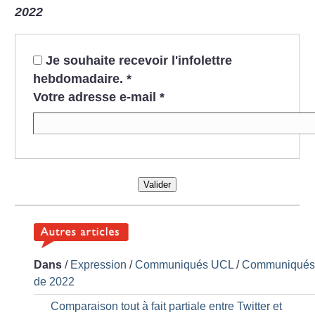
2022
Je souhaite recevoir l'infolettre
hebdomadaire.
*
Votre adresse e-mail
*
Valider
Dans
/
Expression
/
Communiqués UCL
/
Communiqué
de 2022
Comparaison tout à fait partiale entre Twitter et