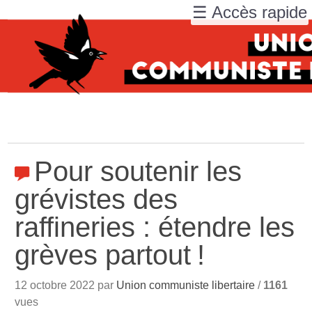
☰ Accès rapide
Pour soutenir les
grévistes des
raffineries : étendre les
grèves partout
!
12 octobre 2022 par
Union communiste libertaire
/
1161
vues