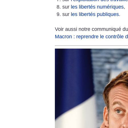
sur
les libertés numériques
,
sur
les libertés publiques
.
Voir aussi notre communiqué du
Macron : reprendre le contrôle 