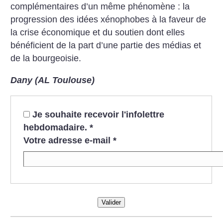
complémentaires d’un même phénomène : la
progression des idées xénophobes à la faveur de
la crise économique et du soutien dont elles
bénéficient de la part d’une partie des médias et
de la bourgeoisie.
Dany (AL Toulouse)
Je souhaite recevoir l'infolettre
hebdomadaire.
*
Votre adresse e-mail
*
Valider