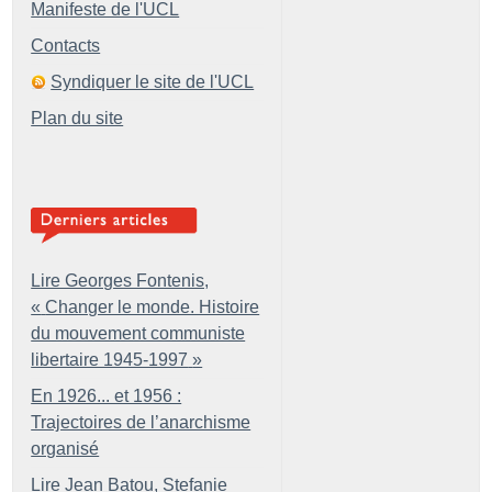
Manifeste de l'UCL
Contacts
Syndiquer le site de l'UCL
Plan du site
Lire Georges Fontenis,
«
Changer le monde. Histoire
du mouvement communiste
libertaire 1945-1997
»
En 1926... et 1956 :
Trajectoires de l’anarchisme
organisé
Lire Jean Batou, Stefanie