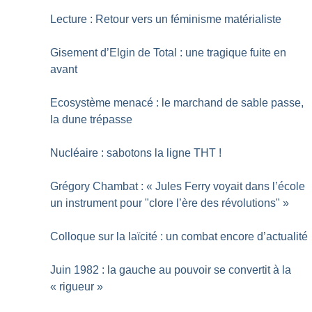
Lecture : Retour vers un féminisme matérialiste
Gisement d’Elgin de Total : une tragique fuite en
avant
Ecosystème menacé : le marchand de sable passe,
la dune trépasse
Nucléaire : sabotons la ligne THT
!
Grégory Chambat : «
Jules Ferry voyait dans l’école
un instrument pour "clore l’ère des révolutions"
»
Colloque sur la laïcité : un combat encore d’actualité
Juin 1982 : la gauche au pouvoir se convertit à la
«
rigueur
»