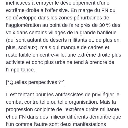
inefficaces à enrayer le développement d’une
extrême-droite à l’offensive. En marge du FN qui
se développe dans les zones périurbaines de
l’agglomération au point de faire près de 30
% des
voix dans certains villages de la grande banlieue
(qui sont autant de déserts militants et, de plus en
plus, sociaux), mais qui manque de cadres et
reste faible en centre-ville, une extrême droite plus
activiste et donc plus urbaine tend à prendre de
l’importance.
[*Quelles perspectives
?*]
Il est tentant pour les antifascistes de privilégier le
combat contre telle ou telle organisation. Mais la
progression conjointe de l’extrême droite militante
et du FN dans des milieux différents démontre que
l’un comme l’autre sont deux manifestations