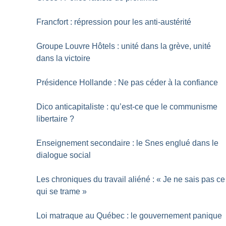
Francfort : répression pour les anti-austérité
Groupe Louvre Hôtels : unité dans la grève, unité
dans la victoire
Présidence Hollande : Ne pas céder à la confiance
Dico anticapitaliste : qu’est-ce que le communisme
libertaire
?
Enseignement secondaire : le Snes englué dans le
dialogue social
Les chroniques du travail aliéné : «
Je ne sais pas ce
qui se trame
»
Loi matraque au Québec : le gouvernement panique