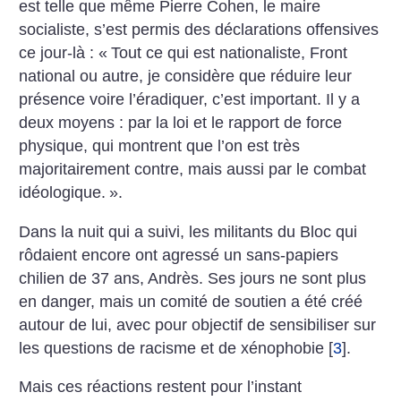
est telle que même Pierre Cohen, le maire
socialiste, s’est permis des déclarations offensives
ce jour-là : «
Tout ce qui est nationaliste, Front
national ou autre, je considère que réduire leur
présence voire l’éradiquer, c’est important. Il y a
deux moyens : par la loi et le rapport de force
physique, qui montrent que l’on est très
majoritairement contre, mais aussi par le combat
idéologique.
».
Dans la nuit qui a suivi, les militants du Bloc qui
rôdaient encore ont agressé un sans-papiers
chilien de 37 ans, Andrès. Ses jours ne sont plus
en danger, mais un comité de soutien a été créé
autour de lui, avec pour objectif de sensibiliser sur
les questions de racisme et de xénophobie
[
3
]
.
Mais ces réactions restent pour l’instant