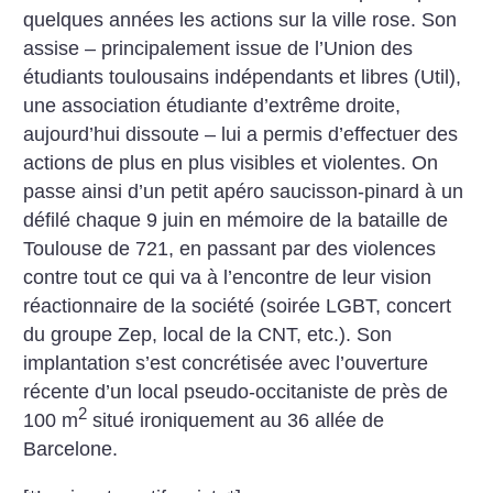
quelques années les actions sur la ville rose. Son
assise – principalement issue de l’Union des
étudiants toulousains indépendants et libres (Util),
une association étudiante d’extrême droite,
aujourd’hui dissoute – lui a permis d’effectuer des
actions de plus en plus visibles et violentes. On
passe ainsi d’un petit apéro saucisson-pinard à un
défilé chaque 9 juin en mémoire de la bataille de
Toulouse de 721, en passant par des violences
contre tout ce qui va à l’encontre de leur vision
réactionnaire de la société (soirée LGBT, concert
du groupe Zep, local de la CNT, etc.). Son
implantation s’est concrétisée avec l’ouverture
récente d’un local pseudo-occitaniste de près de
2
100 m
situé ironiquement au 36 allée de
Barcelone.