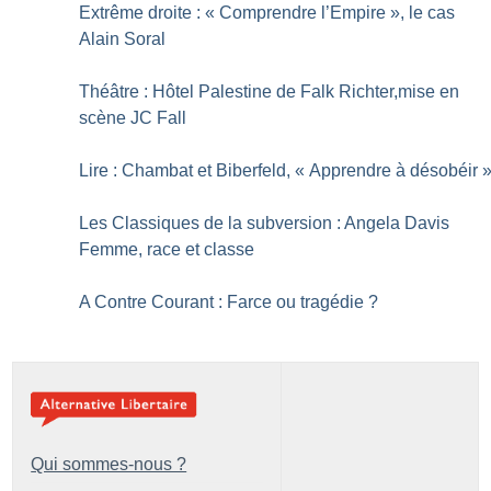
Extrême droite : «
Comprendre l’Empire
», le cas
Alain Soral
Théâtre : Hôtel Palestine de Falk Richter,mise en
scène JC Fall
Lire : Chambat et Biberfeld, «
Apprendre à désobéir
Les Classiques de la subversion : Angela Davis
Femme, race et classe
A Contre Courant : Farce ou tragédie
?
Qui sommes-nous ?