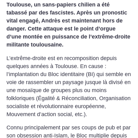
Toulouse, un sans-papiers chilien a été
tabassé par des fascistes. Après un pronostic
vital engagé, Andrès est maintenant hors de
danger. Cette attaque est le point d’orgue
d’une montée en puissance de l’extrême-droite
militante toulousaine.
L’extrême-droite est en recomposition depuis
quelques années à Toulouse. En cause :
l’implantation du Bloc identitaire (BI) qui semble en
voie de rassembler un paysage jusque là divisé en
une mosaïque de groupes plus ou moins
folkloriques (Égalité & Réconciliation, Organisation
socialiste et révolutionnaire européenne,
Mouvement d’action social, etc.).
Connu principalement par ses coups de pub et par
son obsession anti-Islam, le Bloc multiplie depuis