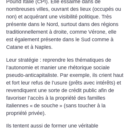
Pound Italie (CPI). Elle essaime dans de
nombreuses villes, ouvrant des lieux (occupés ou
non) et acquérant une visibilité politique. Très
présente dans le Nord, surtout dans des régions
traditionnellement à droite, comme Vérone, elle
est également présente dans le Sud comme à
Catane et à Naples.
Leur stratégie : reprendre les thématiques de
l’autonomie et manier une rhétorique sociale
pseudo-anticapitaliste. Par exemple, ils crient haut
et fort leur refus de l’usure (prêts avec intérêts) et
revendiquent une sorte de crédit public afin de
favoriser l’accès à la propriété des familles
italiennes «
de souche
» (sans toucher à la
propriété privée).
Ils tentent aussi de former une véritable