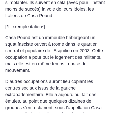
s’implanter. Ils suivent en cela (avec pour l’instant
moins de succès) la voie de leurs idoles, les
Italiens de Casa Pound.
[*L’exemple italien*]
Casa Pound est un immeuble hébergeant un
squat fasciste ouvert à Rome dans le quartier
central et populaire de l’Esquilino en 2003. Cette
occupation a pour but le logement des militants,
mais elle est en même temps la base du
mouvement.
D’autres occupations auront lieu copiant les
centres sociaux issus de la gauche
extraparlementaire. Elle a aujourd’hui fait des
émules, au point que quelques dizaines de
groupes s’en réclament, sous l’appellation Casa