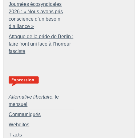
Journées écosyndicales
2026 : «
Nous avons pris
conscience d’un besoin
d’alliance
»
Attaque de la pride de Berlin :
faire front uni face à l’horreur
fasciste
Alternative libertaire,
le
mensuel
Communiqués
Webditos
Tracts