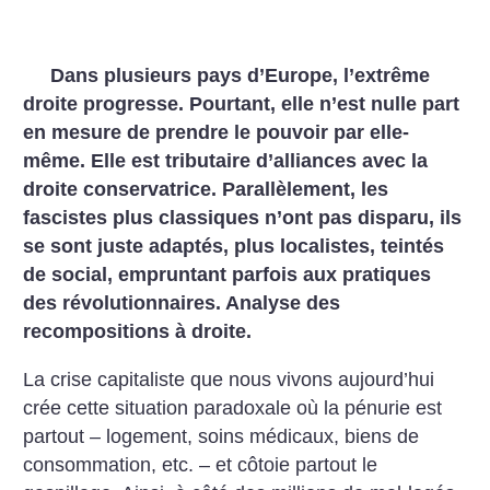
Dans plusieurs pays d’Europe, l’extrême
droite progresse. Pourtant, elle n’est nulle part
en mesure de prendre le pouvoir par elle-
même. Elle est tributaire d’alliances avec la
droite conservatrice. Parallèlement, les
fascistes plus classiques n’ont pas disparu, ils
se sont juste adaptés, plus localistes, teintés
de social, empruntant parfois aux pratiques
des révolutionnaires. Analyse des
recompositions à droite.
La crise capitaliste que nous vivons aujourd’hui
crée cette situation paradoxale où la pénurie est
partout – logement, soins médicaux, biens de
consommation, etc. – et côtoie partout le