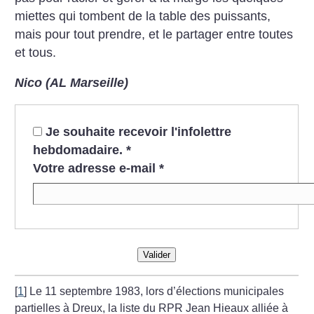
miettes qui tombent de la table des puissants,
mais pour tout prendre, et le partager entre toutes
et tous.
Nico (AL Marseille)
Je souhaite recevoir l'infolettre
hebdomadaire.
*
Votre adresse e-mail
*
Valider
[
1
]
Le 11 septembre 1983, lors d’élections municipales
partielles à Dreux, la liste du RPR Jean Hieaux alliée à