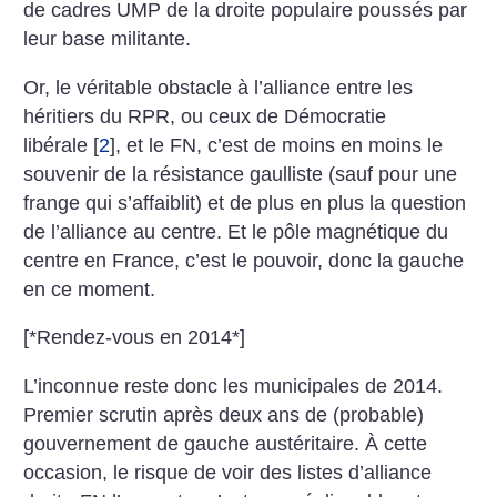
de cadres UMP de la droite populaire poussés par
leur base militante.
Or, le véritable obstacle à l’alliance entre les
héritiers du RPR, ou ceux de Démocratie
libérale
[
2
]
, et le FN, c’est de moins en moins le
souvenir de la résistance gaulliste (sauf pour une
frange qui s’affaiblit) et de plus en plus la question
de l’alliance au centre. Et le pôle magnétique du
centre en France, c’est le pouvoir, donc la gauche
en ce moment.
[*Rendez-vous en 2014*]
L’inconnue reste donc les municipales de 2014.
Premier scrutin après deux ans de (probable)
gouvernement de gauche austéritaire. À cette
occasion, le risque de voir des listes d’alliance