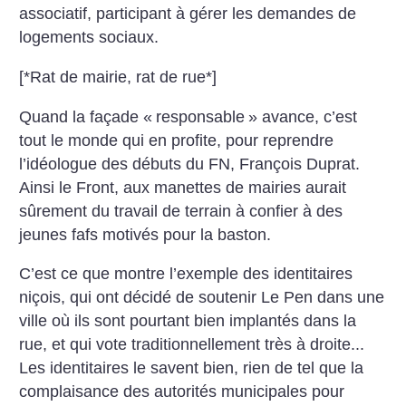
associatif, participant à gérer les demandes de
logements sociaux.
[*Rat de mairie, rat de rue*]
Quand la façade «
responsable
» avance, c’est
tout le monde qui en profite, pour reprendre
l’idéologue des débuts du FN, François Duprat.
Ainsi le Front, aux manettes de mairies aurait
sûrement du travail de terrain à confier à des
jeunes fafs motivés pour la baston.
C’est ce que montre l’exemple des identitaires
niçois, qui ont décidé de soutenir Le Pen dans une
ville où ils sont pourtant bien implantés dans la
rue, et qui vote traditionnellement très à droite...
Les identitaires le savent bien, rien de tel que la
complaisance des autorités municipales pour