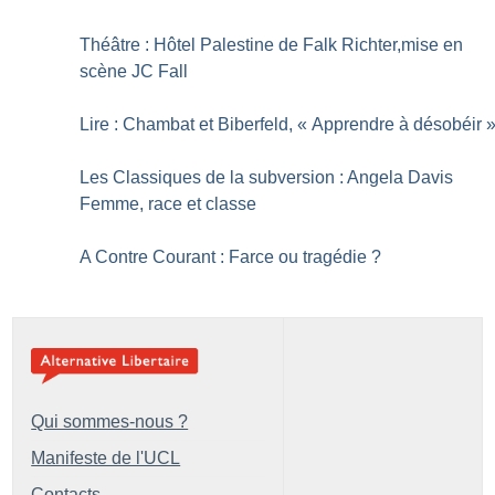
Théâtre : Hôtel Palestine de Falk Richter,mise en
scène JC Fall
Lire : Chambat et Biberfeld, «
Apprendre à désobéir
Les Classiques de la subversion : Angela Davis
Femme, race et classe
A Contre Courant : Farce ou tragédie
?
Qui sommes-nous ?
Manifeste de l'UCL
Contacts