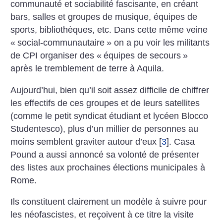
communauté et sociabilité fascisante, en créant
bars, salles et groupes de musique, équipes de
sports, bibliothèques, etc. Dans cette même veine
«
social-communautaire
» on a pu voir les militants
de CPI organiser des «
équipes de secours
»
après le tremblement de terre à Aquila.
Aujourd’hui, bien qu’il soit assez difficile de chiffrer
les effectifs de ces groupes et de leurs satellites
(comme le petit syndicat étudiant et lycéen Blocco
Studentesco), plus d’un millier de personnes au
moins semblent graviter autour d’eux
[
3
]
. Casa
Pound a aussi annoncé sa volonté de présenter
des listes aux prochaines élections municipales à
Rome.
Ils constituent clairement un modèle à suivre pour
les néofascistes, et reçoivent à ce titre la visite