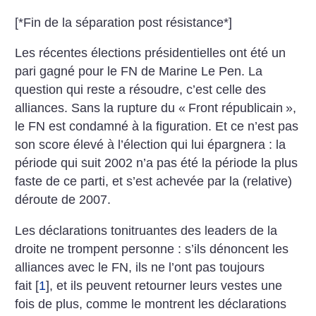
[*Fin de la séparation post résistance*]
Les récentes élections présidentielles ont été un
pari gagné pour le FN de Marine Le Pen. La
question qui reste a résoudre, c’est celle des
alliances. Sans la rupture du «
Front républicain
»,
le FN est condamné à la figuration. Et ce n’est pas
son score élevé à l’élection qui lui épargnera : la
période qui suit 2002 n’a pas été la période la plus
faste de ce parti, et s’est achevée par la (relative)
déroute de 2007.
Les déclarations tonitruantes des leaders de la
droite ne trompent personne : s’ils dénoncent les
alliances avec le FN, ils ne l’ont pas toujours
fait
[
1
]
, et ils peuvent retourner leurs vestes une
fois de plus, comme le montrent les déclarations