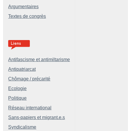
Argumentaires
Textes de congrès
Antifascisme et antimiltarisme
Antipatriarcat
Chômage / précarité
Ecologie
Politique
Réseau international
Sans-papiers et migrant.e.s
Syndicalisme