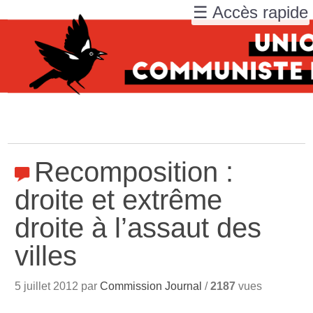
☰ Accès rapide
Recomposition :
droite et extrême
droite à l’assaut des
villes
5 juillet 2012 par
Commission Journal
/
2187
vues